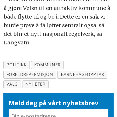
å gjøre Vefsn til en attraktiv kommune å
både flytte til og bo i. Dette er en sak vi
burde prøve å få løftet sentralt også, så
det blir et nytt nasjonalt regelverk, sa
Langvatn.
POLITIKK
KOMMUNER
FORELDREPERMISJON
BARNEHAGEOPPTAK
VALG
NYHETER
Meld deg på vårt nyhetsbrev