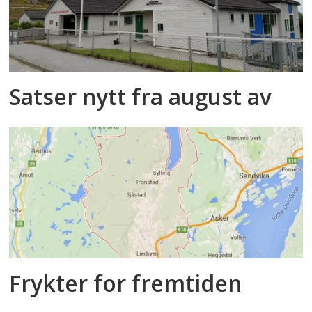
Satser nytt fra august av
Frykter for fremtiden