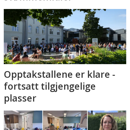
Opptakstallene er klare -
fortsatt tilgjengelige
plasser