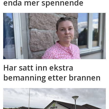
enda mer spennende
Har satt inn ekstra
bemanning etter brannen