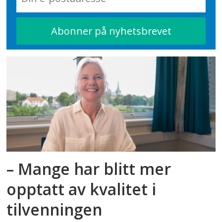
– Mange har blitt mer
opptatt av kvalitet i
tilvenningen