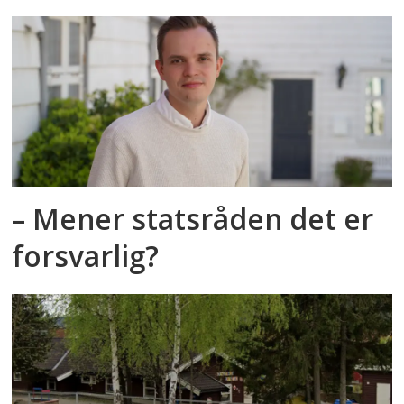
– Mener statsråden det er
forsvarlig?