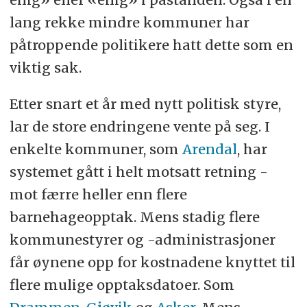
lang rekke mindre kommuner har
påtroppende politikere hatt dette som en
viktig sak.
Etter snart et år med nytt politisk styre,
lar de store endringene vente på seg. I
enkelte kommuner, som
Arendal
, har
systemet gått i helt motsatt retning -
mot færre heller enn flere
barnehageopptak. Mens stadig flere
kommunestyrer og -administrasjoner
får øynene opp for kostnadene knyttet til
flere mulige opptaksdatoer. Som