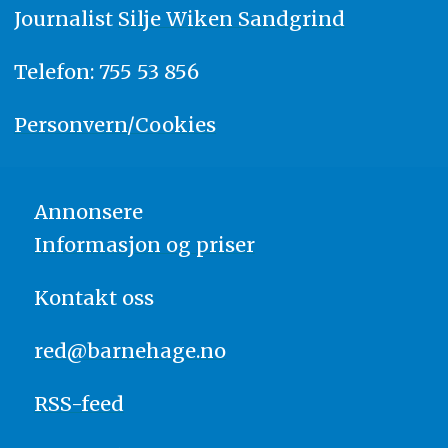
Journalist
Silje Wiken Sandgrind
Telefon: 755 53 856
Personvern/Cookies
Annonsere
Informasjon og priser
Kontakt oss
red@barnehage.no
RSS-feed