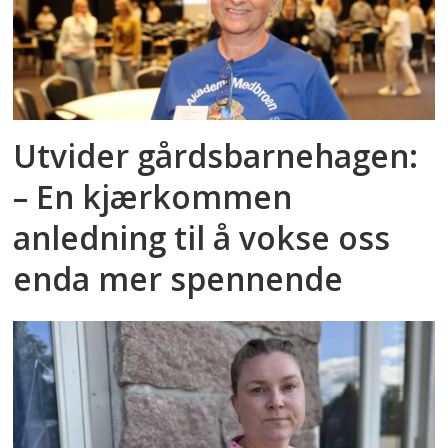
Utvider gårdsbarnehagen:
– En kjærkommen
anledning til å vokse oss
enda mer spennende