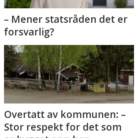
– Mener statsråden det er
forsvarlig?
Overtatt av kommunen: –
Stor respekt for det som