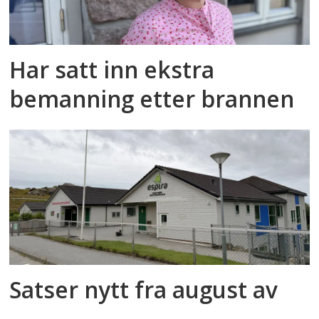
Har satt inn ekstra
bemanning etter brannen
Satser nytt fra august av