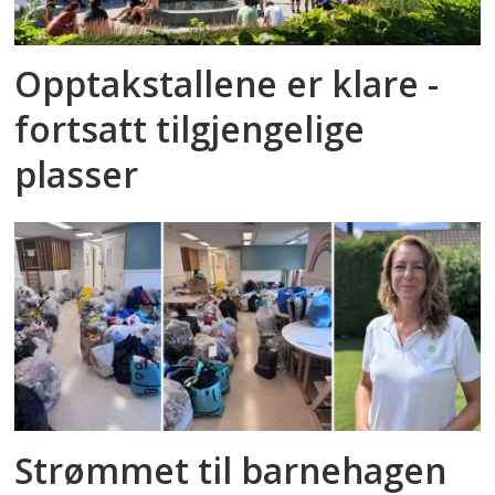
Opptakstallene er klare -
fortsatt tilgjengelige
plasser
Strømmet til barnehagen