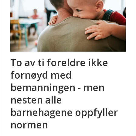
To av ti foreldre ikke
fornøyd med
bemanningen - men
nesten alle
barnehagene oppfyller
normen