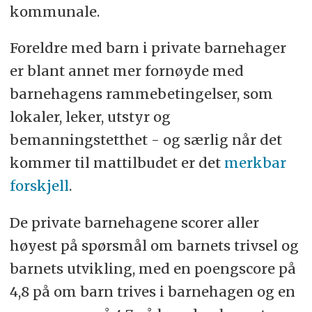
kommunale.
Foreldre med barn i private barnehager
er blant annet mer fornøyde med
barnehagens rammebetingelser, som
lokaler, leker, utstyr og
bemanningstetthet - og særlig når det
kommer til mattilbudet er det
merkbar
forskjell
.
De private barnehagene scorer aller
høyest på spørsmål om barnets trivsel og
barnets utvikling, med en poengscore på
4,8 på om barn trives i barnehagen og en