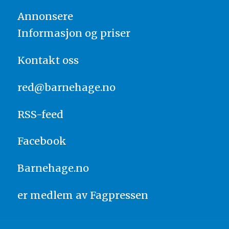
Annonsere
Informasjon og priser
Kontakt oss
red@barnehage.no
RSS-feed
Facebook
Barnehage.no
er medlem av
Fagpressen