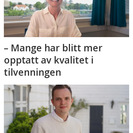
– Mange har blitt mer
opptatt av kvalitet i
tilvenningen