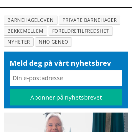
BARNEHAGELOVEN
PRIVATE BARNEHAGER
BEKKEMELLEM
FORELDRETILFREDSHET
NYHETER
NHO GENEO
Meld deg på vårt nyhetsbrev