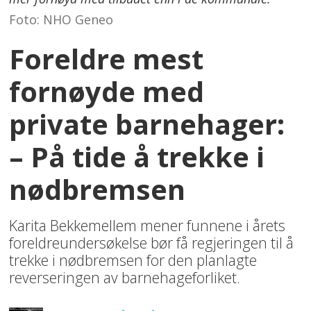
Foto: NHO Geneo
Foreldre mest
fornøyde med
private barnehager:
– På tide å trekke i
nødbremsen
Karita Bekkemellem mener funnene i årets
foreldreundersøkelse bør få regjeringen til å
trekke i nødbremsen for den planlagte
reverseringen av barnehageforliket.