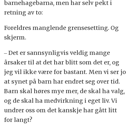
barnehagebarna, men har selv pekt i
retning av to:
Foreldres manglende grensesetting. Og
skjerm.
‒ Det er sannsynligvis veldig mange
årsaker til at det har blitt som det er, og
jeg vil ikke være for bastant. Men vi ser jo
at synet på barn har endret seg over tid.
Barn skal høres mye mer, de skal ha valg,
og de skal ha medvirkning i eget liv. Vi
undrer oss om det kanskje har gått litt
for langt?