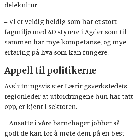
delekultur.
‒ Vi er veldig heldig som har et stort
fagmiljø med 40 styrere i Agder som til
sammen har mye kompetanse, og mye
erfaring på hva som kan fungere.
Appell til politikerne
Avslutningsvis sier Læringsverkstedets
regionleder at utfordringene hun har tatt
opp, er kjent i sektoren.
‒ Ansatte i våre barnehager jobber så
godt de kan for å møte dem på en best