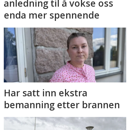
anledning til å vokse oss
enda mer spennende
Har satt inn ekstra
bemanning etter brannen