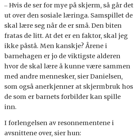
‒ Hvis de ser for mye på skjerm, så går det
ut over den sosiale læringa. Samspillet de
skal lære seg når de er små. Den biten
fratas de litt. At det er en faktor, skal jeg
ikke påstå. Men kanskje? Årene i
barnehagen er jo de viktigste alderen
hvor de skal lære å kunne være sammen
med andre mennesker, sier Danielsen,
som også anerkjenner at skjermbruk hos
de som er barnets forbilder kan spille
inn.
I forlengelsen av resonnementene i
avsnittene over, sier hun: