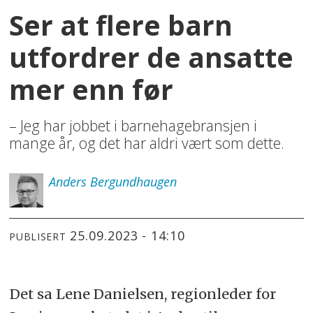
Ser at flere barn
utfordrer de ansatte
mer enn før
– Jeg har jobbet i barnehagebransjen i
mange år, og det har aldri vært som dette.
Anders
Bergundhaugen
25.09.2023 - 14:10
PUBLISERT
Det sa Lene Danielsen, regionleder for