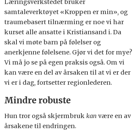
Læringsverkstedet bruker
samtaleverktøyet «Kroppen er min», og
traumebasert tilnærming er noe vi har
kurset alle ansatte i Kristiansand i. Da
skal vi møte barn på følelser og
anerkjenne følelsene. Gjør vi det for mye?
Vi må jo se på egen praksis også. Om vi
kan være en del av årsaken til at vi er der
vi er i dag, fortsetter regionlederen.
Mindre robuste
Hun tror også skjermbruk
kan
være en av
årsakene til endringen.