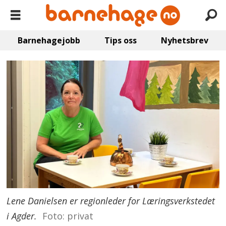
Barnehagejobb
Tips oss
Nyhetsbrev
Lene Danielsen er regionleder for Læringsverkstedet
i Agder.
Foto: privat