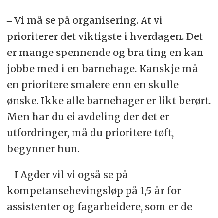
‒ Vi må se på organisering. At vi
prioriterer det viktigste i hverdagen. Det
er mange spennende og bra ting en kan
jobbe med i en barnehage. Kanskje må
en prioritere smalere enn en skulle
ønske. Ikke alle barnehager er likt berørt.
Men har du ei avdeling der det er
utfordringer, må du prioritere tøft,
begynner hun.
‒ I Agder vil vi også se på
kompetansehevingsløp på 1,5 år for
assistenter og fagarbeidere, som er de