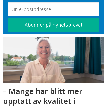
– Mange har blitt mer
opptatt av kvalitet i