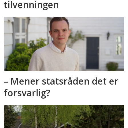
tilvenningen
– Mener statsråden det er
forsvarlig?