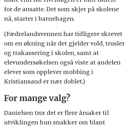
for de ansatte. Det som skjer på skolene
nå, starter i barnehagen.
(Fædrelandsvennen har tidligere skrevet
om en økning når det gjelder vold, trusler
og trakassering i skolen, samt at
elevundersøkelsen også viste at andelen
elever som opplever mobbing i
Kristiansand er nær doblet.)
For mange valg?
Danielsen tror det er flere årsaker til
utviklingen hun snakker om blant