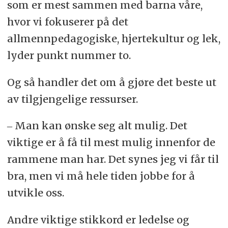
som er mest sammen med barna våre,
hvor vi fokuserer på det
allmennpedagogiske, hjertekultur og lek,
lyder punkt nummer to.
Og så handler det om å gjøre det beste ut
av tilgjengelige ressurser.
‒ Man kan ønske seg alt mulig. Det
viktige er å få til mest mulig innenfor de
rammene man har. Det synes jeg vi får til
bra, men vi må hele tiden jobbe for å
utvikle oss.
Andre viktige stikkord er ledelse og