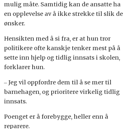
mulig måte. Samtidig kan de ansatte ha
en opplevelse av å ikke strekke til slik de
ønsker.
Hensikten med å si fra, er at hun tror
politikere ofte kanskje tenker mest på å
sette inn hjelp og tidlig innsats i skolen,
forklarer hun.
‒ Jeg vil oppfordre dem til å se mer til
barnehagen, og prioritere virkelig tidlig
innsats.
Poenget er å forebygge, heller enn å
reparere.