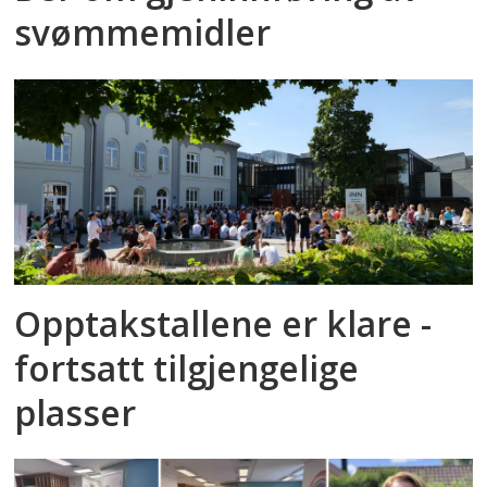
svømmemidler
Opptakstallene er klare -
fortsatt tilgjengelige
plasser