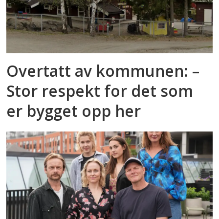
Overtatt av kommunen: –
Stor respekt for det som
er bygget opp her