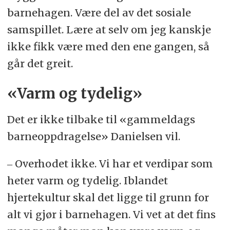
barnehagen. Være del av det sosiale
samspillet. Lære at selv om jeg kanskje
ikke fikk være med den ene gangen, så
går det greit.
«Varm og tydelig»
Det er ikke tilbake til «gammeldags
barneoppdragelse» Danielsen vil.
‒ Overhodet ikke. Vi har et verdipar som
heter varm og tydelig. Iblandet
hjertekultur skal det ligge til grunn for
alt vi gjør i barnehagen. Vi vet at det fins