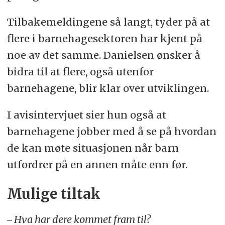
Tilbakemeldingene så langt, tyder på at
flere i barnehagesektoren har kjent på
noe av det samme. Danielsen ønsker å
bidra til at flere, også utenfor
barnehagene, blir klar over utviklingen.
I avisintervjuet sier hun også at
barnehagene jobber med å se på hvordan
de kan møte situasjonen når barn
utfordrer på en annen måte enn før.
Mulige tiltak
‒ Hva har dere kommet fram til?