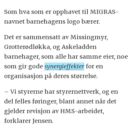
Som hva som er opphavet til MIGRAS-
navnet barnehagens logo bærer.
Det er sammensatt av Missingmyr,
Grotterødløkka, og Askeladden
barnehager, som alle har samme eier, noe
som gir gode
synergieffekter
for en
organisasjon på deres størrelse.
– Vi styrerne har styrernettverk, og en
del felles føringer, blant annet når det
gjelder revisjon av HMS-arbeidet,
forklarer Jensen.