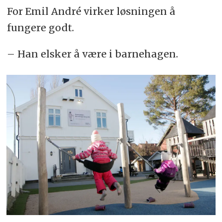
For Emil André virker løsningen å
fungere godt.
– Han elsker å være i barnehagen.