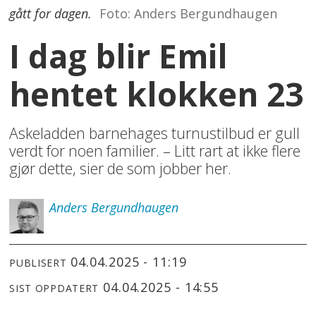
gått for dagen.
Foto: Anders Bergundhaugen
I dag blir Emil
hentet klokken 23
Askeladden barnehages turnustilbud er gull
verdt for noen familier. – Litt rart at ikke flere
gjør dette, sier de som jobber her.
Anders
Bergundhaugen
04.04.2025 - 11:19
PUBLISERT
04.04.2025 - 14:55
SIST OPPDATERT