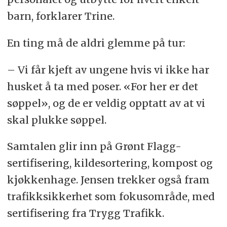
barn, forklarer Trine.
En ting må de aldri glemme på tur:
– Vi får kjeft av ungene hvis vi ikke har
husket å ta med poser. «For her er det
søppel», og de er veldig opptatt av at vi
skal plukke søppel.
Samtalen glir inn på Grønt Flagg-
sertifisering, kildesortering, kompost og
kjøkkenhage. Jensen trekker også fram
trafikksikkerhet som fokusområde, med
sertifisering fra Trygg Trafikk.