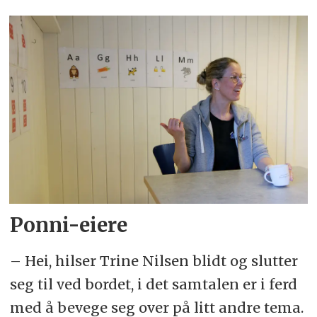
Ponni-eiere
– Hei, hilser Trine Nilsen blidt og slutter
seg til ved bordet, i det samtalen er i ferd
med å bevege seg over på litt andre tema.