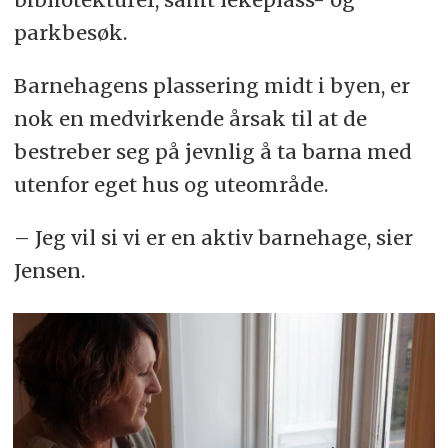
parkbesøk.
Barnehagens plassering midt i byen, er
nok en medvirkende årsak til at de
bestreber seg på jevnlig å ta barna med
utenfor eget hus og uteområde.
– Jeg vil si vi er en aktiv barnehage, sier
Jensen.