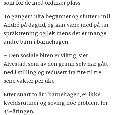
som for de med ordinær plass.
To ganger i uka begynner og slutter Emil
André på dagtid, og kan være med på tur,
språktrening og lek mens det er mange
andre barn i barnehagen.
– Den sosiale biten er viktig, sier
Alvestad, som av den grunn selv har gått
ned i stilling og redusert fra fire til tre
sene vakter per uke.
Etter snart to år i barnehagen, er ikke
kveldsrutiner og soving noe problem for
3,5-åringen.