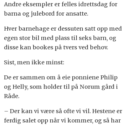
Andre eksempler er felles idrettsdag for
barna og julebord for ansatte.
Hver barnehage er dessuten satt opp med
egen stor bil med plass til seks barn, og
disse kan bookes på tvers ved behov.
Sist, men ikke minst:
De er sammen om å eie ponniene Philip
og Helly, som holder til på Norum gård i
Råde.
– Der kan vi være så ofte vi vil. Hestene er
ferdig salet opp når vi kommer, og så har