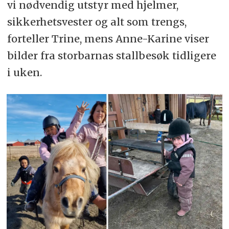
vi nødvendig utstyr med hjelmer,
sikkerhetsvester og alt som trengs,
forteller Trine, mens Anne-Karine viser
bilder fra storbarnas stallbesøk tidligere
i uken.