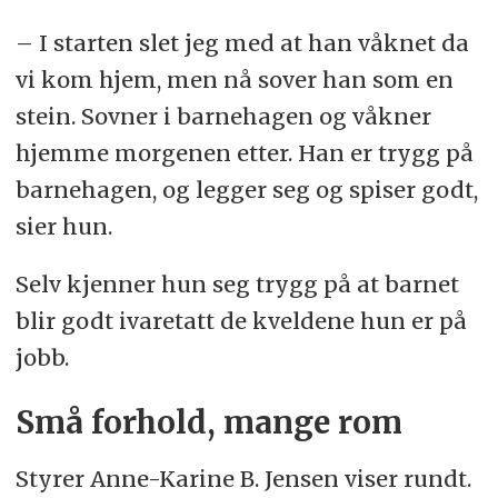
– I starten slet jeg med at han våknet da
vi kom hjem, men nå sover han som en
stein. Sovner i barnehagen og våkner
hjemme morgenen etter. Han er trygg på
barnehagen, og legger seg og spiser godt,
sier hun.
Selv kjenner hun seg trygg på at barnet
blir godt ivaretatt de kveldene hun er på
jobb.
Små forhold, mange rom
Styrer Anne-Karine B. Jensen viser rundt.