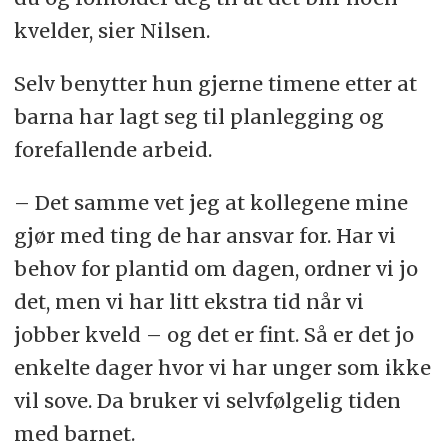
kvelder, sier Nilsen.
Selv benytter hun gjerne timene etter at
barna har lagt seg til planlegging og
forefallende arbeid.
– Det samme vet jeg at kollegene mine
gjør med ting de har ansvar for. Har vi
behov for plantid om dagen, ordner vi jo
det, men vi har litt ekstra tid når vi
jobber kveld – og det er fint. Så er det jo
enkelte dager hvor vi har unger som ikke
vil sove. Da bruker vi selvfølgelig tiden
med barnet.