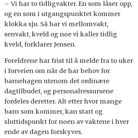
– Vi har to tidligvakter. En som låser opp,
og en som i utgangspunktet kommer
klokka sju. Så har vi mellomvakt,
senvakt, kveld og noe vi kaller tidlig
kveld, forklarer Jensen.
Foreldrene har frist til å melde fra to uker
i forveien om når de har behov for
barnehagen utenom det ordinære
dagtilbudet, og personalressursene
fordeles deretter. Alt etter hvor mange
barn som kommer, kan start og
sluttidspunkt for noen av vaktene i hver
ende av dagen forskyves.