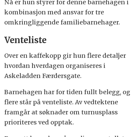
Nå er hun styrer for denne barnehagen i
kombinasjon med ansvar for tre
omkringliggende familiebarnehager.
Venteliste
Over en kaffekopp gir hun flere detaljer
hvordan hverdagen organiseres i
Askeladden Færdersgate.
Barnehagen har for tiden fullt belegg, og
flere står på venteliste. Av vedtektene
framgår at søknader om turnusplass
prioriteres ved opptak.