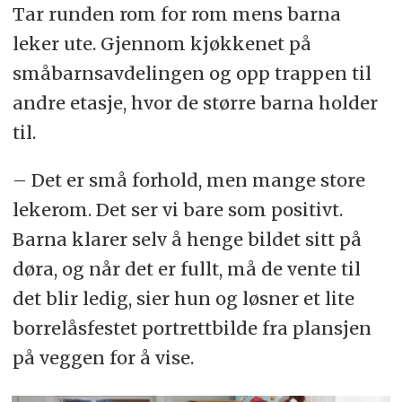
Tar runden rom for rom mens barna
leker ute. Gjennom kjøkkenet på
småbarnsavdelingen og opp trappen til
andre etasje, hvor de større barna holder
til.
– Det er små forhold, men mange store
lekerom. Det ser vi bare som positivt.
Barna klarer selv å henge bildet sitt på
døra, og når det er fullt, må de vente til
det blir ledig, sier hun og løsner et lite
borrelåsfestet portrettbilde fra plansjen
på veggen for å vise.