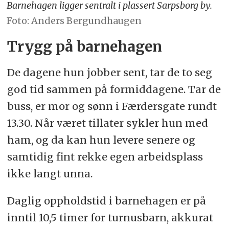
Barnehagen ligger sentralt i plassert Sarpsborg by.
Foto: Anders Bergundhaugen
Trygg på barnehagen
De dagene hun jobber sent, tar de to seg
god tid sammen på formiddagene. Tar de
buss, er mor og sønn i Færdersgate rundt
13.30. Når været tillater sykler hun med
ham, og da kan hun levere senere og
samtidig fint rekke egen arbeidsplass
ikke langt unna.
Daglig oppholdstid i barnehagen er på
inntil 10,5 timer for turnusbarn, akkurat