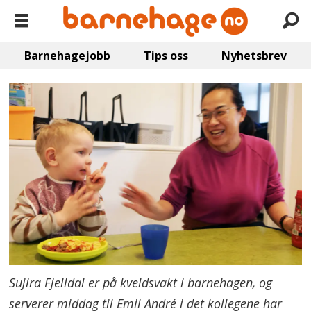
Barnehagejobb
Tips oss
Nyhetsbrev
Sujira Fjelldal er på kveldsvakt i barnehagen, og
serverer middag til Emil André i det kollegene har