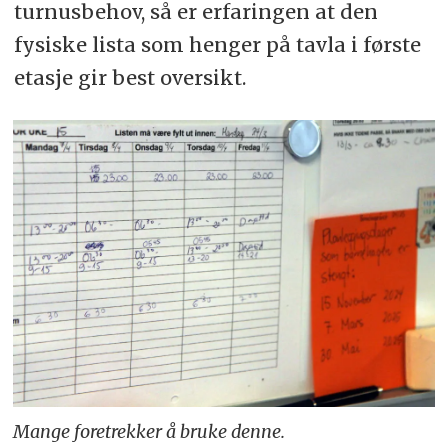
turnusbehov, så er erfaringen at den
fysiske lista som henger på tavla i første
etasje gir best oversikt.
Mange foretrekker å bruke denne.