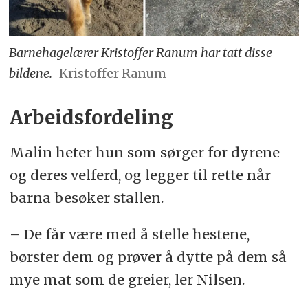
Barnehagelærer Kristoffer Ranum har tatt disse
bildene.
Kristoffer Ranum
Arbeidsfordeling
Malin heter hun som sørger for dyrene
og deres velferd, og legger til rette når
barna besøker stallen.
– De får være med å stelle hestene,
børster dem og prøver å dytte på dem så
mye mat som de greier, ler Nilsen.