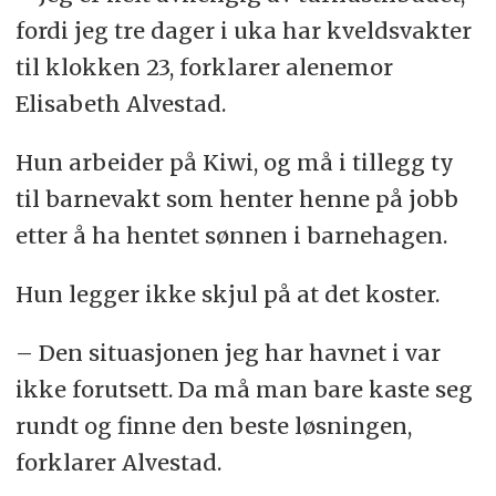
fordi jeg tre dager i uka har kveldsvakter
til klokken 23, forklarer alenemor
Elisabeth Alvestad.
Hun arbeider på Kiwi, og må i tillegg ty
til barnevakt som henter henne på jobb
etter å ha hentet sønnen i barnehagen.
Hun legger ikke skjul på at det koster.
– Den situasjonen jeg har havnet i var
ikke forutsett. Da må man bare kaste seg
rundt og finne den beste løsningen,
forklarer Alvestad.