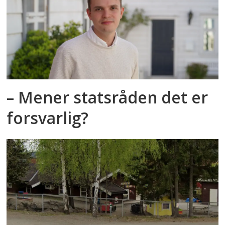
– Mener statsråden det er
forsvarlig?