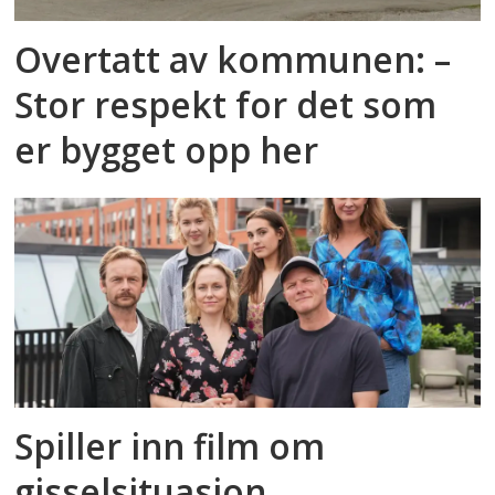
Overtatt av kommunen: –
Stor respekt for det som
er bygget opp her
Spiller inn film om
gisselsituasjon