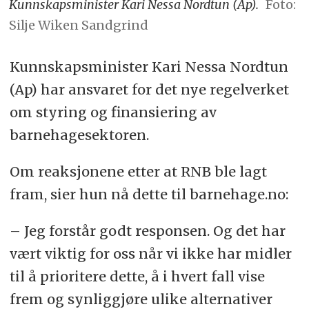
Kunnskapsminister Kari Nessa Nordtun (Ap).
Foto:
Silje Wiken Sandgrind
Kunnskapsminister Kari Nessa Nordtun
(Ap) har ansvaret for det nye regelverket
om styring og finansiering av
barnehagesektoren.
Om reaksjonene etter at RNB ble lagt
fram, sier hun nå dette til barnehage.no:
– Jeg forstår godt responsen. Og det har
vært viktig for oss når vi ikke har midler
til å prioritere dette, å i hvert fall vise
frem og synliggjøre ulike alternativer