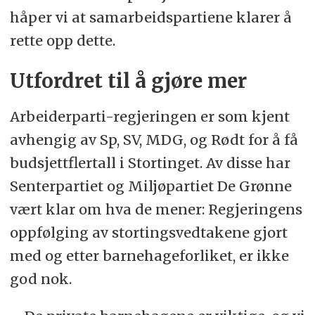
håper vi at samarbeidspartiene klarer å
rette opp dette.
Utfordret til å gjøre mer
Arbeiderparti-regjeringen er som kjent
avhengig av Sp, SV, MDG, og Rødt for å få
budsjettflertall i Stortinget. Av disse har
Senterpartiet og Miljøpartiet De Grønne
vært klar om hva de mener: Regjeringens
oppfølging av stortingsvedtakene gjort
med og etter barnehageforliket, er ikke
god nok.