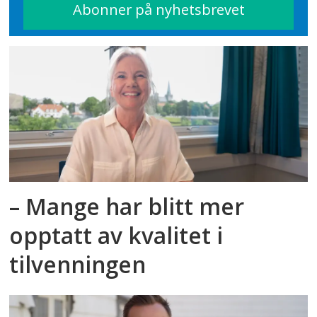
– Mange har blitt mer
opptatt av kvalitet i
tilvenningen