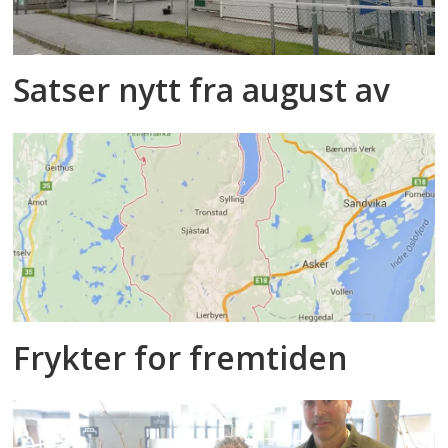
Satser nytt fra august av
Frykter for fremtiden