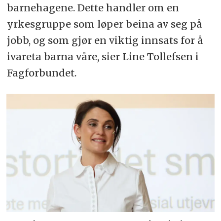
barnehagene. Dette handler om en
yrkesgruppe som løper beina av seg på
jobb, og som gjør en viktig innsats for å
ivareta barna våre, sier Line Tollefsen i
Fagforbundet.