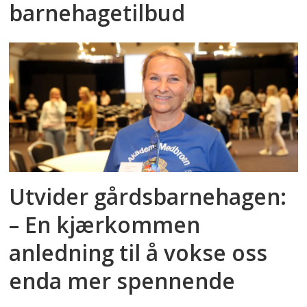
barnehagetilbud
Utvider gårdsbarnehagen:
– En kjærkommen
anledning til å vokse oss
enda mer spennende