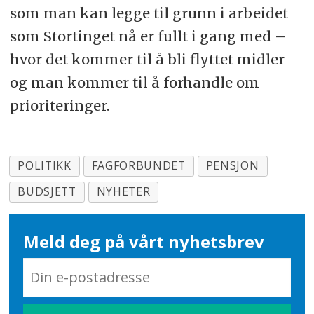
som man kan legge til grunn i arbeidet
som Stortinget nå er fullt i gang med –
hvor det kommer til å bli flyttet midler
og man kommer til å forhandle om
prioriteringer.
POLITIKK
FAGFORBUNDET
PENSJON
BUDSJETT
NYHETER
Meld deg på vårt nyhetsbrev