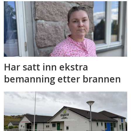
Har satt inn ekstra
bemanning etter brannen