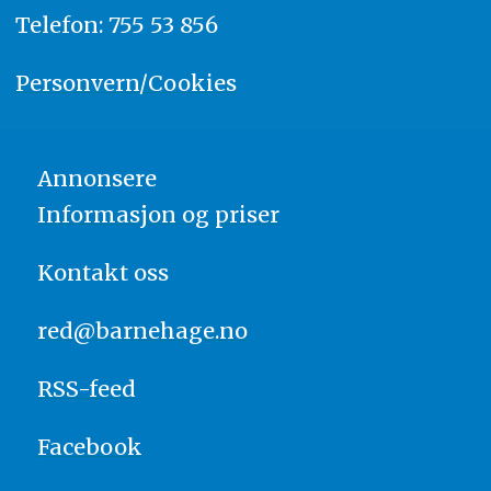
Telefon: 755 53 856
Personvern/Cookies
Annonsere
Informasjon og priser
Kontakt oss
red@barnehage.no
RSS-feed
Facebook