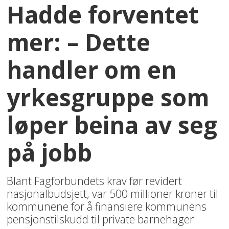
Hadde forventet
mer: – Dette
handler om en
yrkesgruppe som
løper beina av seg
på jobb
Blant Fagforbundets krav før revidert
nasjonalbudsjett, var 500 millioner kroner til
kommunene for å finansiere kommunens
pensjonstilskudd til private barnehager.