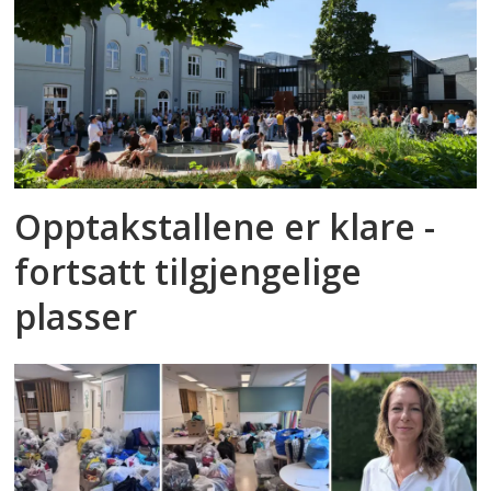
Opptakstallene er klare -
fortsatt tilgjengelige
plasser