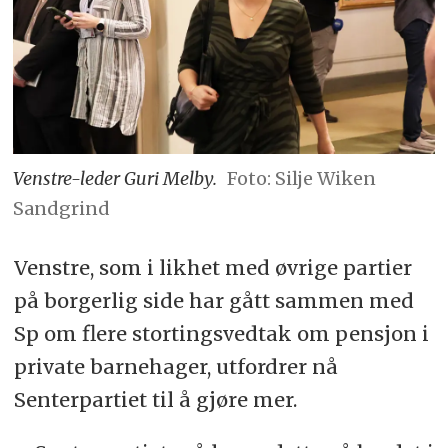
Venstre-leder Guri Melby.
Foto: Silje Wiken
Sandgrind
Venstre, som i likhet med øvrige partier
på borgerlig side har gått sammen med
Sp om flere stortingsvedtak om pensjon i
private barnehager, utfordrer nå
Senterpartiet til å gjøre mer.