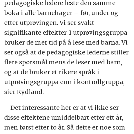
pedagogiske ledere leste den samme
boka i alle barnehager – før, under og
etter utprøvingen. Vi ser svakt
signifikante effekter. I utprøvingsgruppa
bruker de mer tid på å lese med barna. Vi
ser også at de pedagogiske lederne stiller
flere spørsmål mens de leser med barn,
og at de bruker et rikere språk i
utprøvingsgruppa enn i kontrollgruppa,
sier Rydland.
– Det interessante her er at vi ikke ser
disse effektene umiddelbart etter ett år,
men først etter to år. Så dette er noe som