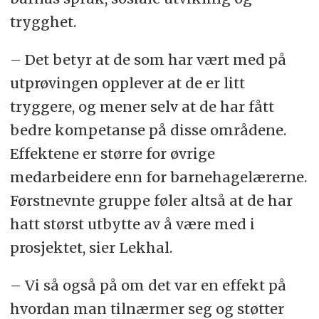
trygghet.
– Det betyr at de som har vært med på
utprøvingen opplever at de er litt
tryggere, og mener selv at de har fått
bedre kompetanse på disse områdene.
Effektene er større for øvrige
medarbeidere enn for barnehagelærerne.
Førstnevnte gruppe føler altså at de har
hatt størst utbytte av å være med i
prosjektet, sier Lekhal.
– Vi så også på om det var en effekt på
hvordan man tilnærmer seg og støtter