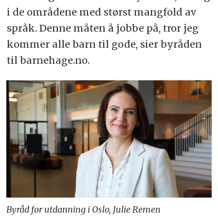
i de områdene med størst mangfold av
språk. Denne måten å jobbe på, tror jeg
kommer alle barn til gode, sier byråden
til barnehage.no.
Byråd for utdanning i Oslo, Julie Remen