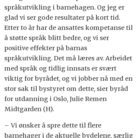
språkutvikling i barnehagen. Og jeg er
glad vi ser gode resultater på kort tid.
Etter to år har de ansattes kompetanse til
å støtte språk blitt bedre, og vi ser
positive effekter på barnas
språkutvikling. Det må læres av. Arbeidet
med språk og tidlig innsats er svært
viktig for byrådet, og vi jobber nå med en
stor sak til bystyret om dette, sier byråd
for utdanning i Oslo, Julie Remen
Midtgarden (H).
– Vi ønsker å spre dette til flere
barnehager i de aktuelle bydelene, særlig