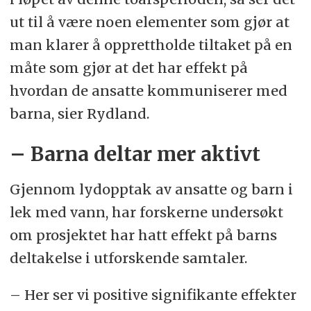
ut til å være noen elementer som gjør at
man klarer å opprettholde tiltaket på en
måte som gjør at det har effekt på
hvordan de ansatte kommuniserer med
barna, sier Rydland.
– Barna deltar mer aktivt
Gjennom lydopptak av ansatte og barn i
lek med vann, har forskerne undersøkt
om prosjektet har hatt effekt på barns
deltakelse i utforskende samtaler.
– Her ser vi positive signifikante effekter