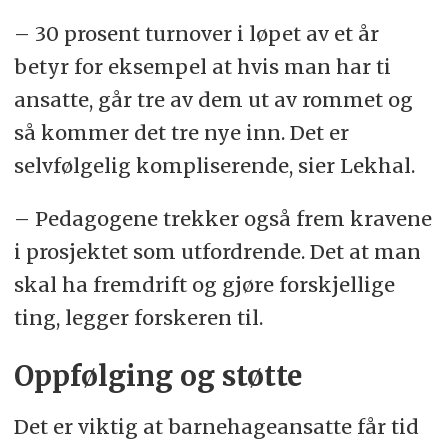
– 30 prosent turnover i løpet av et år
betyr for eksempel at hvis man har ti
ansatte, går tre av dem ut av rommet og
så kommer det tre nye inn. Det er
selvfølgelig kompliserende, sier Lekhal.
– Pedagogene trekker også frem kravene
i prosjektet som utfordrende. Det at man
skal ha fremdrift og gjøre forskjellige
ting, legger forskeren til.
Oppfølging og støtte
Det er viktig at barnehageansatte får tid