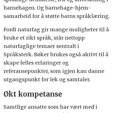
barnehagen. Og barnehage-hjem-
samarbeid for å støtte barns språklæring.
Fordi naturfag gir mange muligheter til å
bruke et rikt språk, står nettopp
naturfaglige temaer sentralt i
Språksterk. Bøker brukes også aktivt til å
skape felles erfaringer og
referansepunkter, som igjen kan danne
utgangspunkt for lek og samtaler.
Økt kompetanse
Samtlige ansatte som har vært med i