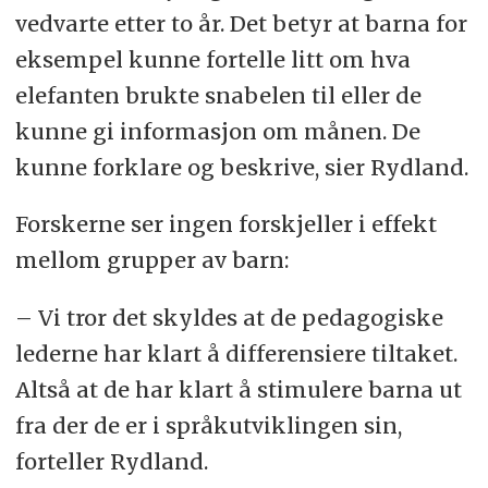
vedvarte etter to år. Det betyr at barna for
eksempel kunne fortelle litt om hva
elefanten brukte snabelen til eller de
kunne gi informasjon om månen. De
kunne forklare og beskrive, sier Rydland.
Forskerne ser ingen forskjeller i effekt
mellom grupper av barn:
– Vi tror det skyldes at de pedagogiske
lederne har klart å differensiere tiltaket.
Altså at de har klart å stimulere barna ut
fra der de er i språkutviklingen sin,
forteller Rydland.