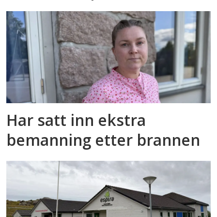
Har satt inn ekstra
bemanning etter brannen