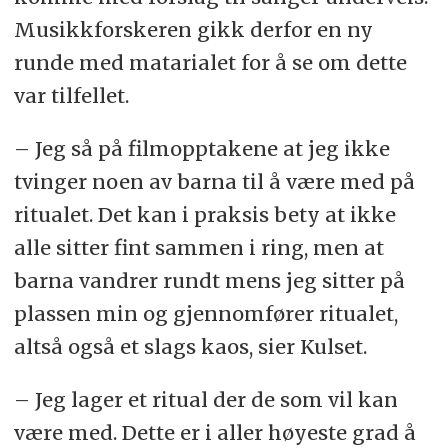
Musikkforskeren gikk derfor en ny
runde med matarialet for å se om dette
var tilfellet.
– Jeg så på filmopptakene at jeg ikke
tvinger noen av barna til å være med på
ritualet. Det kan i praksis bety at ikke
alle sitter fint sammen i ring, men at
barna vandrer rundt mens jeg sitter på
plassen min og gjennomfører ritualet,
altså også et slags kaos, sier Kulset.
– Jeg lager et ritual der de som vil kan
være med. Dette er i aller høyeste grad å