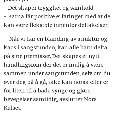
- Det skaper trygghet og samhold
- Barna får positive erfaringer med at de
kan være fleksible innenfor deltakelsen
– Når vi har en blanding av struktur og
kaos i sangstunden, kan alle barn delta
på sine premisser. Det skapes et nytt
handlingsrom der det er mulig å være
sammen under sangstunden, selv om du
øver deg på å gå, ikke kan norsk eller er
for liten til å både synge og gjøre
bevegelser samtidig, avslutter Nora
Kulset.