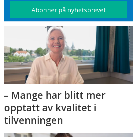
– Mange har blitt mer
opptatt av kvalitet i
tilvenningen