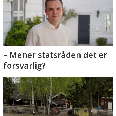
– Mener statsråden det er
forsvarlig?