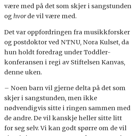
være med på det som skjer i sangstunden
og
hvor
de vil være med.
Det var oppfordringen fra musikkforsker
og postdoktor ved NTNU, Nora Kulset, da
hun holdt foredrag under Toddler-
konferansen i regi av Stiftelsen Kanvas,
denne uken.
– Noen barn vil gjerne delta på det som
skjer i sangstunden, men ikke
nødvendigvis sitte i ringen sammen med
de andre. De vil kanskje heller sitte litt
for seg selv. Vi kan godt spørre om de vil