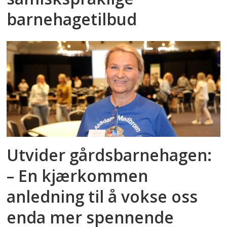
barnehagetilbud
Utvider gårdsbarnehagen:
– En kjærkommen
anledning til å vokse oss
enda mer spennende