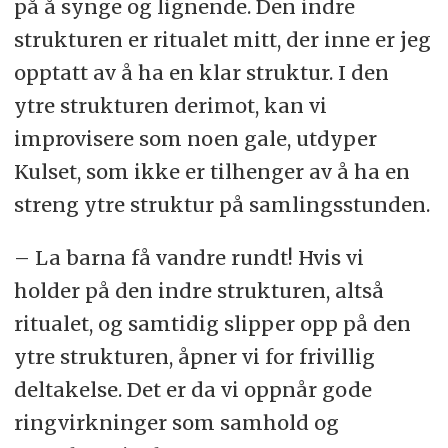
på å synge og lignende. Den indre
strukturen er ritualet mitt, der inne er jeg
opptatt av å ha en klar struktur. I den
ytre strukturen derimot, kan vi
improvisere som noen gale, utdyper
Kulset, som ikke er tilhenger av å ha en
streng ytre struktur på samlingsstunden.
– La barna få vandre rundt! Hvis vi
holder på den indre strukturen, altså
ritualet, og samtidig slipper opp på den
ytre strukturen, åpner vi for frivillig
deltakelse. Det er da vi oppnår gode
ringvirkninger som samhold og