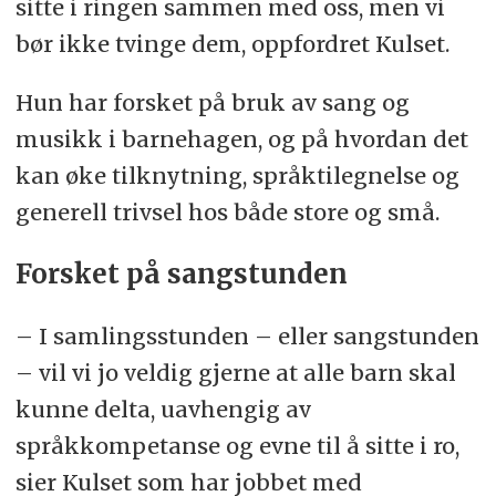
sitte i ringen sammen med oss, men vi
bør ikke tvinge dem, oppfordret Kulset.
Hun har forsket på bruk av sang og
musikk i barnehagen, og på hvordan det
kan øke tilknytning, språktilegnelse og
generell trivsel hos både store og små.
Forsket på sangstunden
– I samlingsstunden – eller sangstunden
– vil vi jo veldig gjerne at alle barn skal
kunne delta, uavhengig av
språkkompetanse og evne til å sitte i ro,
sier Kulset som har jobbet med