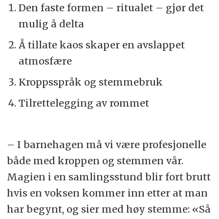
Den faste formen – ritualet – gjør det
mulig å delta
Å tillate kaos skaper en avslappet
atmosfære
Kroppsspråk og stemmebruk
Tilrettelegging av rommet
– I barnehagen må vi være profesjonelle
både med kroppen og stemmen vår.
Magien i en samlingsstund blir fort brutt
hvis en voksen kommer inn etter at man
har begynt, og sier med høy stemme: «Så