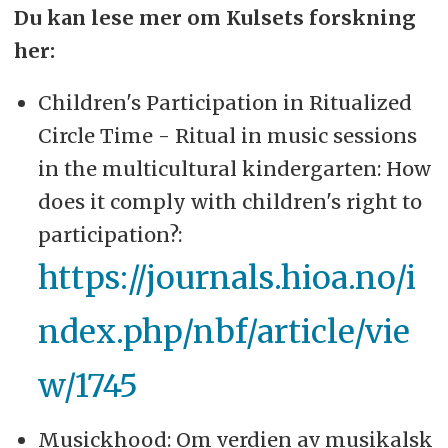
Du kan lese mer om Kulsets forskning
her:
Children's Participation in Ritualized
Circle Time - Ritual in music sessions
in the multicultural kindergarten: How
does it comply with children's right to
participation?:
https://journals.hioa.no/i
ndex.php/nbf/article/vie
w/1745
Musickhood: Om verdien av musikalsk