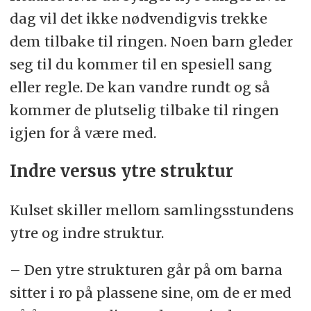
dag vil det ikke nødvendigvis trekke
dem tilbake til ringen. Noen barn gleder
seg til du kommer til en spesiell sang
eller regle. De kan vandre rundt og så
kommer de plutselig tilbake til ringen
igjen for å være med.
Indre versus ytre struktur
Kulset skiller mellom samlingsstundens
ytre og indre struktur.
– Den ytre strukturen går på om barna
sitter i ro på plassene sine, om de er med