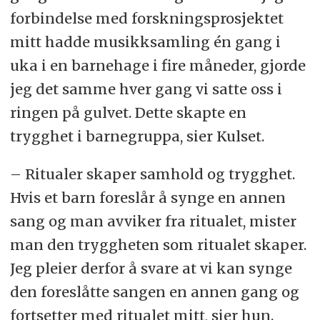
forbindelse med forskningsprosjektet
mitt hadde musikksamling én gang i
uka i en barnehage i fire måneder, gjorde
jeg det samme hver gang vi satte oss i
ringen på gulvet. Dette skapte en
trygghet i barnegruppa, sier Kulset.
– Ritualer skaper samhold og trygghet.
Hvis et barn foreslår å synge en annen
sang og man avviker fra ritualet, mister
man den tryggheten som ritualet skaper.
Jeg pleier derfor å svare at vi kan synge
den foreslåtte sangen en annen gang og
fortsetter med ritualet mitt, sier hun.