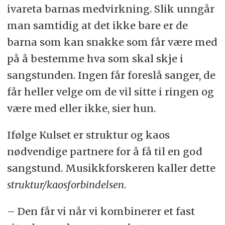
ivareta barnas medvirkning. Slik unngår
man samtidig at det ikke bare er de
barna som kan snakke som får være med
på å bestemme hva som skal skje i
sangstunden. Ingen får foreslå sanger, de
får heller velge om de vil sitte i ringen og
være med eller ikke, sier hun.
Ifølge Kulset er struktur og kaos
nødvendige partnere for å få til en god
sangstund. Musikkforskeren kaller dette
struktur/kaosforbindelsen
.
– Den får vi når vi kombinerer et fast