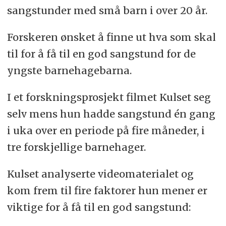
sangstunder med små barn i over 20 år.
Forskeren ønsket å finne ut hva som skal
til for å få til en god sangstund for de
yngste barnehagebarna.
I et forskningsprosjekt filmet Kulset seg
selv mens hun hadde sangstund én gang
i uka over en periode på fire måneder, i
tre forskjellige barnehager.
Kulset analyserte videomaterialet og
kom frem til fire faktorer hun mener er
viktige for å få til en god sangstund: