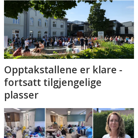
Opptakstallene er klare -
fortsatt tilgjengelige
plasser