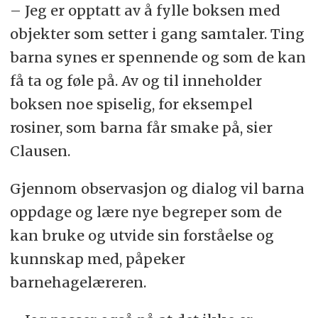
– Jeg er opptatt av å fylle boksen med
objekter som setter i gang samtaler. Ting
barna synes er spennende og som de kan
få ta og føle på. Av og til inneholder
boksen noe spiselig, for eksempel
rosiner, som barna får smake på, sier
Clausen.
Gjennom observasjon og dialog vil barna
oppdage og lære nye begreper som de
kan bruke og utvide sin forståelse og
kunnskap med, påpeker
barnehagelæreren.