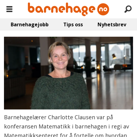
Barnehagejobb
Tips oss
Nyhetsbrev
Barnehagelærer Charlotte Clausen var på
konferansen Matematikk i barnehagen i regi av
Matematikksenteret for å fortelle om hvordan