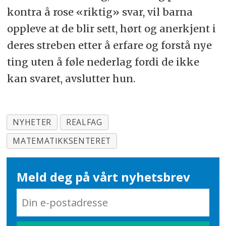
kontra å rose «riktig» svar, vil barna
oppleve at de blir sett, hørt og anerkjent i
deres streben etter å erfare og forstå nye
ting uten å føle nederlag fordi de ikke
kan svaret, avslutter hun.
NYHETER
REALFAG
MATEMATIKKSENTERET
Meld deg på vårt nyhetsbrev