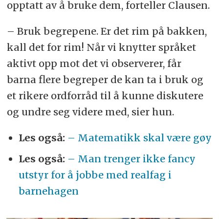
opptatt av å bruke dem, forteller Clausen.
– Bruk begrepene. Er det rim på bakken,
kall det for rim! Når vi knytter språket
aktivt opp mot det vi observerer, får
barna flere begreper de kan ta i bruk og
et rikere ordforråd til å kunne diskutere
og undre seg videre med, sier hun.
Les også:
– Matematikk skal være gøy
Les også:
– Man trenger ikke fancy
utstyr for å jobbe med realfag i
barnehagen