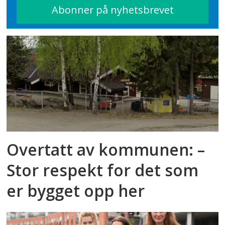
Overtatt av kommunen: –
Stor respekt for det som
er bygget opp her