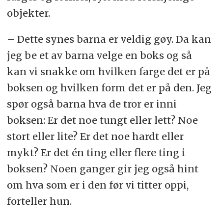
objekter.
– Dette synes barna er veldig gøy. Da kan
jeg be et av barna velge en boks og så
kan vi snakke om hvilken farge det er på
boksen og hvilken form det er på den. Jeg
spør også barna hva de tror er inni
boksen: Er det noe tungt eller lett? Noe
stort eller lite? Er det noe hardt eller
mykt? Er det én ting eller flere ting i
boksen? Noen ganger gir jeg også hint
om hva som er i den før vi titter oppi,
forteller hun.