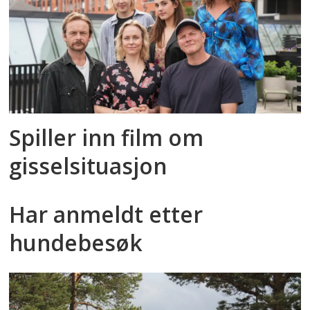
Spiller inn film om
gisselsituasjon
Har anmeldt etter
hundebesøk