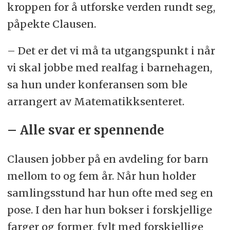
kroppen for å utforske verden rundt seg,
påpekte Clausen.
– Det er det vi må ta utgangspunkt i når
vi skal jobbe med realfag i barnehagen,
sa hun under konferansen som ble
arrangert av Matematikksenteret.
– Alle svar er spennende
Clausen jobber på en avdeling for barn
mellom to og fem år. Når hun holder
samlingsstund har hun ofte med seg en
pose. I den har hun bokser i forskjellige
farger og former, fylt med forskjellige