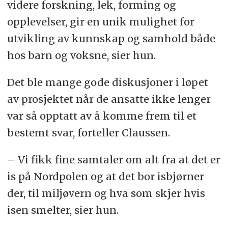
videre forskning, lek, forming og
opplevelser, gir en unik mulighet for
utvikling av kunnskap og samhold både
hos barn og voksne, sier hun.
Det ble mange gode diskusjoner i løpet
av prosjektet når de ansatte ikke lenger
var så opptatt av å komme frem til et
bestemt svar, forteller Claussen.
– Vi fikk fine samtaler om alt fra at det er
is på Nordpolen og at det bor isbjørner
der, til miljøvern og hva som skjer hvis
isen smelter, sier hun.