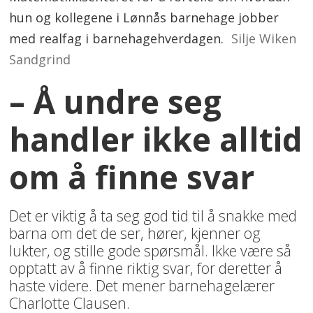
hun og kollegene i Lønnås barnehage jobber
med realfag i barnehagehverdagen.
Silje Wiken
Sandgrind
– Å undre seg
handler ikke alltid
om å finne svar
Det er viktig å ta seg god tid til å snakke med
barna om det de ser, hører, kjenner og
lukter, og stille gode spørsmål. Ikke være så
opptatt av å finne riktig svar, for deretter å
haste videre. Det mener barnehagelærer
Charlotte Clausen.