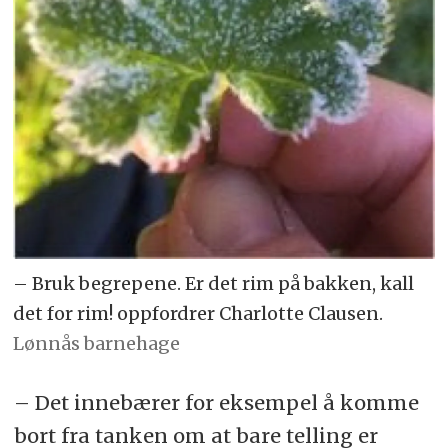
– Bruk begrepene. Er det rim på bakken, kall
det for rim! oppfordrer Charlotte Clausen.
Lønnås barnehage
– Det innebærer for eksempel å komme
bort fra tanken om at bare telling er