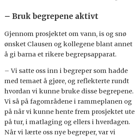
– Bruk begrepene aktivt
Gjennom prosjektet om vann, is og snø
ønsket Clausen og kollegene blant annet
å gi barna et rikere begrepsapparat.
– Vi satte oss inn i begreper som hadde
med temaet å gjøre, og reflekterte rundt
hvordan vi kunne bruke disse begrepene.
Vi så på fagområdene i rammeplanen og
på når vi kunne hente frem prosjektet ute
på tur, i matlaging og ellers i hverdagen.
Når vi lærte oss nye begreper, var vi