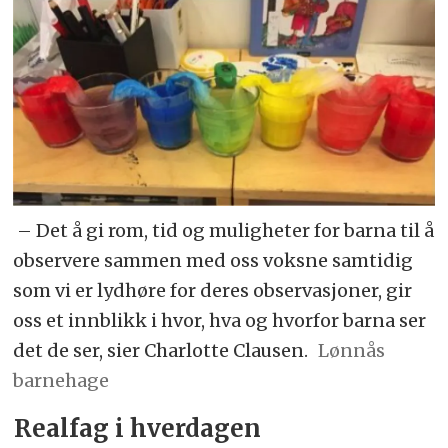
– Det å gi rom, tid og muligheter for barna til å
observere sammen med oss voksne samtidig
som vi er lydhøre for deres observasjoner, gir
oss et innblikk i hvor, hva og hvorfor barna ser
det de ser, sier Charlotte Clausen.
Lønnås
barnehage
Realfag i hverdagen