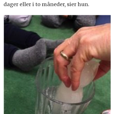
dager eller i to måneder, sier hun.