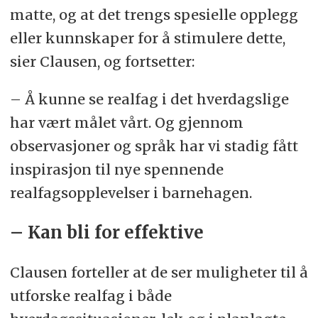
matte, og at det trengs spesielle opplegg
eller kunnskaper for å stimulere dette,
sier Clausen, og fortsetter:
– Å kunne se realfag i det hverdagslige
har vært målet vårt. Og gjennom
observasjoner og språk har vi stadig fått
inspirasjon til nye spennende
realfagsopplevelser i barnehagen.
– Kan bli for effektive
Clausen forteller at de ser muligheter til å
utforske realfag i både