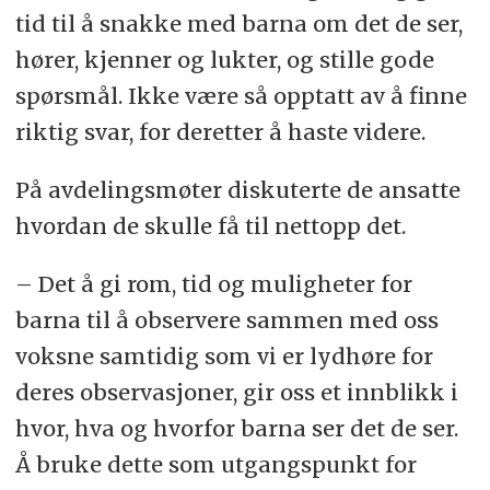
tid til å snakke med barna om det de ser,
hører, kjenner og lukter, og stille gode
spørsmål. Ikke være så opptatt av å finne
riktig svar, for deretter å haste videre.
På avdelingsmøter diskuterte de ansatte
hvordan de skulle få til nettopp det.
– Det å gi rom, tid og muligheter for
barna til å observere sammen med oss
voksne samtidig som vi er lydhøre for
deres observasjoner, gir oss et innblikk i
hvor, hva og hvorfor barna ser det de ser.
Å bruke dette som utgangspunkt for