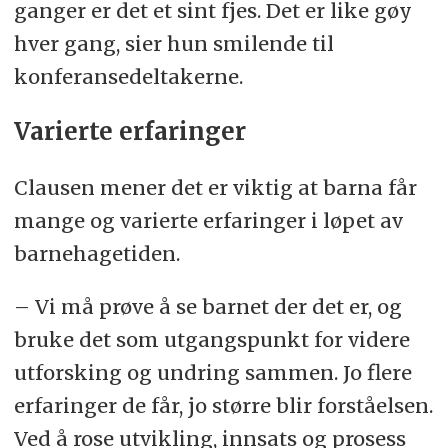
ganger er det et sint fjes. Det er like gøy
hver gang, sier hun smilende til
konferansedeltakerne.
Varierte erfaringer
Clausen mener det er viktig at barna får
mange og varierte erfaringer i løpet av
barnehagetiden.
– Vi må prøve å se barnet der det er, og
bruke det som utgangspunkt for videre
utforsking og undring sammen. Jo flere
erfaringer de får, jo større blir forståelsen.
Ved å rose utvikling, innsats og prosess