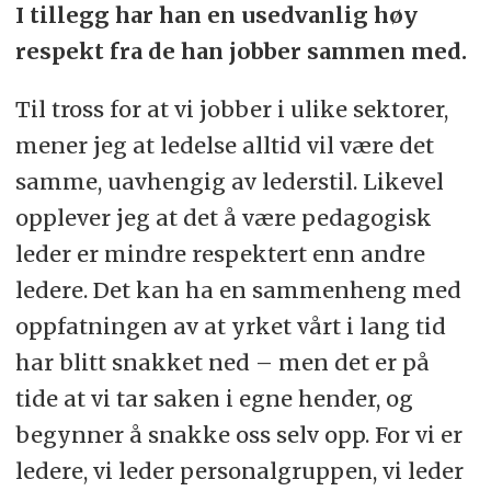
I tillegg har han en usedvanlig høy
respekt fra de han jobber sammen med.
Til tross for at vi jobber i ulike sektorer,
mener jeg at ledelse alltid vil være det
samme, uavhengig av lederstil. Likevel
opplever jeg at det å være pedagogisk
leder er mindre respektert enn andre
ledere. Det kan ha en sammenheng med
oppfatningen av at yrket vårt i lang tid
har blitt snakket ned – men det er på
tide at vi tar saken i egne hender, og
begynner å snakke oss selv opp. For vi er
ledere, vi leder personalgruppen, vi leder