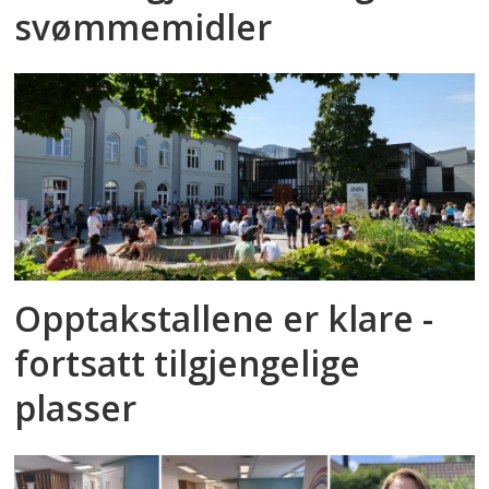
svømmemidler
Opptakstallene er klare -
fortsatt tilgjengelige
plasser