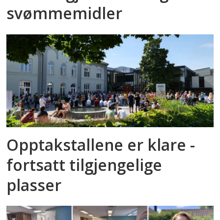
svømmemidler
Opptakstallene er klare -
fortsatt tilgjengelige
plasser