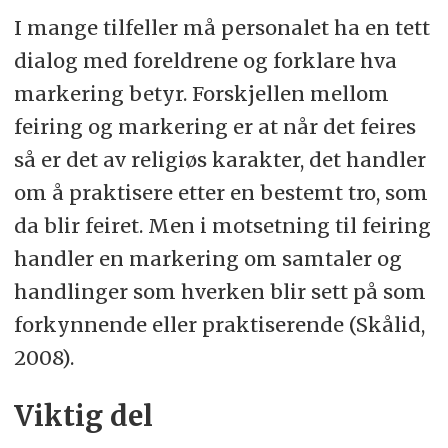
I mange tilfeller må personalet ha en tett
dialog med foreldrene og forklare hva
markering betyr. Forskjellen mellom
feiring og markering er at når det feires
så er det av religiøs karakter, det handler
om å praktisere etter en bestemt tro, som
da blir feiret. Men i motsetning til feiring
handler en markering om samtaler og
handlinger som hverken blir sett på som
forkynnende eller praktiserende (Skålid,
2008).
Viktig del