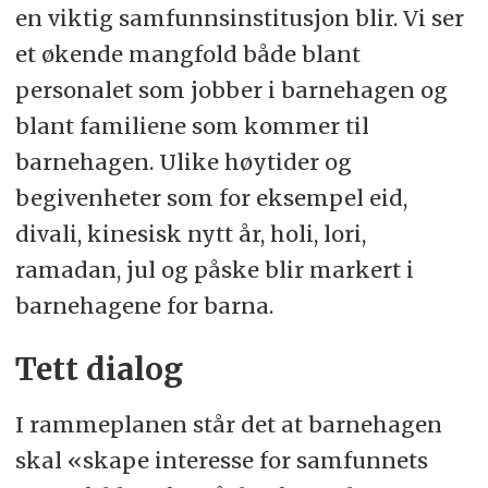
en viktig samfunnsinstitusjon blir. Vi ser
et økende mangfold både blant
personalet som jobber i barnehagen og
blant familiene som kommer til
barnehagen. Ulike høytider og
begivenheter som for eksempel eid,
divali, kinesisk nytt år, holi, lori,
ramadan, jul og påske blir markert i
barnehagene for barna.
Tett dialog
I rammeplanen står det at barnehagen
skal «skape interesse for samfunnets