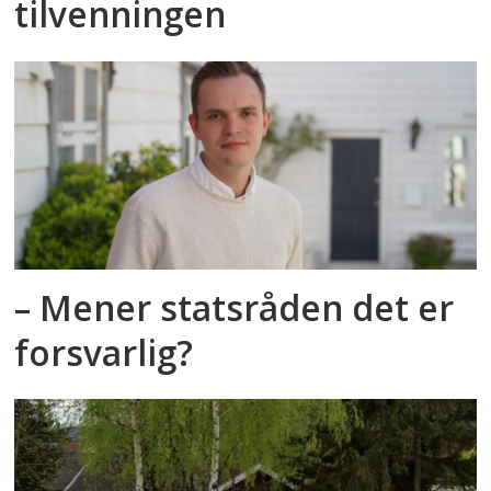
tilvenningen
– Mener statsråden det er
forsvarlig?