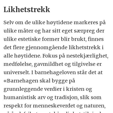
Likhetstrekk
Selv om de ulike høytidene markeres på
ulike måter og har sitt eget særpreg der
ulike estetiske former blir brukt, finnes
det flere gjennomgående likhetstrekk i
alle høytidene. Fokus på nestekjærlighet,
medfølelse, gavmildhet og tilgivelse er
universelt. I barnehageloven står det at
«Barnehagen skal bygge på
grunnleggende verdier i kristen og
humanistisk arv og tradisjon, slik som
respekt for menneskeverdet og naturen,