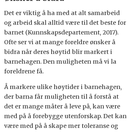
Det er viktig å ha med at alt samarbeid
og arbeid skal alltid være til det beste for
barnet (Kunnskapsdepartement, 2017).
Ofte ser vi at mange foreldre ønsker å
bidra når deres høytid blir markert i
barnehagen. Den muligheten må vi la
foreldrene få.
Å markere ulike høytider i barnehagen,
der barna får muligheten til å forstå at
det er mange måter å leve på, kan være
med på å forebygge utenforskap. Det kan
være med på å skape mer toleranse og