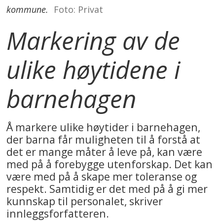
kommune.
Foto: Privat
Markering av de
ulike høytidene i
barnehagen
Å markere ulike høytider i barnehagen,
der barna får muligheten til å forstå at
det er mange måter å leve på, kan være
med på å forebygge utenforskap. Det kan
være med på å skape mer toleranse og
respekt. Samtidig er det med på å gi mer
kunnskap til personalet, skriver
innleggsforfatteren.