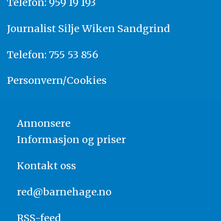
Telefon: 959 19 193
Journalist
Silje Wiken Sandgrind
Telefon: 755 53 856
Personvern/Cookies
Annonsere
Informasjon og priser
Kontakt oss
red@barnehage.no
RSS-feed