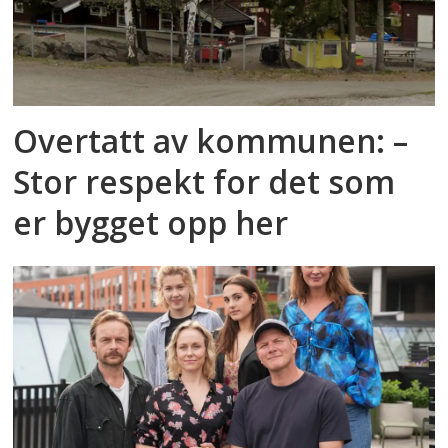
Overtatt av kommunen: –
Stor respekt for det som
er bygget opp her