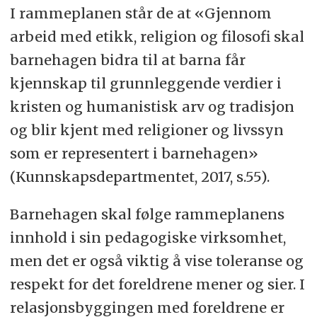
I rammeplanen står de at «Gjennom
arbeid med etikk, religion og filosofi skal
barnehagen bidra til at barna får
kjennskap til grunnleggende verdier i
kristen og humanistisk arv og tradisjon
og blir kjent med religioner og livssyn
som er representert i barnehagen»
(Kunnskapsdepartmentet, 2017, s.55).
Barnehagen skal følge rammeplanens
innhold i sin pedagogiske virksomhet,
men det er også viktig å vise toleranse og
respekt for det foreldrene mener og sier. I
relasjonsbyggingen med foreldrene er