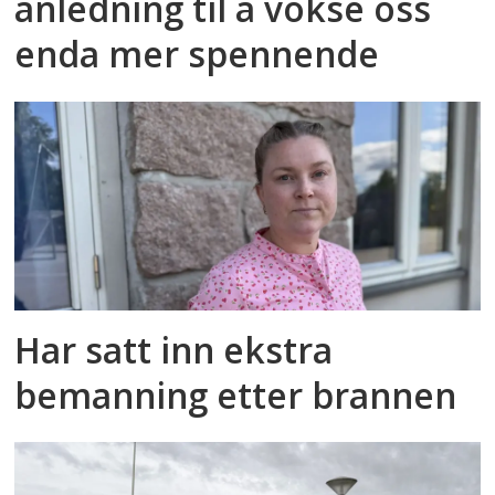
anledning til å vokse oss
enda mer spennende
Har satt inn ekstra
bemanning etter brannen