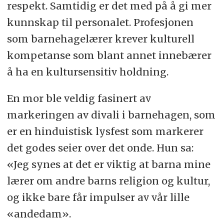
respekt. Samtidig er det med på å gi mer
kunnskap til personalet. Profesjonen
som barnehagelærer krever kulturell
kompetanse som blant annet innebærer
å ha en kultursensitiv holdning.
En mor ble veldig fasinert av
markeringen av divali i barnehagen, som
er en hinduistisk lysfest som markerer
det godes seier over det onde. Hun sa:
«Jeg synes at det er viktig at barna mine
lærer om andre barns religion og kultur,
og ikke bare får impulser av vår lille
«andedam».