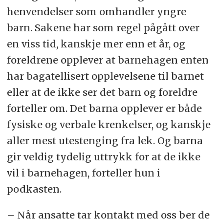
henvendelser som omhandler yngre
barn. Sakene har som regel pågått over
en viss tid, kanskje mer enn et år, og
foreldrene opplever at barnehagen enten
har bagatellisert opplevelsene til barnet
eller at de ikke ser det barn og foreldre
forteller om. Det barna opplever er både
fysiske og verbale krenkelser, og kanskje
aller mest utestenging fra lek. Og barna
gir veldig tydelig uttrykk for at de ikke
vil i barnehagen, forteller hun i
podkasten.
– Når ansatte tar kontakt med oss ber de