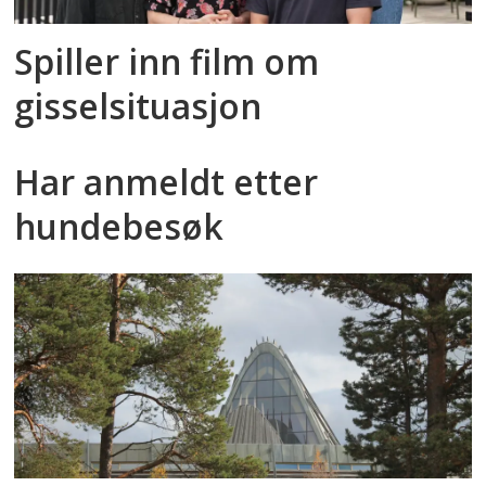
Spiller inn film om
gisselsituasjon
Har anmeldt etter
hundebesøk