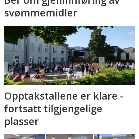
svømmemidler
Opptakstallene er klare -
fortsatt tilgjengelige
plasser