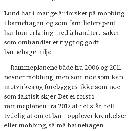
Lund har i mange år forsket på mobbing
i barnehagen, og som familieterapeut
har hun erfaring med å håndtere saker
som omhandler et trygt og godt
barnehagemiljø.
– Rammeplanene både fra 2006 og 2011
nevner mobbing, men som noe som kan
motvirkes og forebygges, ikke som noe
som faktisk skjer. Det er først i
rammeplanen fra 2017 at det står helt
tydelig at om et barn opplever krenkelser
eller mobbing, så må barnehagen