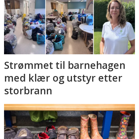
Strømmet til barnehagen
med klær og utstyr etter
storbrann