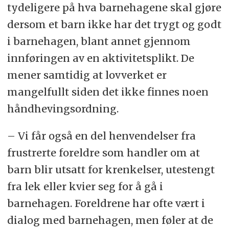
tydeligere på hva barnehagene skal gjøre
dersom et barn ikke har det trygt og godt
i barnehagen, blant annet gjennom
innføringen av en aktivitetsplikt. De
mener samtidig at lovverket er
mangelfullt siden det ikke finnes noen
håndhevingsordning.
– Vi får også en del henvendelser fra
frustrerte foreldre som handler om at
barn blir utsatt for krenkelser, utestengt
fra lek eller kvier seg for å gå i
barnehagen. Foreldrene har ofte vært i
dialog med barnehagen, men føler at de