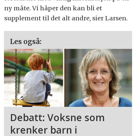
ny måte. Vi håper den kan bli et
supplement til det alt andre, sier Larsen.
Les også:
Debatt: Voksne som
krenker barn i