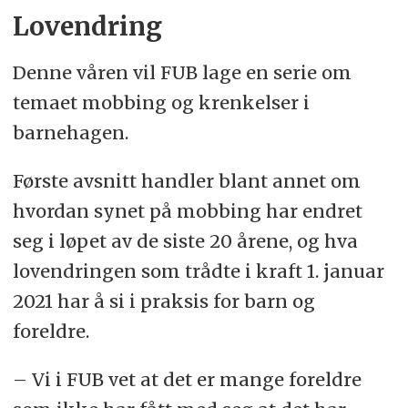
Lovendring
Denne våren vil FUB lage en serie om
temaet mobbing og krenkelser i
barnehagen.
Første avsnitt handler blant annet om
hvordan synet på mobbing har endret
seg i løpet av de siste 20 årene, og hva
lovendringen som trådte i kraft 1. januar
2021 har å si i praksis for barn og
foreldre.
– Vi i FUB vet at det er mange foreldre