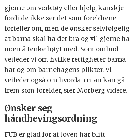
gjerne om verktøy eller hjelp, kanskje
fordi de ikke ser det som foreldrene
forteller om, men de ønsker selvfølgelig
at barna skal ha det bra og vil gjerne ha
noen å tenke høyt med. Som ombud
veileder vi om hvilke rettigheter barna
har og om barnehagens plikter. Vi
veileder også om hvordan man kan gå
frem som forelder, sier Morberg videre.
Ønsker seg
håndhevingsordning
FUB er glad for at loven har blitt