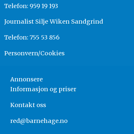
Telefon: 959 19 193
Journalist
Silje Wiken Sandgrind
Telefon: 755 53 856
Personvern/Cookies
Annonsere
Informasjon og priser
Kontakt oss
red@barnehage.no