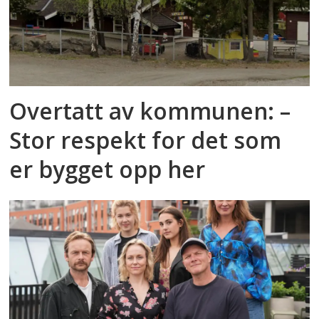
Overtatt av kommunen: –
Stor respekt for det som
er bygget opp her