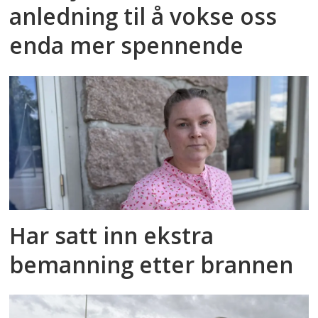
anledning til å vokse oss
enda mer spennende
Har satt inn ekstra
bemanning etter brannen