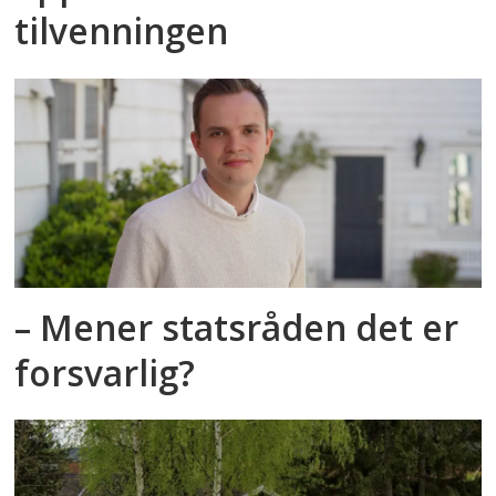
tilvenningen
– Mener statsråden det er
forsvarlig?