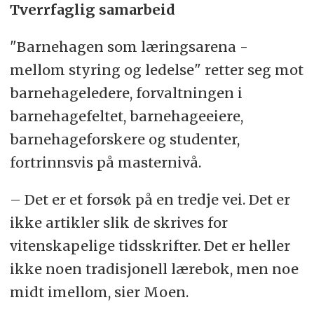
Tverrfaglig samarbeid
"Barnehagen som læringsarena -
mellom styring og ledelse" retter seg mot
barnehageledere, forvaltningen i
barnehagefeltet, barnehageeiere,
barnehageforskere og studenter,
fortrinnsvis på masternivå.
– Det er et forsøk på en tredje vei. Det er
ikke artikler slik de skrives for
vitenskapelige tidsskrifter. Det er heller
ikke noen tradisjonell lærebok, men noe
midt imellom, sier Moen.