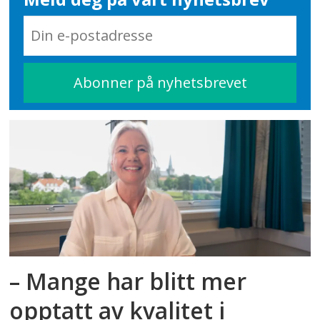
– Mange har blitt mer
opptatt av kvalitet i