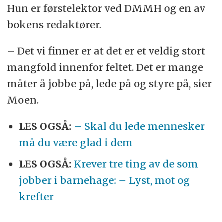
Hun er førstelektor ved DMMH og en av
bokens redaktører.
– Det vi finner er at det er et veldig stort
mangfold innenfor feltet. Det er mange
måter å jobbe på, lede på og styre på, sier
Moen.
LES OGSÅ:
– Skal du lede mennesker
må du være glad i dem
LES OGSÅ:
Krever tre ting av de som
jobber i barnehage: – Lyst, mot og
krefter