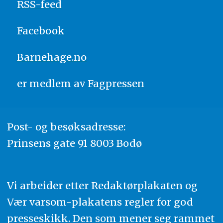
RSS-feed
Facebook
Barnehage.no
er medlem av
Fagpressen
Post- og besøksadresse:
Prinsens gate 91 8003 Bodø
Vi arbeider etter Redaktørplakaten og
Vær varsom-plakatens regler for god
presseskikk. Den som mener seg rammet