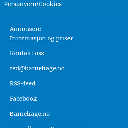
Personvern/Cookies
Annonsere
Informasjon og priser
Kontakt oss
red@barnehage.no
RSS-feed
Facebook
Barnehage.no