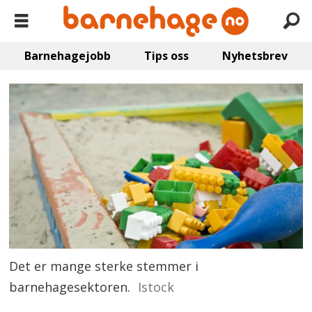
Barnehagejobb
Tips oss
Nyhetsbrev
Det er mange sterke stemmer i
barnehagesektoren.
Istock