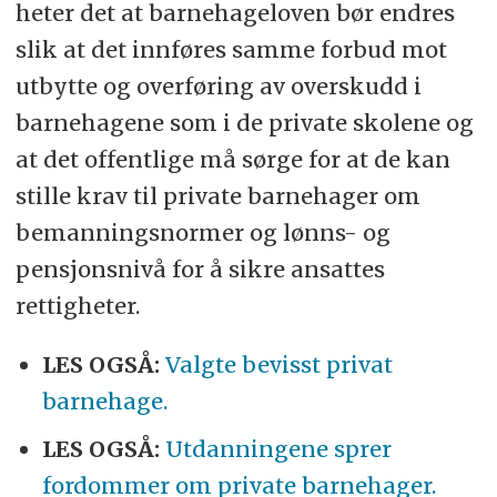
heter det at barnehageloven bør endres
slik at det innføres samme forbud mot
utbytte og overføring av overskudd i
barnehagene som i de private skolene og
at det offentlige må sørge for at de kan
stille krav til private barnehager om
bemanningsnormer og lønns- og
pensjonsnivå for å sikre ansattes
rettigheter.
LES OGSÅ:
Valgte bevisst privat
barnehage.
LES OGSÅ:
Utdanningene sprer
fordommer om private barnehager.