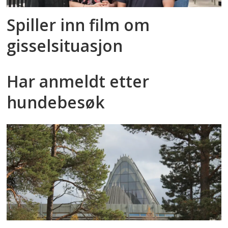
Spiller inn film om
gisselsituasjon
Har anmeldt etter
hundebesøk