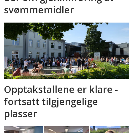
svømmemidler
Opptakstallene er klare -
fortsatt tilgjengelige
plasser