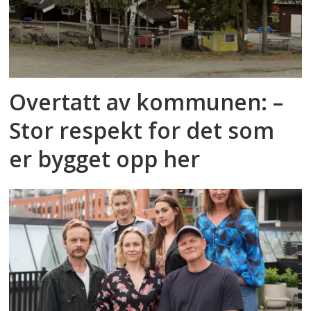
Overtatt av kommunen: –
Stor respekt for det som
er bygget opp her