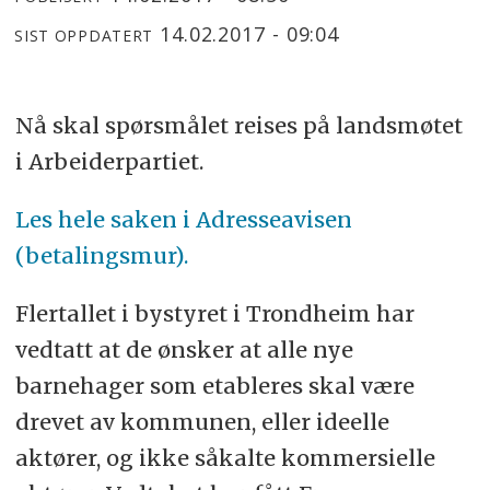
14.02.2017 - 09:04
SIST OPPDATERT
Nå skal spørsmålet reises på landsmøtet
i Arbeiderpartiet.
Les hele saken i Adresseavisen
(betalingsmur).
Flertallet i bystyret i Trondheim har
vedtatt at de ønsker at alle nye
barnehager som etableres skal være
drevet av kommunen, eller ideelle
aktører, og ikke såkalte kommersielle