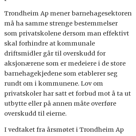
Trondheim Ap mener barnehagesektoren
må ha samme strenge bestemmelser
som privatskolene dersom man effektivt
skal forhindre at kommunale
driftsmidler går til overskudd for
aksjonærene som er medeiere i de store
barnehagekjedene som etablerer seg
rundt om i kommunene. Lov om
privatskoler har satt et forbud mot å ta ut
utbytte eller på annen måte overføre
overskudd til eierne.
I vedtaket fra årsmøtet i Trondheim Ap