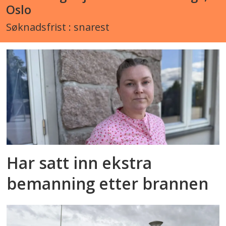
Oslo
Søknadsfrist : snarest
Har satt inn ekstra
bemanning etter brannen