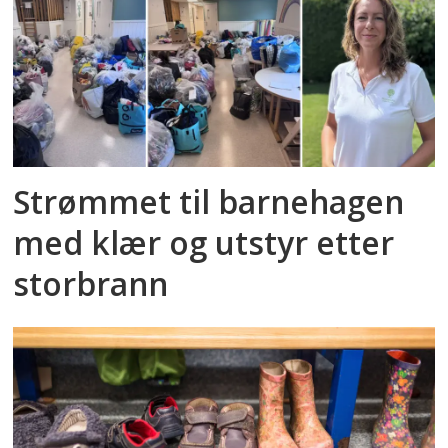
Strømmet til barnehagen
med klær og utstyr etter
storbrann