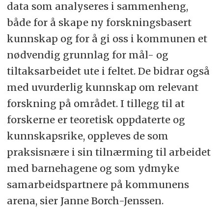
data som analyseres i sammenheng,
både for å skape ny forskningsbasert
kunnskap og for å gi oss i kommunen et
nødvendig grunnlag for mål- og
tiltaksarbeidet ute i feltet. De bidrar også
med uvurderlig kunnskap om relevant
forskning på området. I tillegg til at
forskerne er teoretisk oppdaterte og
kunnskapsrike, oppleves de som
praksisnære i sin tilnærming til arbeidet
med barnehagene og som ydmyke
samarbeidspartnere på kommunens
arena, sier Janne Borch-Jenssen.