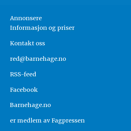
Annonsere
Informasjon og priser
Kontakt oss
red@barnehage.no
RSS-feed
Facebook
Barnehage.no
er medlem av
Fagpressen