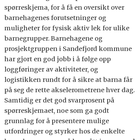
spørreskjema, for å få en oversikt over
barnehagenes forutsetninger og
muligheter for fysisk aktiv lek for ulike
barnegrupper. Barnehagene og
prosjektgruppen i Sandefjord kommune
har gjort en god jobb i å følge opp
loggføringer av aktiviteter, og
logistikken rundt for å sikre at barna får
på seg de rette akselerometrene hver dag.
Samtidig er det god svarprosent på
spørreskjemaet, noe som ga godt
grunnlag for å presentere mulige
utfordringer og styrker hos de enkelte