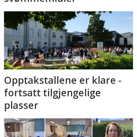
Opptakstallene er klare -
fortsatt tilgjengelige
plasser