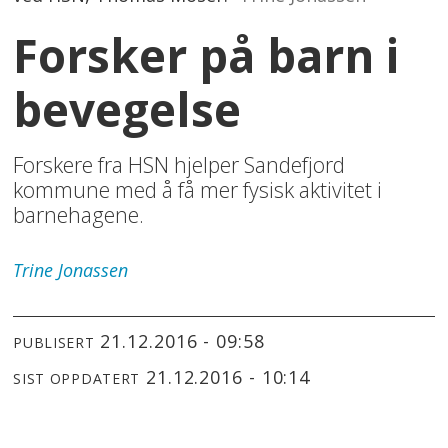
Forsker på barn i
bevegelse
Forskere fra HSN hjelper Sandefjord
kommune med å få mer fysisk aktivitet i
barnehagene.
Trine
Jonassen
21.12.2016 - 09:58
PUBLISERT
21.12.2016 - 10:14
SIST OPPDATERT