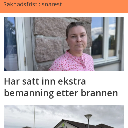
Søknadsfrist : snarest
Har satt inn ekstra
bemanning etter brannen