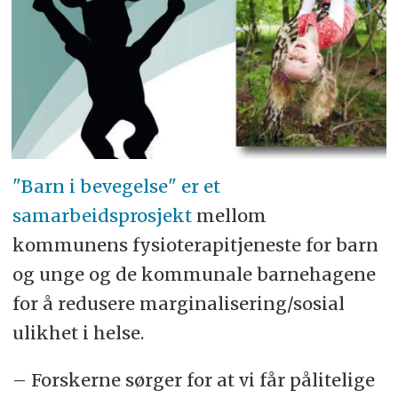
"Barn i bevegelse" er et
samarbeidsprosjekt
mellom
kommunens fysioterapitjeneste for barn
og unge og de kommunale barnehagene
for å redusere marginalisering/sosial
ulikhet i helse.
– Forskerne sørger for at vi får pålitelige