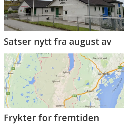
Satser nytt fra august av
Frykter for fremtiden