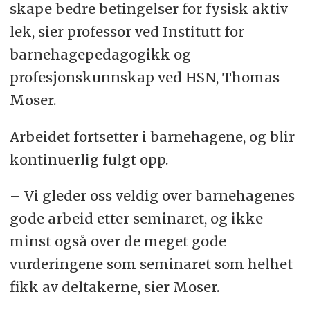
skape bedre betingelser for fysisk aktiv
lek, sier professor ved Institutt for
barnehagepedagogikk og
profesjonskunnskap ved HSN, Thomas
Moser.
Arbeidet fortsetter i barnehagene, og blir
kontinuerlig fulgt opp.
– Vi gleder oss veldig over barnehagenes
gode arbeid etter seminaret, og ikke
minst også over de meget gode
vurderingene som seminaret som helhet
fikk av deltakerne, sier Moser.