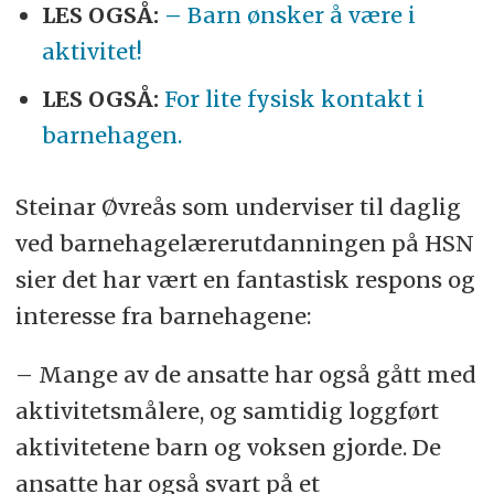
LES OGSÅ:
–
Barn ønsker å være i
aktivitet!
LES OGSÅ:
For lite fysisk kontakt i
barnehagen.
Steinar Øvreås som underviser til daglig
ved barnehagelærerutdanningen på HSN
sier det har vært en fantastisk respons og
interesse fra barnehagene:
– Mange av de ansatte har også gått med
aktivitetsmålere, og samtidig loggført
aktivitetene barn og voksen gjorde. De
ansatte har også svart på et