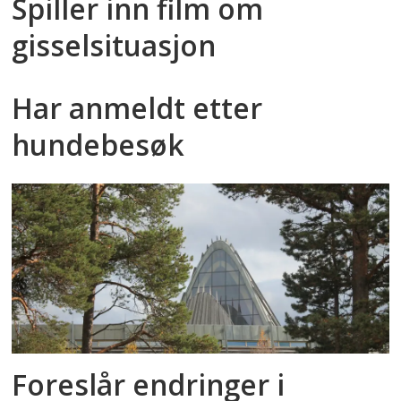
Spiller inn film om
gisselsituasjon
Har anmeldt etter
hundebesøk
Foreslår endringer i