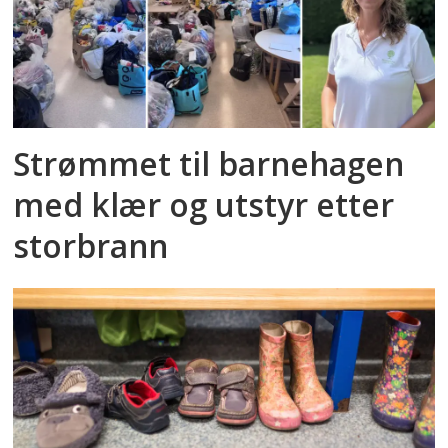
Strømmet til barnehagen
med klær og utstyr etter
storbrann