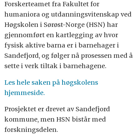
Forskerteamet fra Fakultet for
humaniora og utdanningsvitenskap ved
Høgskolen i Sørøst-Norge (HSN) har
gjennomført en kartlegging av hvor
fysisk aktive barna er i barnehager i
Sandefjord, og følger nå prosessen med å
sette i verk tiltak i barnehagene.
Les hele saken på høgskolens
hjemmeside.
Prosjektet er drevet av Sandefjord
kommune, men HSN bistår med
forskningsdelen.