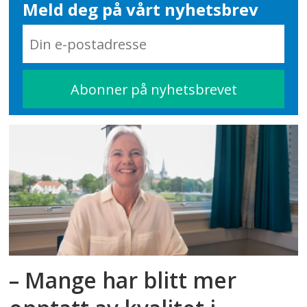
Meld deg på vårt nyhetsbrev
– Mange har blitt mer