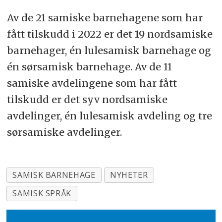
Av de 21 samiske barnehagene som har
fått tilskudd i 2022 er det 19 nordsamiske
barnehager, én lulesamisk barnehage og
én sørsamisk barnehage. Av de 11
samiske avdelingene som har fått
tilskudd er det syv nordsamiske
avdelinger, én lulesamisk avdeling og tre
sørsamiske avdelinger.
SAMISK BARNEHAGE
NYHETER
SAMISK SPRÅK