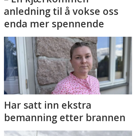
anledning til å vokse oss
enda mer spennende
Har satt inn ekstra
bemanning etter brannen