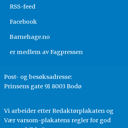
RSS-feed
Facebook
Barnehage.no
er medlem av
Fagpressen
Post- og besøksadresse:
Prinsens gate 91 8003 Bodø
Vi arbeider etter Redaktørplakaten og
Vær varsom-plakatens regler for god