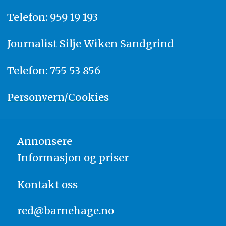
Telefon: 959 19 193
Journalist
Silje Wiken Sandgrind
Telefon: 755 53 856
Personvern/Cookies
Annonsere
Informasjon og priser
Kontakt oss
red@barnehage.no