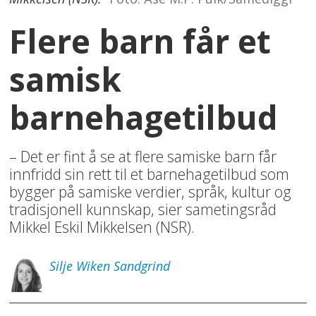
Flere barn får et
samisk
barnehagetilbud
– Det er fint å se at flere samiske barn får
innfridd sin rett til et barnehagetilbud som
bygger på samiske verdier, språk, kultur og
tradisjonell kunnskap, sier sametingsråd
Mikkel Eskil Mikkelsen (NSR).
Silje
Wiken Sandgrind