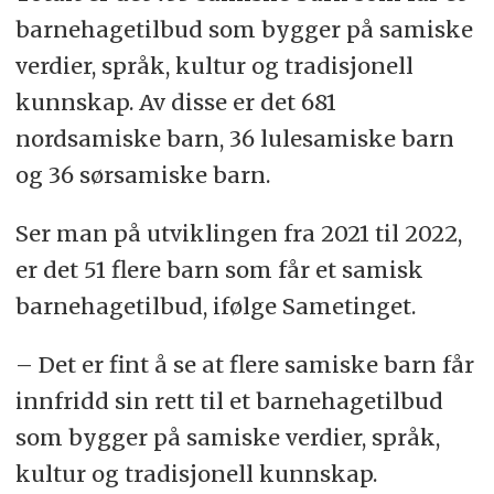
barnehagetilbud som bygger på samiske
verdier, språk, kultur og tradisjonell
kunnskap. Av disse er det 681
nordsamiske barn, 36 lulesamiske barn
og 36 sørsamiske barn.
Ser man på utviklingen fra 2021 til 2022,
er det 51 flere barn som får et samisk
barnehagetilbud, ifølge Sametinget.
– Det er fint å se at flere samiske barn får
innfridd sin rett til et barnehagetilbud
som bygger på samiske verdier, språk,
kultur og tradisjonell kunnskap.