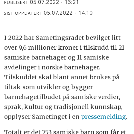
05.07.2022 - 13:21
PUBLISERT
05.07.2022 - 14:10
SIST OPPDATERT
I 2022 har Sametingsrådet bevilget litt
over 9,6 millioner kroner i tilskudd til 21
samiske barnehager og 11 samiske
avdelinger i norske barnehager.
Tilskuddet skal blant annet brukes på
tiltak som utvikler og bygger
barnehagetilbudet på samiske verdier,
språk, kultur og tradisjonell kunnskap,
opplyser Sametinget i en
pressemelding
.
Totalt er det 753 samiske barn som får et