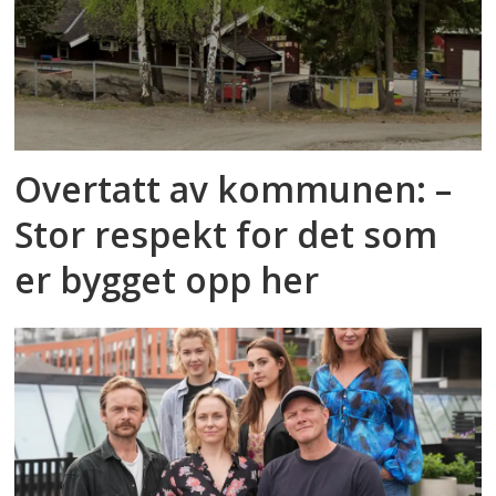
Overtatt av kommunen: –
Stor respekt for det som
er bygget opp her