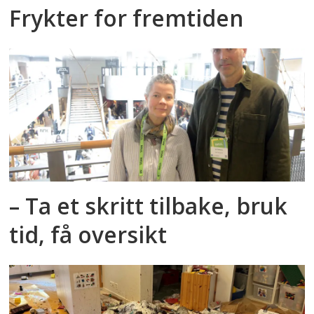
Frykter for fremtiden
– Ta et skritt tilbake, bruk
tid, få oversikt