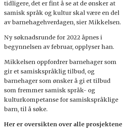
tidligere, det er fint å se at de ønsker at
samisk språk og kultur skal være en del
av barnehagehverdagen, sier Mikkelsen.
Ny søknadsrunde for 2022 åpnes i
begynnelsen av februar, opplyser han.
Mikkelsen oppfordrer barnehager som
gir et samiskspråklig tilbud, og
barnehager som ønsker å gi et tilbud
som fremmer samisk språk- og
kulturkompetanse for samiskspråklige
barn, til å søke.
Her er oversikten over alle prosjektene