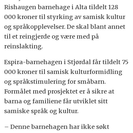
Rishaugen barnehage i Alta tildelt 128
000 kroner til styrking av samisk kultur
og språkopplevelser. De skal blant annet
til et reingjerde og være med på
reinslakting.
Espira-barnehagen i Stjørdal får tildelt 75
000 kroner til samisk kulturformidling
og språkstimulering for småbarn.
Formålet med prosjektet er å sikre at
barna og familiene får utviklet sitt
samiske språk og kultur.
– Denne barnehagen har ikke søkt