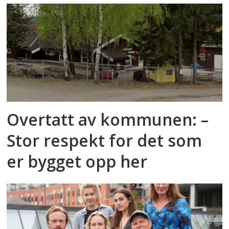
Overtatt av kommunen: –
Stor respekt for det som
er bygget opp her