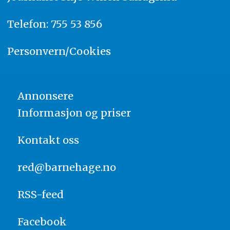
Telefon: 755 53 856
Personvern/Cookies
Annonsere
Informasjon og priser
Kontakt oss
red@barnehage.no
RSS-feed
Facebook