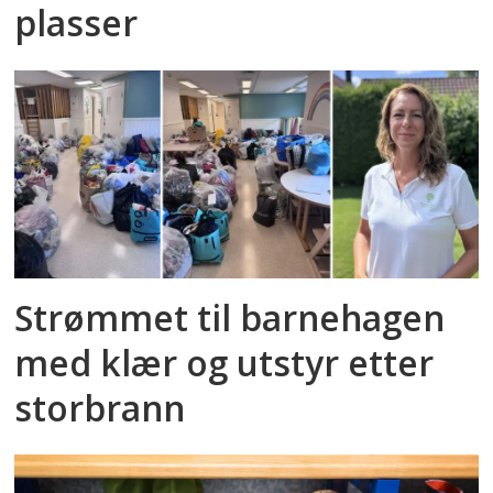
plasser
Strømmet til barnehagen
med klær og utstyr etter
storbrann