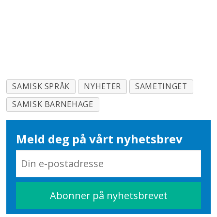
SAMISK SPRÅK
NYHETER
SAMETINGET
SAMISK BARNEHAGE
Meld deg på vårt nyhetsbrev