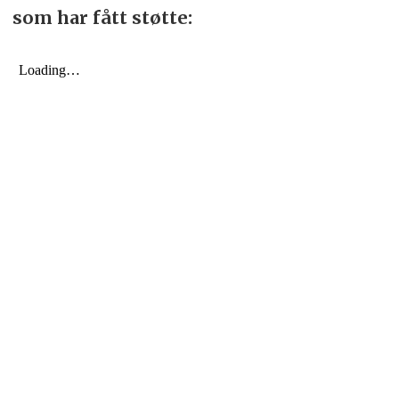
som har fått støtte: