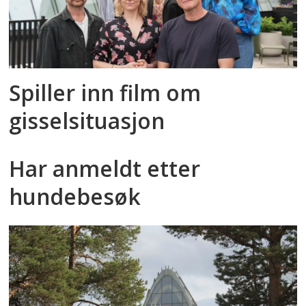
Spiller inn film om
gisselsituasjon
Har anmeldt etter
hundebesøk