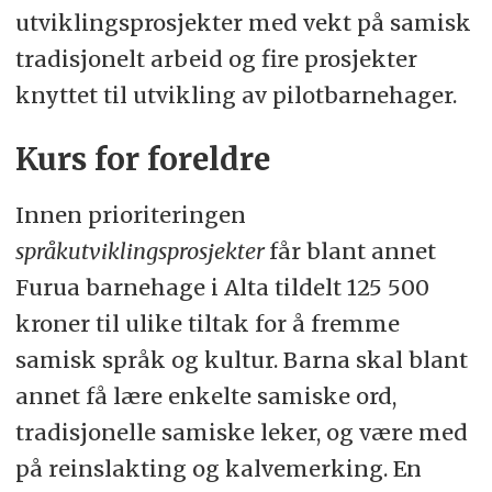
utviklingsprosjekter med vekt på samisk
tradisjonelt arbeid og fire prosjekter
knyttet til utvikling av pilotbarnehager.
Kurs for foreldre
Innen prioriteringen
språkutviklingsprosjekter
får blant annet
Furua barnehage i Alta tildelt 125 500
kroner til ulike tiltak for å fremme
samisk språk og kultur. Barna skal blant
annet få lære enkelte samiske ord,
tradisjonelle samiske leker, og være med
på reinslakting og kalvemerking. En