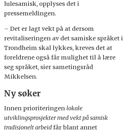
lulesamisk, opplyses det i
pressemeldingen.
– Det er lagt vekt på at dersom
revitaliseringen av det samiske språket i
Trondheim skal lykkes, kreves det at
foreldrene også får mulighet til å lære
seg språket, sier sametingsråd
Mikkelsen.
Ny søker
Innen prioriteringen
lokale
utviklingsprosjekter med vekt på samisk
tradisjonelt arbeid
får blant annet