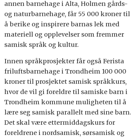
annen barnehage i Alta, Holmen gårds-
og naturbarnehage, får 55 000 kroner til
å berike og inspirere barnas lek med
materiell og opplevelser som fremmer
samisk språk og kultur.
Innen språkprosjekter får også Ferista
friluftsbarnehage i Trondheim 100 000
kroner til prosjektet samisk språkkurs,
hvor de vil gi foreldre til samiske barn i
Trondheim kommune muligheten til å
lære seg samisk parallelt med sine barn.
Det skal være ettermiddagskurs for
foreldrene i nordsamisk, sørsamisk og