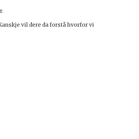
r.
anskje vil dere da forstå hvorfor vi