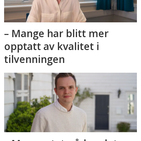
– Mange har blitt mer
opptatt av kvalitet i
tilvenningen