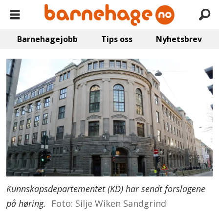
Barnehagejobb
Tips oss
Nyhetsbrev
Kunnskapsdepartementet (KD) har sendt forslagene
på høring.
Foto: Silje Wiken Sandgrind