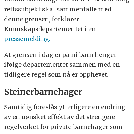
rettssubjekt skal sammenfalle med
denne grensen, forklarer
Kunnskapsdepartementet i en
pressemelding.
At grensen i dag er på ni barn henger
ifølge departementet sammen med en
tidligere regel som nå er opphevet.
Steinerbarnehager
Samtidig foreslås ytterligere en endring
av en uønsket effekt av det strengere
regelverket for private barnehager som