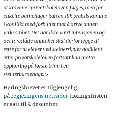
at kravene i privatskoleloven følges, men for
enkelte barnehager kan en slik praksis komme
i konflikt med forbudet mot å drive annen
virksomhet. Det har ikke vært intensjonen og
det foreslåtte unntaket skal derfor legge til
rette for at elever ved steinerskoler godkjent
etter privatskoleloven fortsatt kan motta
opplæring på første trinn i en
steinerbarnehage.»
Høringsbrevet er tilgjengelig
på
regjeringens nettsider
. Høringsfristen
er satt til 9. desember.