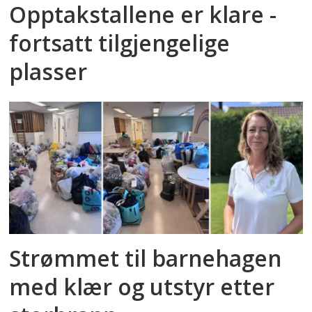
Opptakstallene er klare -
fortsatt tilgjengelige
plasser
Strømmet til barnehagen
med klær og utstyr etter