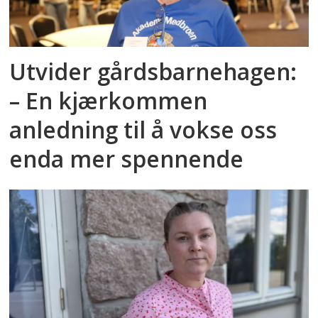
Utvider gårdsbarnehagen:
– En kjærkommen
anledning til å vokse oss
enda mer spennende