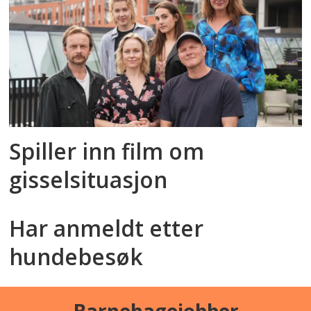
Spiller inn film om
gisselsituasjon
Har anmeldt etter
hundebesøk