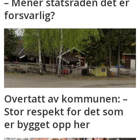
– Mener statsråden det er
forsvarlig?
Overtatt av kommunen: –
Stor respekt for det som
er bygget opp her