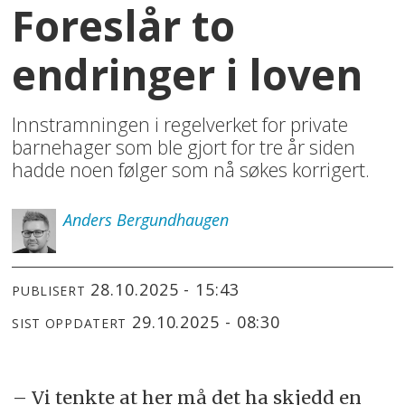
Foreslår to
endringer i loven
Innstramningen i regelverket for private
barnehager som ble gjort for tre år siden
hadde noen følger som nå søkes korrigert.
Anders
Bergundhaugen
28.10.2025 - 15:43
PUBLISERT
29.10.2025 - 08:30
SIST OPPDATERT
– Vi tenkte at her må det ha skjedd en