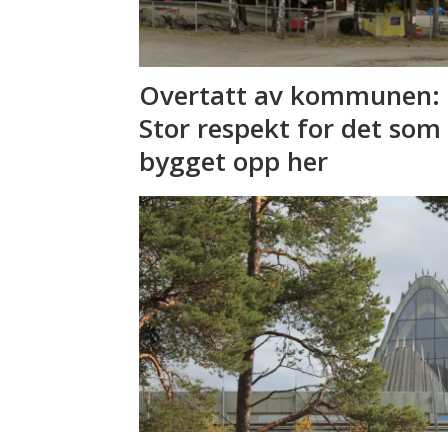
Overtatt av kommunen: 
Stor respekt for det som
bygget opp her