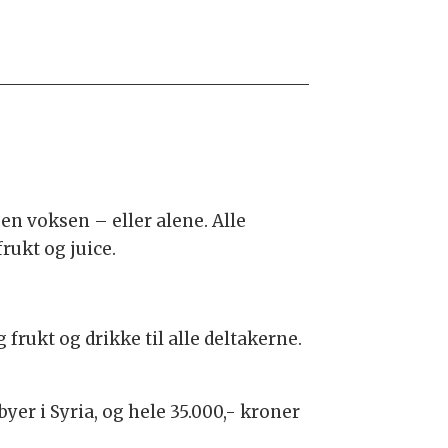
en voksen – eller alene. Alle
rukt og juice.
frukt og drikke til alle deltakerne.
yer i Syria, og hele 35.000,- kroner