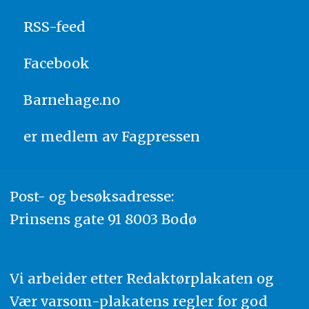
RSS-feed
Facebook
Barnehage.no
er medlem av
Fagpressen
Post- og besøksadresse:
Prinsens gate 91 8003 Bodø
Vi arbeider etter Redaktørplakaten og
Vær varsom-plakatens regler for god