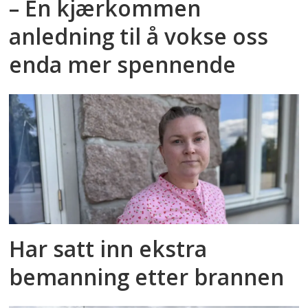
– En kjærkommen
anledning til å vokse oss
enda mer spennende
Har satt inn ekstra
bemanning etter brannen