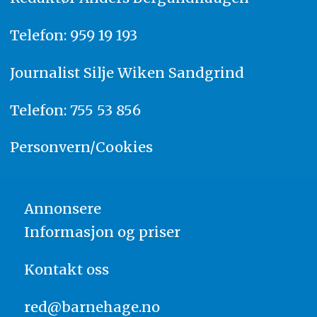
Telefon: 959 19 193
Journalist
Silje Wiken Sandgrind
Telefon: 755 53 856
Personvern/Cookies
Annonsere
Informasjon og priser
Kontakt oss
red@barnehage.no