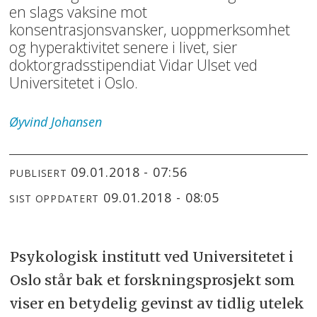
en slags vaksine mot
konsentrasjonsvansker, uoppmerksomhet
og hyperaktivitet senere i livet, sier
doktorgradsstipendiat Vidar Ulset ved
Universitetet i Oslo.
Øyvind
Johansen
09.01.2018 - 07:56
PUBLISERT
09.01.2018 - 08:05
SIST OPPDATERT
Psykologisk institutt ved Universitetet i
Oslo står bak et forskningsprosjekt som
viser en betydelig gevinst av tidlig utelek