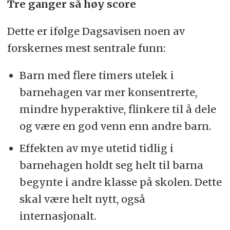
Tre ganger så høy score
Dette er ifølge Dagsavisen noen av
forskernes mest sentrale funn:
Barn med flere timers utelek i
barnehagen var mer konsentrerte,
mindre hyperaktive, flinkere til å dele
og være en god venn enn andre barn.
Effekten av mye utetid tidlig i
barnehagen holdt seg helt til barna
begynte i andre klasse på skolen. Dette
skal være helt nytt, også
internasjonalt.