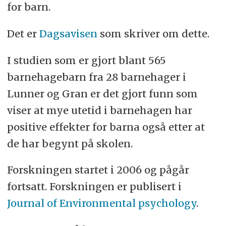
for barn.
Det er
Dagsavisen
som skriver om dette.
I studien som er gjort blant 565
barnehagebarn fra 28 barnehager i
Lunner og Gran er det gjort funn som
viser at mye utetid i barnehagen har
positive effekter for barna også etter at
de har begynt på skolen.
Forskningen startet i 2006 og pågår
fortsatt. Forskningen er publisert i
Journal of Environmental psychology
.