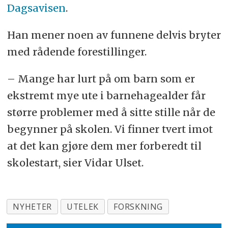
Dagsavisen
.
Han mener noen av funnene delvis bryter
med rådende forestillinger.
– Mange har lurt på om barn som er
ekstremt mye ute i barnehagealder får
større problemer med å sitte stille når de
begynner på skolen. Vi finner tvert imot
at det kan gjøre dem mer forberedt til
skolestart, sier Vidar Ulset.
NYHETER
UTELEK
FORSKNING