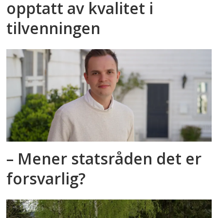
opptatt av kvalitet i
tilvenningen
– Mener statsråden det er
forsvarlig?