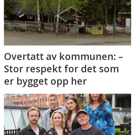
Overtatt av kommunen: –
Stor respekt for det som
er bygget opp her