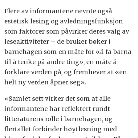
Flere av informantene nevnte også
estetisk lesing og avledningsfunksjon
som faktorer som påvirker deres valg av
leseaktiviteter – de bruker bøker i
barnehagen som en måte for «å få barna
til å tenke på andre ting», en måte å
forklare verden på, og fremhever at «en
helt ny verden åpner seg».
«Samlet sett virker det som at alle
informantene har reflektert rundt
litteraturens rolle i barnehagen, og
flertallet forbinder høytlesning med