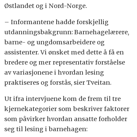
Østlandet og i Nord-Norge.
– Informantene hadde forskjellig
utdanningsbakgrunn: Barnehagelærere,
barne- og ungdomsarbeidere og
assistenter. Vi ønsket med dette å få en
bredere og mer representativ forståelse
av variasjonene i hvordan lesing
praktiseres og forstås, sier Tveitan.
Ut ifra intervjuene kom de frem til tre
kjernekategorier som beskriver faktorer
som påvirker hvordan ansatte forholder
seg til lesing i barnehagen: