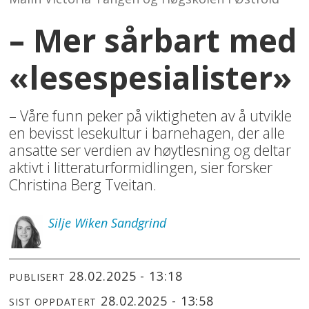
– Mer sårbart med
«lesespesialister»
– Våre funn peker på viktigheten av å utvikle
en bevisst lesekultur i barnehagen, der alle
ansatte ser verdien av høytlesning og deltar
aktivt i litteraturformidlingen, sier forsker
Christina Berg Tveitan.
Silje
Wiken Sandgrind
28.02.2025 - 13:18
PUBLISERT
28.02.2025 - 13:58
SIST OPPDATERT