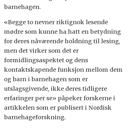
barnehagen.
«Begge to nevner riktignok lesende
mødre som kunne ha hatt en betydning
for deres nåværende holdning til lesing,
men det virker som det er
formidlingsaspektet og dens
kontaktskapende funksjon mellom dem
og barn i barnehagen som er
utslagsgivende, ikke deres tidligere
erfaringer per se» påpeker forskerne i
artikkelen som er publisert i Nordisk
barnehageforskning.