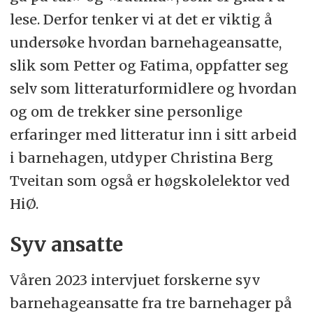
lese. Derfor tenker vi at det er viktig å
undersøke hvordan barnehageansatte,
slik som Petter og Fatima, oppfatter seg
selv som litteraturformidlere og hvordan
og om de trekker sine personlige
erfaringer med litteratur inn i sitt arbeid
i barnehagen, utdyper Christina Berg
Tveitan som også er høgskolelektor ved
HiØ.
Syv ansatte
Våren 2023 intervjuet forskerne syv
barnehageansatte fra tre barnehager på