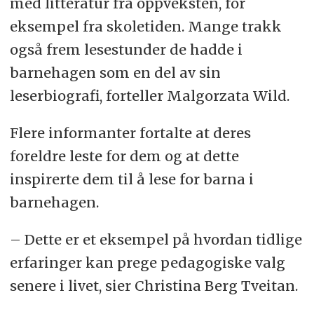
med litteratur fra oppveksten, for
eksempel fra skoletiden. Mange trakk
også frem lesestunder de hadde i
barnehagen som en del av sin
leserbiografi, forteller Malgorzata Wild.
Flere informanter fortalte at deres
foreldre leste for dem og at dette
inspirerte dem til å lese for barna i
barnehagen.
– Dette er et eksempel på hvordan tidlige
erfaringer kan prege pedagogiske valg
senere i livet, sier Christina Berg Tveitan.