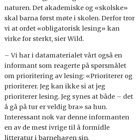
naturen. Det akademiske og «skolske»
skal barna først møte i skolen. Derfor tror
vi at ordet «obligatorisk lesing» kan
virke for sterkt, sier Wild.
– Vi har i datamaterialet vårt også en
informant som reagerte på spørsmålet
om prioritering av lesing: «Prioriterer og
prioriterer. Jeg kan ikke si at jeg
prioriterer lesing. Jeg synes at både – det
å gå på tur er veldig bra» sa hun.
Interessant nok var denne informanten
en av de mest ivrige til å formidle
litteratur i barnehagen sin.