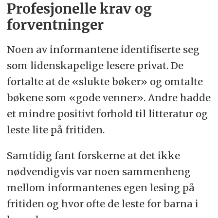
Profesjonelle krav og
forventninger
Noen av informantene identifiserte seg
som lidenskapelige lesere privat. De
fortalte at de «slukte bøker» og omtalte
bøkene som «gode venner». Andre hadde
et mindre positivt forhold til litteratur og
leste lite på fritiden.
Samtidig fant forskerne at det ikke
nødvendigvis var noen sammenheng
mellom informantenes egen lesing på
fritiden og hvor ofte de leste for barna i