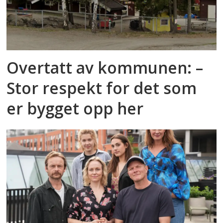
Overtatt av kommunen: –
Stor respekt for det som
er bygget opp her