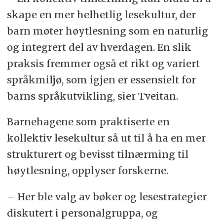
skape en mer helhetlig lesekultur, der
barn møter høytlesning som en naturlig
og integrert del av hverdagen. En slik
praksis fremmer også et rikt og variert
språkmiljø, som igjen er essensielt for
barns språkutvikling, sier Tveitan.
Barnehagene som praktiserte en
kollektiv lesekultur så ut til å ha en mer
strukturert og bevisst tilnærming til
høytlesning, opplyser forskerne.
– Her ble valg av bøker og lesestrategier
diskutert i personalgruppa, og