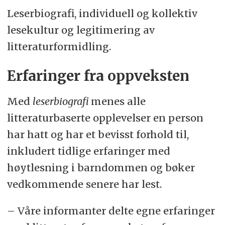
Leserbiografi, individuell og kollektiv
lesekultur og legitimering av
litteraturformidling.
Erfaringer fra oppveksten
Med
leserbiografi
menes alle
litteraturbaserte opplevelser en person
har hatt og har et bevisst forhold til,
inkludert tidlige erfaringer med
høytlesning i barndommen og bøker
vedkommende senere har lest.
– Våre informanter delte egne erfaringer