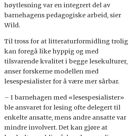
høytlesning var en integrert del av
barnehagens pedagogiske arbeid, sier
Wild.
Til tross for at litteraturformidling trolig
kan foregå like hyppig og med
tilsvarende kvalitet i begge lesekulturer,
anser forskerne modellen med
lesespesialister for å være mer sårbar.
– I barnehagen med «lesespesialister»
ble ansvaret for lesing ofte delegert til
enkelte ansatte, mens andre ansatte var
mindre involvert. Det kan gjøre at