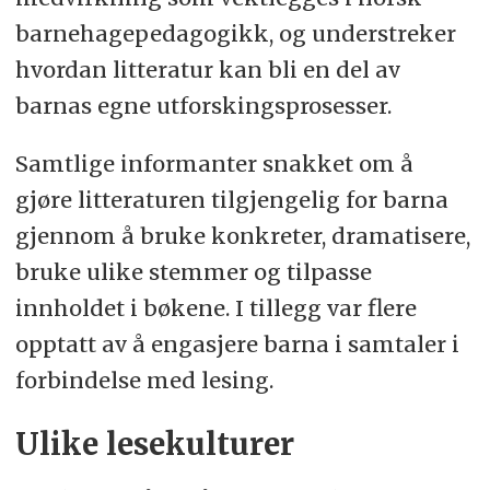
barnehagepedagogikk, og understreker
hvordan litteratur kan bli en del av
barnas egne utforskingsprosesser.
Samtlige informanter snakket om å
gjøre litteraturen tilgjengelig for barna
gjennom å bruke konkreter, dramatisere,
bruke ulike stemmer og tilpasse
innholdet i bøkene. I tillegg var flere
opptatt av å engasjere barna i samtaler i
forbindelse med lesing.
Ulike lesekulturer