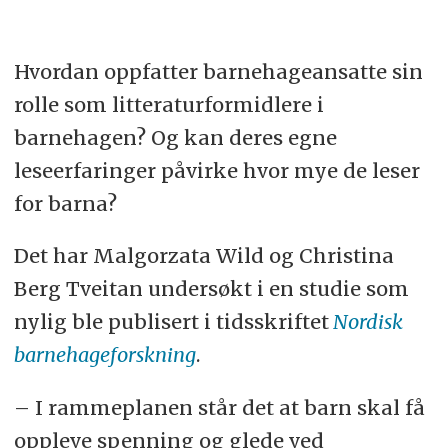
Hvordan oppfatter barnehageansatte sin
rolle som litteraturformidlere i
barnehagen? Og kan deres egne
leseerfaringer påvirke hvor mye de leser
for barna?
Det har Malgorzata Wild og Christina
Berg Tveitan undersøkt i en studie som
nylig ble publisert i tidsskriftet
Nordisk
barnehageforskning
.
– I rammeplanen står det at barn skal få
oppleve spenning og glede ved