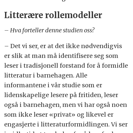
Litterære rollemodeller
– Hva forteller denne studien oss?
– Det vi ser, er at det ikke nødvendigvis
er slik at man må identifisere seg som
leser i tradisjonell forstand for å formidle
litteratur i barnehagen. Alle
informantene i vår studie som er
lidenskapelige lesere på fritiden, leser
også i barnehagen, men vi har også noen
som ikke leser «privat» og likevel er
engasjerte i litteraturformidlingen. Vi ser