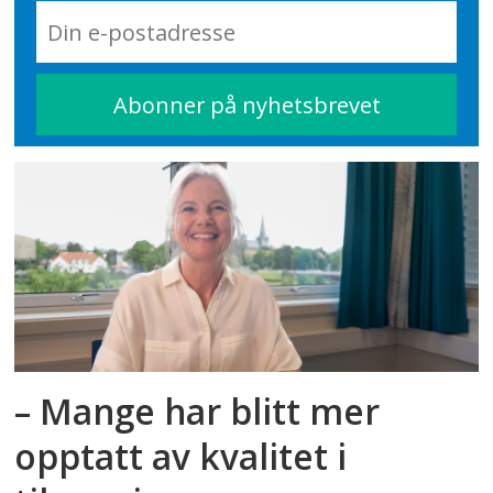
– Mange har blitt mer
opptatt av kvalitet i