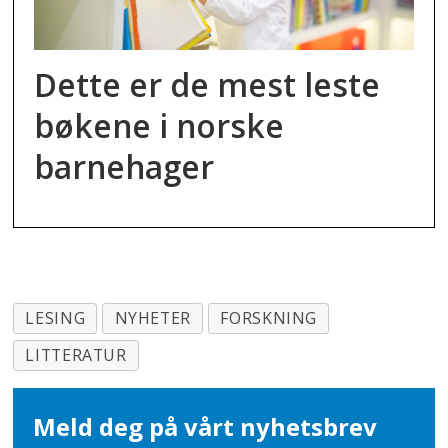
Dette er de mest leste
bøkene i norske
barnehager
LESING
NYHETER
FORSKNING
LITTERATUR
Meld deg på vårt nyhetsbrev