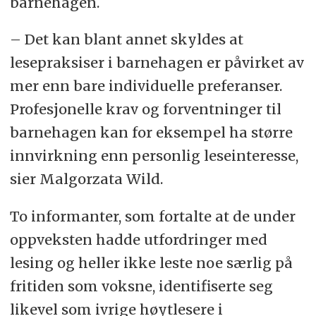
barnehagen.
– Det kan blant annet skyldes at
lesepraksiser i barnehagen er påvirket av
mer enn bare individuelle preferanser.
Profesjonelle krav og forventninger til
barnehagen kan for eksempel ha større
innvirkning enn personlig leseinteresse,
sier Malgorzata Wild.
To informanter, som fortalte at de under
oppveksten hadde utfordringer med
lesing og heller ikke leste noe særlig på
fritiden som voksne, identifiserte seg
likevel som ivrige høytlesere i