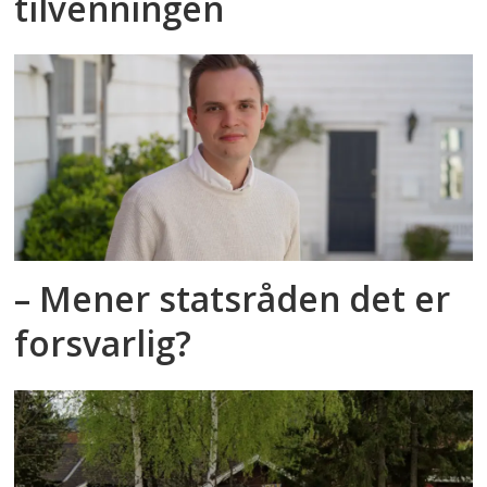
tilvenningen
– Mener statsråden det er
forsvarlig?