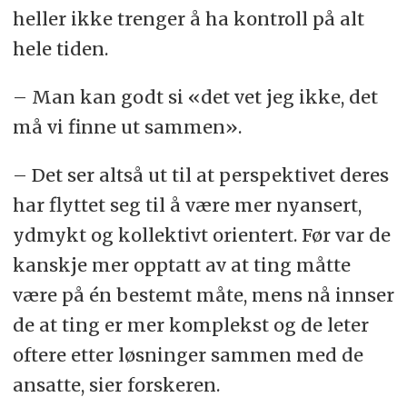
heller ikke trenger å ha kontroll på alt
hele tiden.
– Man kan godt si «det vet jeg ikke, det
må vi finne ut sammen».
– Det ser altså ut til at perspektivet deres
har flyttet seg til å være mer nyansert,
ydmykt og kollektivt orientert. Før var de
kanskje mer opptatt av at ting måtte
være på én bestemt måte, mens nå innser
de at ting er mer komplekst og de leter
oftere etter løsninger sammen med de
ansatte, sier forskeren.