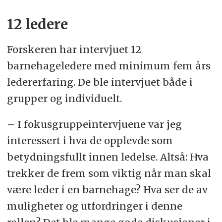
12 ledere
Forskeren har intervjuet 12
barnehageledere med minimum fem års
ledererfaring. De ble intervjuet både i
grupper og individuelt.
– I fokusgruppeintervjuene var jeg
interessert i hva de opplevde som
betydningsfullt innen ledelse. Altså: Hva
trekker de frem som viktig når man skal
være leder i en barnehage? Hva ser de av
muligheter og utfordringer i denne