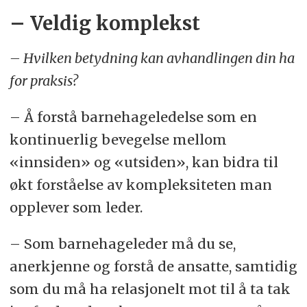
– Veldig komplekst
– Hvilken betydning kan avhandlingen din ha
for praksis?
– Å forstå barnehageledelse som en
kontinuerlig bevegelse mellom
«innsiden» og «utsiden», kan bidra til
økt forståelse av kompleksiteten man
opplever som leder.
– Som barnehageleder må du se,
anerkjenne og forstå de ansatte, samtidig
som du må ha relasjonelt mot til å ta tak