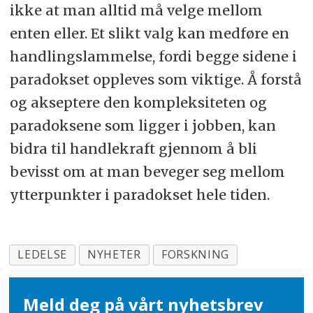
ikke at man alltid må velge mellom
enten eller. Et slikt valg kan medføre en
handlingslammelse, fordi begge sidene i
paradokset oppleves som viktige. Å forstå
og akseptere den kompleksiteten og
paradoksene som ligger i jobben, kan
bidra til handlekraft gjennom å bli
bevisst om at man beveger seg mellom
ytterpunkter i paradokset hele tiden.
LEDELSE
NYHETER
FORSKNING
Meld deg på vårt nyhetsbrev