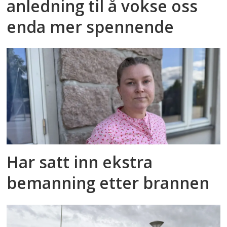
anledning til å vokse oss
enda mer spennende
Har satt inn ekstra
bemanning etter brannen