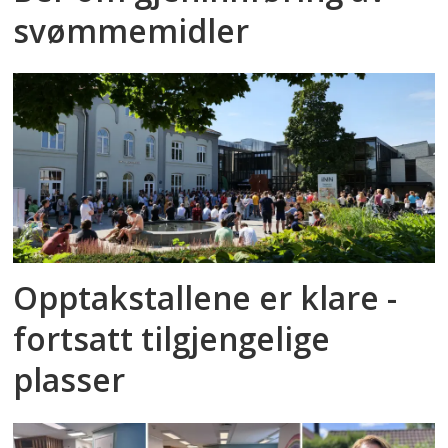
svømmemidler
Opptakstallene er klare -
fortsatt tilgjengelige
plasser