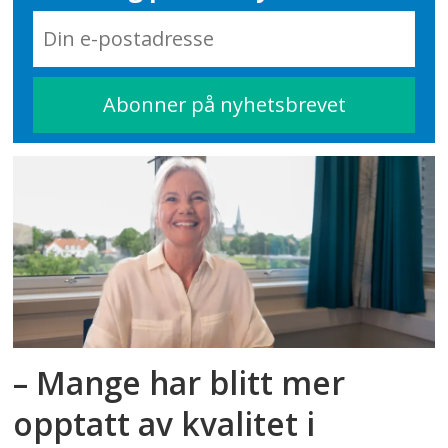
– Mange har blitt mer
opptatt av kvalitet i