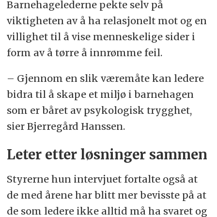
Barnehagelederne pekte selv på
viktigheten av å ha relasjonelt mot og en
villighet til å vise menneskelige sider i
form av å tørre å innrømme feil.
– Gjennom en slik væremåte kan ledere
bidra til å skape et miljø i barnehagen
som er båret av psykologisk trygghet,
sier Bjerregård Hanssen.
Leter etter løsninger sammen
Styrerne hun intervjuet fortalte også at
de med årene har blitt mer bevisste på at
de som ledere ikke alltid må ha svaret og