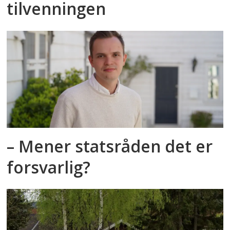
tilvenningen
– Mener statsråden det er
forsvarlig?