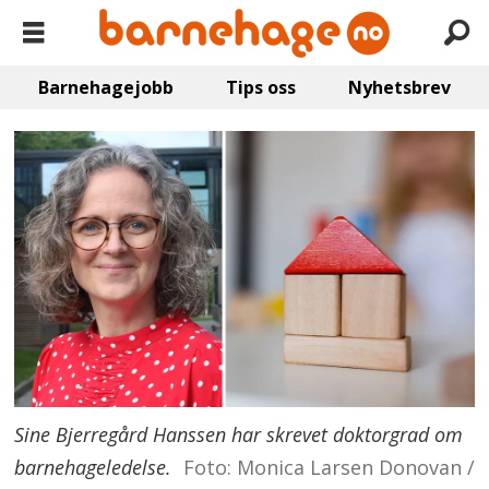
Barnehagejobb
Tips oss
Nyhetsbrev
Sine Bjerregård Hanssen har skrevet doktorgrad om
barnehageledelse.
Foto: Monica Larsen Donovan /