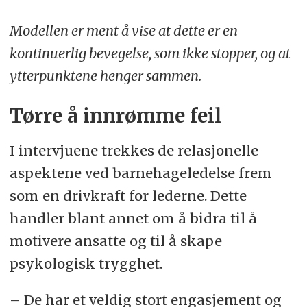
Modellen er ment å vise at dette er en
kontinuerlig bevegelse, som ikke stopper, og at
ytterpunktene henger sammen.
Tørre å innrømme feil
I intervjuene trekkes de relasjonelle
aspektene ved barnehageledelse frem
som en drivkraft for lederne. Dette
handler blant annet om å bidra til å
motivere ansatte og til å skape
psykologisk trygghet.
– De har et veldig stort engasjement og