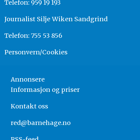
Telefon: 959 19 193
Journalist
Silje Wiken Sandgrind
Telefon: 755 53 856
Personvern/Cookies
Annonsere
Informasjon og priser
Kontakt oss
red@barnehage.no
RSS-feed