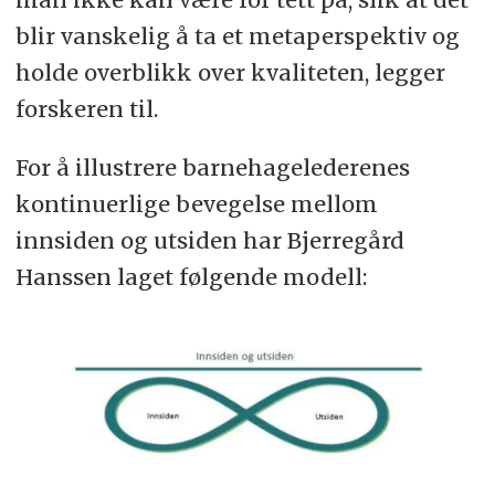
blir vanskelig å ta et metaperspektiv og
holde overblikk over kvaliteten, legger
forskeren til.
For å illustrere barnehagelederenes
kontinuerlige bevegelse mellom
innsiden og utsiden har Bjerregård
Hanssen laget følgende modell: