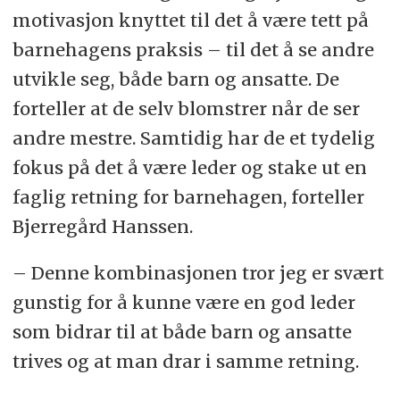
motivasjon knyttet til det å være tett på
barnehagens praksis – til det å se andre
utvikle seg, både barn og ansatte. De
forteller at de selv blomstrer når de ser
andre mestre. Samtidig har de et tydelig
fokus på det å være leder og stake ut en
faglig retning for barnehagen, forteller
Bjerregård Hanssen.
– Denne kombinasjonen tror jeg er svært
gunstig for å kunne være en god leder
som bidrar til at både barn og ansatte
trives og at man drar i samme retning.