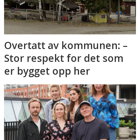
Overtatt av kommunen: –
Stor respekt for det som
er bygget opp her