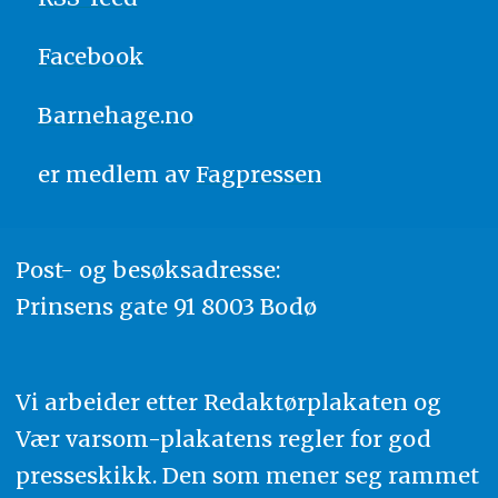
Facebook
Barnehage.no
er medlem av
Fagpressen
Post- og besøksadresse:
Prinsens gate 91 8003 Bodø
Vi arbeider etter Redaktørplakaten og
Vær varsom-plakatens regler for god
presseskikk. Den som mener seg rammet