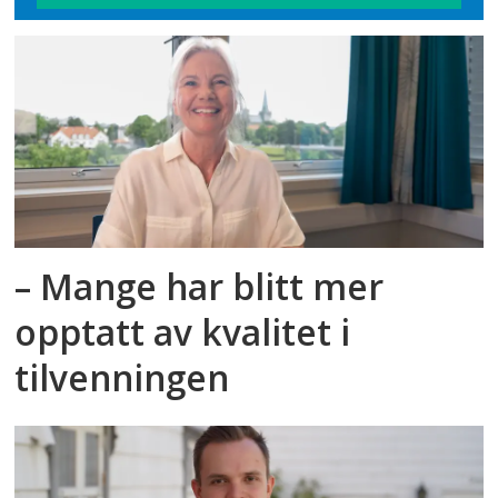
– Mange har blitt mer
opptatt av kvalitet i
tilvenningen