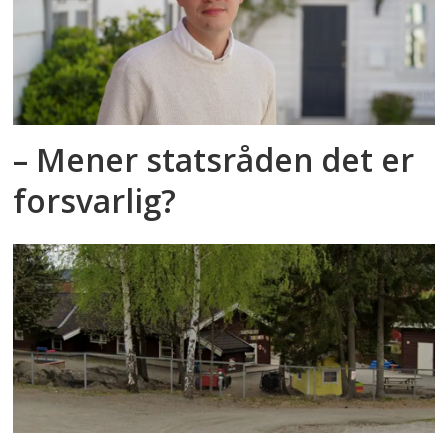
– Mener statsråden det er
forsvarlig?