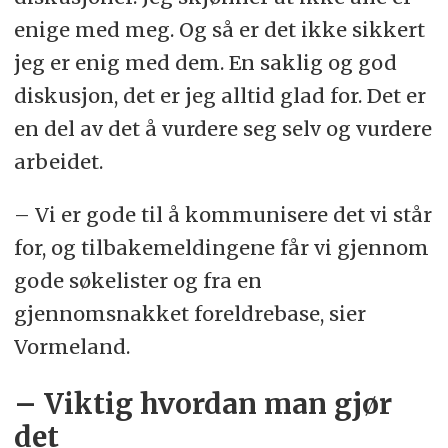
enige med meg. Og så er det ikke sikkert
jeg er enig med dem. En saklig og god
diskusjon, det er jeg alltid glad for. Det er
en del av det å vurdere seg selv og vurdere
arbeidet.
– Vi er gode til å kommunisere det vi står
for, og tilbakemeldingene får vi gjennom
gode søkelister og fra en
gjennomsnakket foreldrebase, sier
Vormeland.
– Viktig hvordan man gjør
det