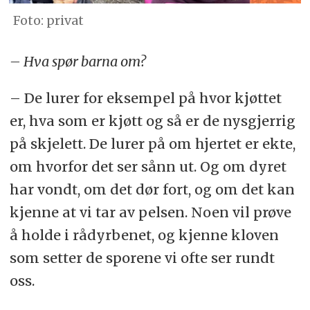
Foto: privat
– Hva spør barna om?
– De lurer for eksempel på hvor kjøttet
er, hva som er kjøtt og så er de nysgjerrig
på skjelett. De lurer på om hjertet er ekte,
om hvorfor det ser sånn ut. Og om dyret
har vondt, om det dør fort, og om det kan
kjenne at vi tar av pelsen. Noen vil prøve
å holde i rådyrbenet, og kjenne kloven
som setter de sporene vi ofte ser rundt
oss.