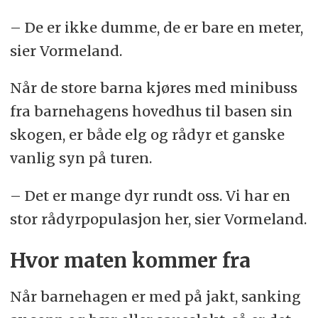
– De er ikke dumme, de er bare en meter,
sier Vormeland.
Når de store barna kjøres med minibuss
fra barnehagens hovedhus til basen sin
skogen, er både elg og rådyr et ganske
vanlig syn på turen.
– Det er mange dyr rundt oss. Vi har en
stor rådyrpopulasjon her, sier Vormeland.
Hvor maten kommer fra
Når barnehagen er med på jakt, sanking