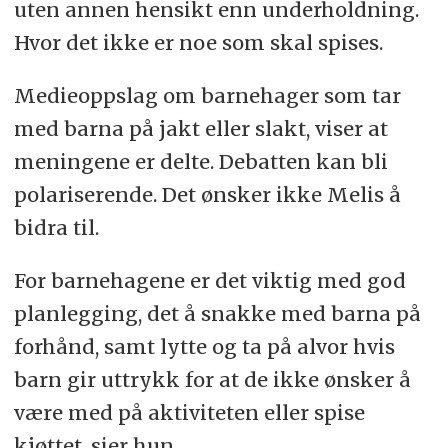
uten annen hensikt enn underholdning.
Hvor det ikke er noe som skal spises.
Medieoppslag om barnehager som tar
med barna på jakt eller slakt, viser at
meningene er delte. Debatten kan bli
polariserende. Det ønsker ikke Melis å
bidra til.
For barnehagene er det viktig med god
planlegging, det å snakke med barna på
forhånd, samt lytte og ta på alvor hvis
barn gir uttrykk for at de ikke ønsker å
være med på aktiviteten eller spise
kjøttet, sier hun.