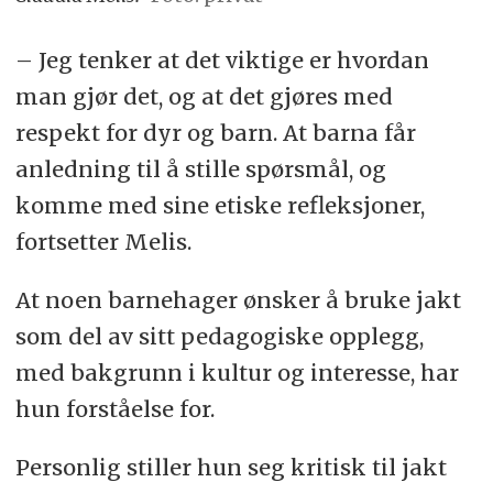
– Jeg tenker at det viktige er hvordan
man gjør det, og at det gjøres med
respekt for dyr og barn. At barna får
anledning til å stille spørsmål, og
komme med sine etiske refleksjoner,
fortsetter Melis.
At noen barnehager ønsker å bruke jakt
som del av sitt pedagogiske opplegg,
med bakgrunn i kultur og interesse, har
hun forståelse for.
Personlig stiller hun seg kritisk til jakt