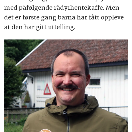
med påfølgende rådyrhentekaffe. Men
det er første gang barna har fått oppleve
at den har gitt uttelling.