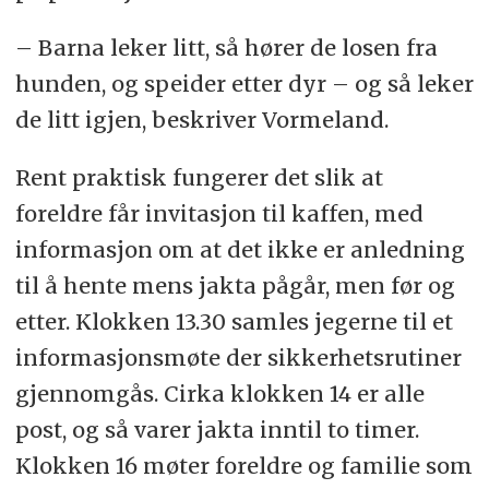
– Barna leker litt, så hører de losen fra
hunden, og speider etter dyr – og så leker
de litt igjen, beskriver Vormeland.
Rent praktisk fungerer det slik at
foreldre får invitasjon til kaffen, med
informasjon om at det ikke er anledning
til å hente mens jakta pågår, men før og
etter. Klokken 13.30 samles jegerne til et
informasjonsmøte der sikkerhetsrutiner
gjennomgås. Cirka klokken 14 er alle
post, og så varer jakta inntil to timer.
Klokken 16 møter foreldre og familie som