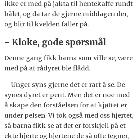
ikke er med på jakta til hentekaffe rundt
bålet, og da tar de gjerne middagen der,
og blir til kvelden faller på.
- Kloke, gode spørsmål
Denne gang fikk barna som ville se, være
med på at rådyret ble flådd.
– Unger syns gjerne det er rart å se. De
synes dyret er pent. Men det er noe med
å skape den forståelsen for at kjøttet er
under pelsen. Vi tok også med oss hjertet,
så barna fikk se at det er forskjell på et
ekte hjerte og hjertene de så ofte tegner,