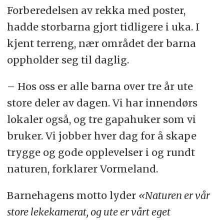
Forberedelsen av rekka med poster,
hadde storbarna gjort tidligere i uka. I
kjent terreng, nær området der barna
oppholder seg til daglig.
– Hos oss er alle barna over tre år ute
store deler av dagen. Vi har innendørs
lokaler også, og tre gapahuker som vi
bruker. Vi jobber hver dag for å skape
trygge og gode opplevelser i og rundt
naturen, forklarer Vormeland.
Barnehagens motto lyder
«Naturen er vår
store lekekamerat, og ute er vårt eget