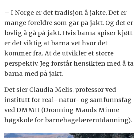
– I Norge er det tradisjon å jakte. Det er
mange foreldre som går på jakt. Og det er
lovlig å gå på jakt. Hvis barna spiser kjøtt
er det viktig at barna vet hvor det
kommer fra. At de utvikler et større
perspektiv. Jeg forstår hensikten med å ta
barna med på jakt.
Det sier Claudia Melis, professor ved
institutt for real- natur- og samfunnsfag
ved DMMH (Dronning Mauds Minne
høgskole for barnehagelærerutdanning).