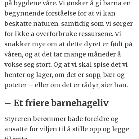
på bygdene våre. Vi ønsker å gi barna en
begynnende forståelse for at vi kan
beskatte naturen, samtidig som vi sørger
for ikke å overforbruke ressursene. Vi
snakker mye om at dette dyret er født på
våren, og at det tar mange måneder å
vokse seg stort. Og at vi skal spise det vi
henter og lager, om det er sopp, bær og
poteter – eller om det er rådyr, sier han.
– Et friere barnehageliv
Styreren berømmer både foreldre og
ansatte for viljen til å stille opp og legge