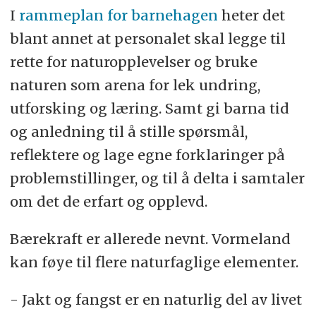
I
rammeplan for barnehagen
heter det
blant annet at personalet skal legge til
rette for naturopplevelser og bruke
naturen som arena for lek undring,
utforsking og læring. Samt gi barna tid
og anledning til å stille spørsmål,
reflektere og lage egne forklaringer på
problemstillinger, og til å delta i samtaler
om det de erfart og opplevd.
Bærekraft er allerede nevnt. Vormeland
kan føye til flere naturfaglige elementer.
- Jakt og fangst er en naturlig del av livet