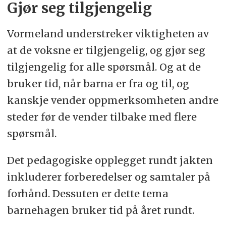
Gjør seg tilgjengelig
Vormeland understreker viktigheten av
at de voksne er tilgjengelig, og gjør seg
tilgjengelig for alle spørsmål. Og at de
bruker tid, når barna er fra og til, og
kanskje vender oppmerksomheten andre
steder før de vender tilbake med flere
spørsmål.
Det pedagogiske opplegget rundt jakten
inkluderer forberedelser og samtaler på
forhånd. Dessuten er dette tema
barnehagen bruker tid på året rundt.