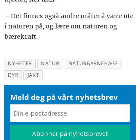
– Det finnes også andre måter å være ute
i naturen på, og lære om naturen og
bærekraft.
NYHETER
NATUR
NATURBARNEHAGE
DYR
JAKT
Meld deg på vårt nyhetsbrev