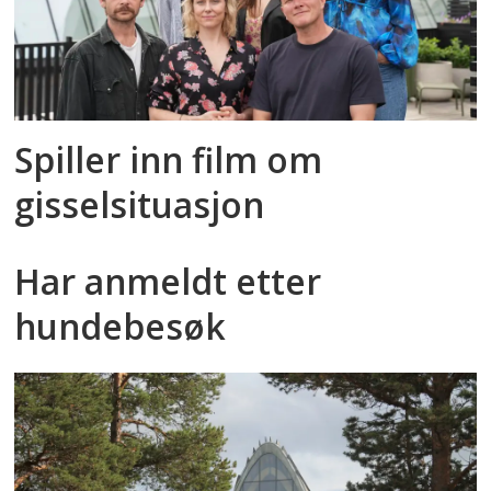
Spiller inn film om
gisselsituasjon
Har anmeldt etter
hundebesøk