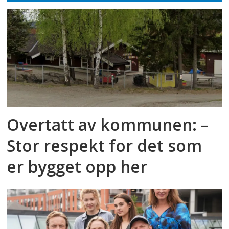
Overtatt av kommunen: –
Stor respekt for det som
er bygget opp her