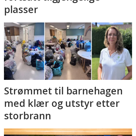
plasser
Strømmet til barnehagen
med klær og utstyr etter
storbrann