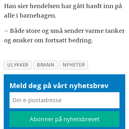
Han sier hendelsen har gått hardt inn på
alle i barnehagen.
– Både store og små sender varme tanker
og ønsker om fortsatt bedring.
ULYKKER
BRANN
NYHETER
Meld deg på vårt nyhetsbrev