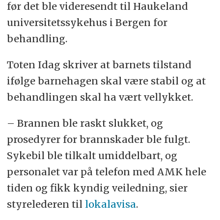
før det ble videresendt til Haukeland
universitetssykehus i Bergen for
behandling.
Toten Idag skriver at barnets tilstand
ifølge barnehagen skal være stabil og at
behandlingen skal ha vært vellykket.
– Brannen ble raskt slukket, og
prosedyrer for brannskader ble fulgt.
Sykebil ble tilkalt umiddelbart, og
personalet var på telefon med AMK hele
tiden og fikk kyndig veiledning, sier
styrelederen til
lokalavisa
.