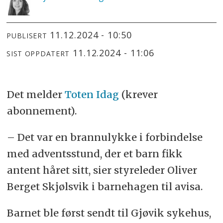
11.12.2024 - 10:50
PUBLISERT
11.12.2024 - 11:06
SIST OPPDATERT
Det melder
Toten Idag
(krever
abonnement).
– Det var en brannulykke i forbindelse
med adventsstund, der et barn fikk
antent håret sitt, sier styreleder Oliver
Berget Skjølsvik i barnehagen til avisa.
Barnet ble først sendt til Gjøvik sykehus,