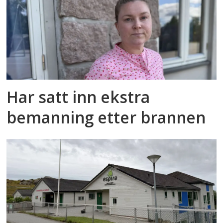
Har satt inn ekstra
bemanning etter brannen