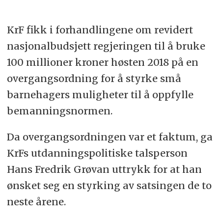
KrF fikk i forhandlingene om revidert
nasjonalbudsjett regjeringen til å bruke
100 millioner kroner høsten 2018 på en
overgangsordning for å styrke små
barnehagers muligheter til å oppfylle
bemanningsnormen.
Da overgangsordningen var et faktum, ga
KrFs utdanningspolitiske talsperson
Hans Fredrik Grøvan uttrykk for at han
ønsket seg en styrking av satsingen de to
neste årene.