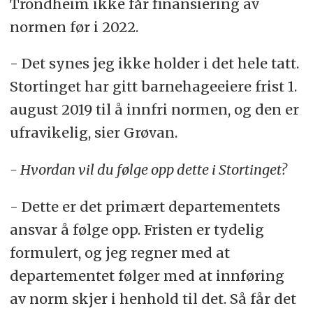
Trondheim ikke får finansiering av
normen før i 2022.
- Det synes jeg ikke holder i det hele tatt.
Stortinget har gitt barnehageeiere frist 1.
august 2019 til å innfri normen, og den er
ufravikelig, sier Grøvan.
- Hvordan vil du følge opp dette i Stortinget?
- Dette er det primært departementets
ansvar å følge opp. Fristen er tydelig
formulert, og jeg regner med at
departementet følger med at innføring
av norm skjer i henhold til det. Så får det