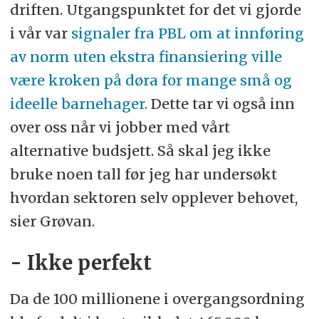
driften. Utgangspunktet for det vi gjorde
i vår var
signaler fra PBL om at innføring
av norm uten ekstra finansiering ville
være kroken på døra for mange små og
ideelle barnehager.
Dette tar vi også inn
over oss når vi jobber med vårt
alternative budsjett. Så skal jeg ikke
bruke noen tall før jeg har undersøkt
hvordan sektoren selv opplever behovet,
sier Grøvan.
- Ikke perfekt
Da de 100 millionene i overgangsordning