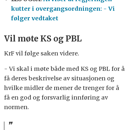
kutter i overgangsordningen: - Vi
følger vedtaket
Vil møte KS og PBL
KrF vil følge saken videre.
- Vi skal i møte både med KS og PBL for å
få deres beskrivelse av situasjonen og
hvilke midler de mener de trenger for å
få en god og forsvarlig innføring av
normen.