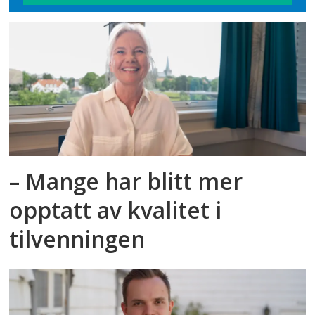
– Mange har blitt mer
opptatt av kvalitet i
tilvenningen