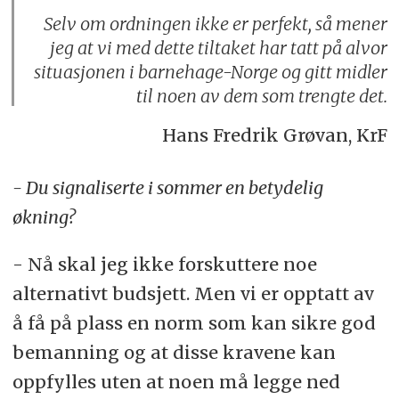
Selv om ordningen ikke er perfekt, så mener
jeg at vi med dette tiltaket har tatt på alvor
situasjonen i barnehage-Norge og gitt midler
til noen av dem som trengte det.
Hans Fredrik Grøvan, KrF
- Du signaliserte i sommer en betydelig
økning?
- Nå skal jeg ikke forskuttere noe
alternativt budsjett. Men vi er opptatt av
å få på plass en norm som kan sikre god
bemanning og at disse kravene kan
oppfylles uten at noen må legge ned