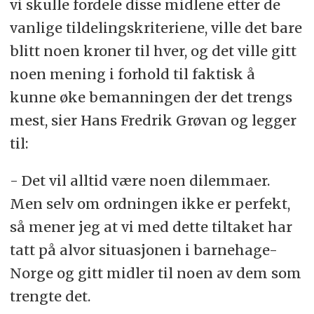
vi skulle fordele disse midlene etter de
vanlige tildelingskriteriene, ville det bare
blitt noen kroner til hver, og det ville gitt
noen mening i forhold til faktisk å
kunne øke bemanningen der det trengs
mest, sier Hans Fredrik Grøvan og legger
til:
- Det vil alltid være noen dilemmaer.
Men selv om ordningen ikke er perfekt,
så mener jeg at vi med dette tiltaket har
tatt på alvor situasjonen i barnehage-
Norge og gitt midler til noen av dem som
trengte det.