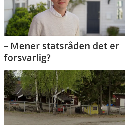
– Mener statsråden det er
forsvarlig?