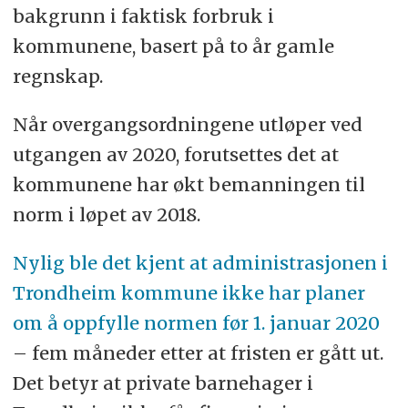
bakgrunn i faktisk forbruk i
kommunene, basert på to år gamle
regnskap.
Når overgangsordningene utløper ved
utgangen av 2020, forutsettes det at
kommunene har økt bemanningen til
norm i løpet av 2018.
Nylig ble det kjent at administrasjonen i
Trondheim kommune ikke har planer
om å oppfylle normen før 1. januar 2020
– fem måneder etter at fristen er gått ut.
Det betyr at private barnehager i