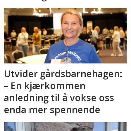
Utvider gårdsbarnehagen:
– En kjærkommen
anledning til å vokse oss
enda mer spennende