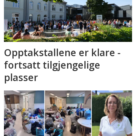
Opptakstallene er klare -
fortsatt tilgjengelige
plasser