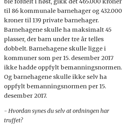
ble fordelt i høst, gikk det 465.000 kroner
til 86 kommunale barnehager og 432.000
kroner til 139 private barnehager.
Barnehagene skulle ha maksimalt 45
plasser, der barn under tre år telles
dobbelt. Barnehagene skulle ligge i
kommuner som per 15. desember 2017
ikke hadde oppfylt bemanningsnormen.
Og barnehagene skulle ikke selv ha
oppfylt bemanningsnormen per 15.
desember 2017.
- Hvordan synes du selv at ordningen har
truffet?