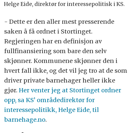
Helge Eide, direktør for interessepolitisk i KS.
- Dette er den aller mest presserende
saken å få ordnet i Stortinget.
Regjeringen har en definisjon av
fullfinansiering som bare den selv
skjønner. Kommunene skjønner den i
hvert fall ikke, og det vil jeg tro at de som
driver private barnehager heller ikke
gjør.
Her venter jeg at Stortinget ordner
opp, sa KS’ områdedirektør for
interessepolitikk, Helge Eide, til
barnehage.no
.