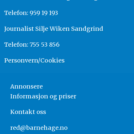
Telefon: 959 19 193
Journalist
Silje Wiken Sandgrind
Telefon: 755 53 856
Personvern/Cookies
Annonsere
Informasjon og priser
Kontakt oss
red@barnehage.no