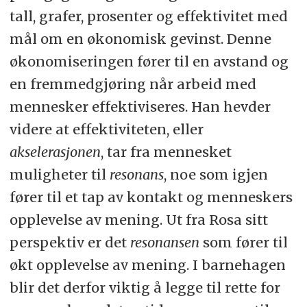
tall, grafer, prosenter og effektivitet med
mål om en økonomisk gevinst. Denne
økonomiseringen fører til en avstand og
en fremmedgjøring når arbeid med
mennesker effektiviseres. Han hevder
videre at effektiviteten, eller
akselerasjonen
, tar fra mennesket
muligheter til
resonans
, noe som igjen
fører til et tap av kontakt og menneskers
opplevelse av mening. Ut fra Rosa sitt
perspektiv er det
resonansen
som fører til
økt opplevelse av mening. I barnehagen
blir det derfor viktig å legge til rette for