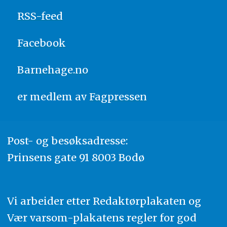
RSS-feed
Facebook
Barnehage.no
er medlem av
Fagpressen
Post- og besøksadresse:
Prinsens gate 91 8003 Bodø
Vi arbeider etter Redaktørplakaten og
Vær varsom-plakatens regler for god