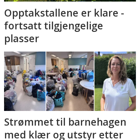
Opptakstallene er klare -
fortsatt tilgjengelige
plasser
Strømmet til barnehagen
med klær og utstyr etter