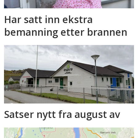
Har satt inn ekstra
bemanning etter brannen
Satser nytt fra august av