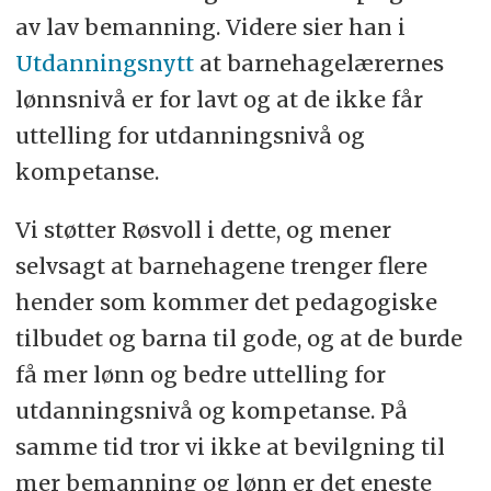
av lav bemanning. Videre sier han i
Utdanningsnytt
at barnehagelærernes
lønnsnivå er for lavt og at de ikke får
uttelling for utdanningsnivå og
kompetanse.
Vi støtter Røsvoll i dette, og mener
selvsagt at barnehagene trenger flere
hender som kommer det pedagogiske
tilbudet og barna til gode, og at de burde
få mer lønn og bedre uttelling for
utdanningsnivå og kompetanse. På
samme tid tror vi ikke at bevilgning til
mer bemanning og lønn er det eneste