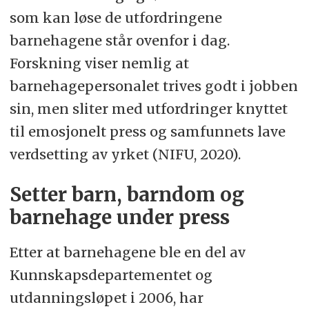
som kan løse de utfordringene
barnehagene står ovenfor i dag.
Forskning viser nemlig at
barnehagepersonalet trives godt i jobben
sin, men sliter med utfordringer knyttet
til emosjonelt press og samfunnets lave
verdsetting av yrket (NIFU, 2020).
Setter barn, barndom og
barnehage under press
Etter at barnehagene ble en del av
Kunnskapsdepartementet og
utdanningsløpet i 2006, har