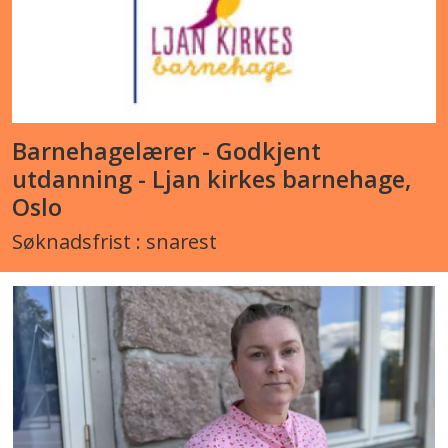
Barnehagelærer - Godkjent
utdanning - Ljan kirkes barnehage,
Oslo
Søknadsfrist : snarest