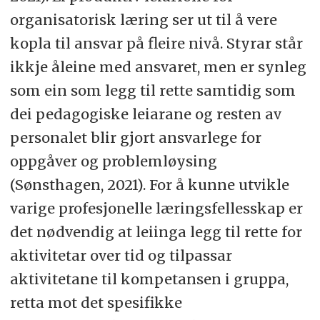
organisatorisk læring ser ut til å vere
kopla til ansvar på fleire nivå. Styrar står
ikkje åleine med ansvaret, men er synleg
som ein som legg til rette samtidig som
dei pedagogiske leiarane og resten av
personalet blir gjort ansvarlege for
oppgåver og problemløysing
(Sønsthagen, 2021). For å kunne utvikle
varige profesjonelle læringsfellesskap er
det nødvendig at leiinga legg til rette for
aktivitetar over tid og tilpassar
aktivitetane til kompetansen i gruppa,
retta mot det spesifikke