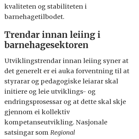
kvaliteten og stabiliteten i
barnehagetilbodet.
Trendar innan leiing i
barnehagesektoren
Utviklingstrendar innan leiing syner at
det generelt er ei auka forventning til at
styrarar og pedagogiske leiarar skal
initiere og leie utviklings- og
endringsprosessar og at dette skal skje
gjennom ei kollektiv
kompetanseutvikling. Nasjonale
satsingar som
Regional