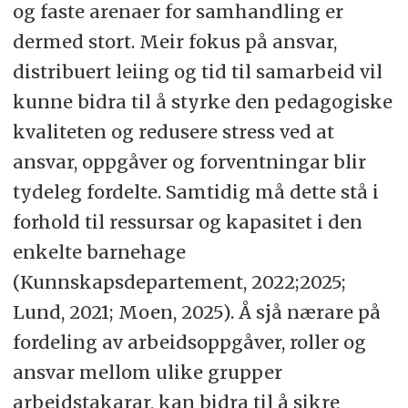
og faste arenaer for samhandling er
dermed stort. Meir fokus på ansvar,
distribuert leiing og tid til samarbeid vil
kunne bidra til å styrke den pedagogiske
kvaliteten og redusere stress ved at
ansvar, oppgåver og forventningar blir
tydeleg fordelte. Samtidig må dette stå i
forhold til ressursar og kapasitet i den
enkelte barnehage
(Kunnskapsdepartement, 2022;2025;
Lund, 2021; Moen, 2025). Å sjå nærare på
fordeling av arbeidsoppgåver, roller og
ansvar mellom ulike grupper
arbeidstakarar, kan bidra til å sikre