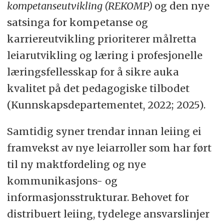
kompetanseutvikling (REKOMP)
og den nye
satsinga for kompetanse og
karriereutvikling prioriterer målretta
leiarutvikling og læring i profesjonelle
læringsfellesskap for å sikre auka
kvalitet på det pedagogiske tilbodet
(Kunnskapsdepartementet, 2022; 2025).
Samtidig syner trendar innan leiing ei
framvekst av nye leiarroller som har ført
til ny maktfordeling og nye
kommunikasjons- og
informasjonsstrukturar. Behovet for
distribuert leiing, tydelege ansvarslinjer