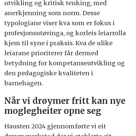
utvikling og kritisk tenking, med
anerkjenning som norm. Desse
typologiane viser kva som er fokus i
profesjonsutøvinga, og korleis leiarrolla
kjem til syne i praksis. Kva de ulike
leiarane prioriterer får dermed
betydning for kompetanseutvikling og
den pedagogiske kvaliteten i
barnehagen.
Når vi drøymer fritt kan nye
moglegheiter opne seg
Hausten 2024 gjennomførte vi eit