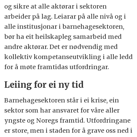
og sikre at alle aktørar i sektoren
arbeider på lag. Leiarar på alle nivå og i
alle institusjonar i barnehagesektoren,
bør ha eit heilskapleg samarbeid med
andre aktørar. Det er nødvendig med
kollektiv kompetanseutvikling i alle ledd
for å møte framtidas utfordringar.
Leiing for ei ny tid
Barnehagesektoren står i ei krise, ein
sektor som har ansvaret for våre aller
yngste og Noregs framtid. Utfordringane
er store, men i staden for å grave oss ned i