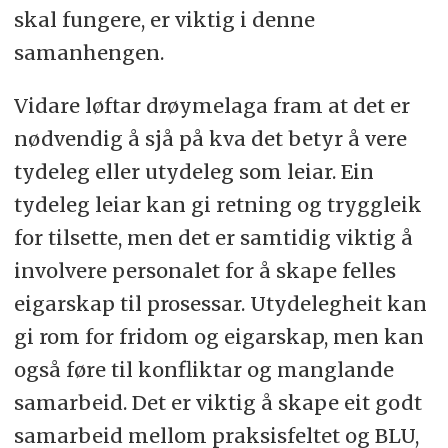
skal fungere, er viktig i denne
samanhengen.
Vidare løftar drøymelaga fram at det er
nødvendig å sjå på kva det betyr å vere
tydeleg eller utydeleg som leiar. Ein
tydeleg leiar kan gi retning og tryggleik
for tilsette, men det er samtidig viktig å
involvere personalet for å skape felles
eigarskap til prosessar. Utydelegheit kan
gi rom for fridom og eigarskap, men kan
også føre til konfliktar og manglande
samarbeid. Det er viktig å skape eit godt
samarbeid mellom praksisfeltet og BLU,