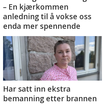
– En kjærkommen
anledning til å vokse oss
enda mer spennende
Har satt inn ekstra
bemanning etter brannen