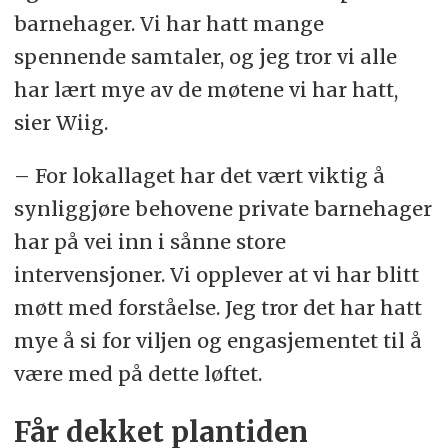
barnehager. Vi har hatt mange
spennende samtaler, og jeg tror vi alle
har lært mye av de møtene vi har hatt,
sier Wiig.
– For lokallaget har det vært viktig å
synliggjøre behovene private barnehager
har på vei inn i sånne store
intervensjoner. Vi opplever at vi har blitt
møtt med forståelse. Jeg tror det har hatt
mye å si for viljen og engasjementet til å
være med på dette løftet.
Får dekket plantiden