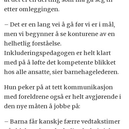
etter omleggingen.
– Det er en lang vei å gå før vi er i mål,
men vi begynner å se konturene av en
helhetlig forståelse.
Inkluderingspedagogen er helt klart
med på å løfte det kompetente blikket
hos alle ansatte, sier barnehagelederen.
Hun peker på at tett kommunikasjon
med foreldrene også er helt avgjørende i
den nye måten å jobbe på:
– Barna får kanskje færre vedtakstimer