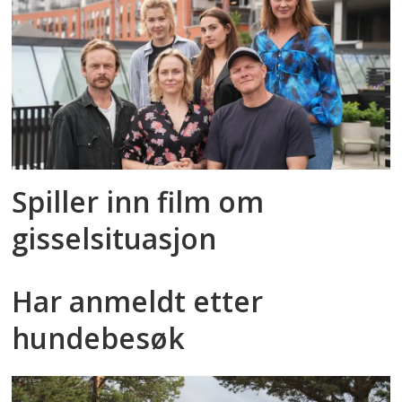
Spiller inn film om
gisselsituasjon
Har anmeldt etter
hundebesøk