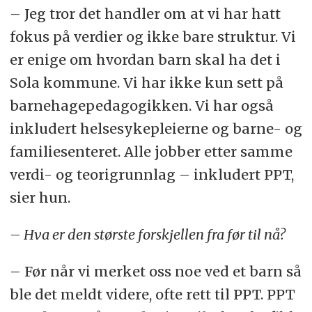
– Jeg tror det handler om at vi har hatt
fokus på verdier og ikke bare struktur. Vi
er enige om hvordan barn skal ha det i
Sola kommune. Vi har ikke kun sett på
barnehagepedagogikken. Vi har også
inkludert helsesykepleierne og barne- og
familiesenteret. Alle jobber etter samme
verdi- og teorigrunnlag – inkludert PPT,
sier hun.
– Hva er den største forskjellen fra før til nå?
– Før når vi merket oss noe ved et barn så
ble det meldt videre, ofte rett til PPT. PPT