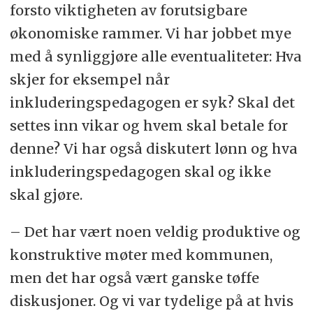
forsto viktigheten av forutsigbare
økonomiske rammer. Vi har jobbet mye
med å synliggjøre alle eventualiteter: Hva
skjer for eksempel når
inkluderingspedagogen er syk? Skal det
settes inn vikar og hvem skal betale for
denne? Vi har også diskutert lønn og hva
inkluderingspedagogen skal og ikke
skal gjøre.
– Det har vært noen veldig produktive og
konstruktive møter med kommunen,
men det har også vært ganske tøffe
diskusjoner. Og vi var tydelige på at hvis