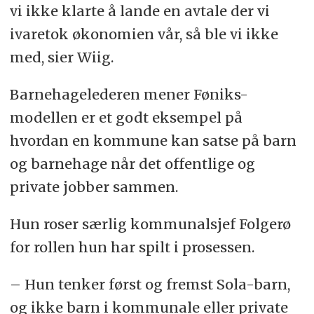
vi ikke klarte å lande en avtale der vi
ivaretok økonomien vår, så ble vi ikke
med, sier Wiig.
Barnehagelederen mener Føniks-
modellen er et godt eksempel på
hvordan en kommune kan satse på barn
og barnehage når det offentlige og
private jobber sammen.
Hun roser særlig kommunalsjef Folgerø
for rollen hun har spilt i prosessen.
– Hun tenker først og fremst Sola-barn,
og ikke barn i kommunale eller private