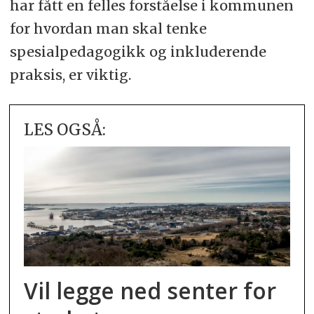
har fått en felles forståelse i kommunen
for hvordan man skal tenke
spesialpedagogikk og inkluderende
praksis, er viktig.
LES OGSÅ:
Vil legge ned senter for