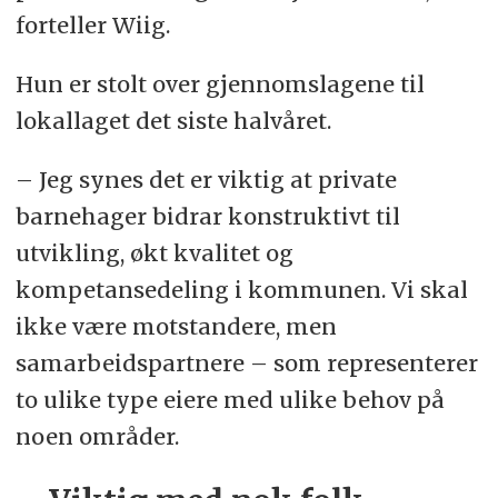
forteller Wiig.
Hun er stolt over gjennomslagene til
lokallaget det siste halvåret.
– Jeg synes det er viktig at private
barnehager bidrar konstruktivt til
utvikling, økt kvalitet og
kompetansedeling i kommunen. Vi skal
ikke være motstandere, men
samarbeidspartnere – som representerer
to ulike type eiere med ulike behov på
noen områder.