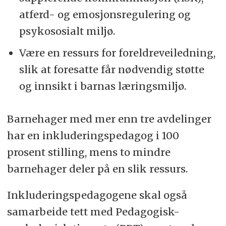
atferd- og emosjonsregulering og
psykososialt miljø.
Være en ressurs for foreldreveiledning,
slik at foresatte får nødvendig støtte
og innsikt i barnas læringsmiljø.
Barnehager med mer enn tre avdelinger
har en inkluderingspedagog i 100
prosent stilling, mens to mindre
barnehager deler på en slik ressurs.
Inkluderingspedagogene skal også
samarbeide tett med Pedagogisk-