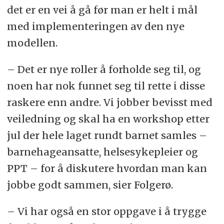
det er en vei å gå før man er helt i mål
med implementeringen av den nye
modellen.
– Det er nye roller å forholde seg til, og
noen har nok funnet seg til rette i disse
raskere enn andre. Vi jobber bevisst med
veiledning og skal ha en workshop etter
jul der hele laget rundt barnet samles –
barnehageansatte, helsesykepleier og
PPT – for å diskutere hvordan man kan
jobbe godt sammen, sier Folgerø.
– Vi har også en stor oppgave i å trygge