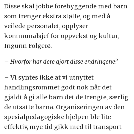
Disse skal jobbe forebyggende med barn
som trenger ekstra støtte, og med å
veilede personalet, opplyser
kommunalsjef for oppvekst og kultur,
Ingunn Folgerø.
– Hvorfor har dere gjort disse endringene?
– Vi syntes ikke at vi utnyttet
handlingsrommet godt nok når det
gjaldt å gi alle barn det de trengte, særlig
de utsatte barna. Organiseringen av den
spesialpedagogiske hjelpen ble lite
effektiv, mye tid gikk med til transport