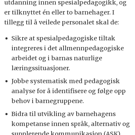
utdanning innen spesialpedagogikk, og
er tilknyttet én eller to barnehager. I
tillegg til å veilede personalet skal de:
Sikre at spesialpedagogiske tiltak
integreres i det allmennpedagogiske
arbeidet og i barnas naturlige
læringssituasjoner.
Jobbe systematisk med pedagogisk
analyse for å identifisere og følge opp
behov i barnegruppene.
Bidra til utvikling av barnehagens
kompetanse innen språk, alternativ og
supplerende kommunikasjon (ASK),