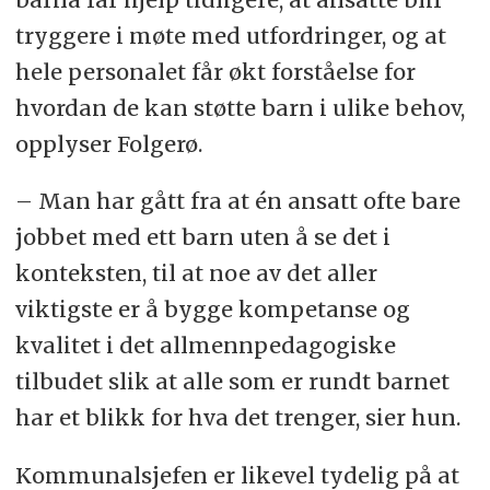
tryggere i møte med utfordringer, og at
hele personalet får økt forståelse for
hvordan de kan støtte barn i ulike behov,
opplyser Folgerø.
– Man har gått fra at én ansatt ofte bare
jobbet med ett barn uten å se det i
konteksten, til at noe av det aller
viktigste er å bygge kompetanse og
kvalitet i det allmennpedagogiske
tilbudet slik at alle som er rundt barnet
har et blikk for hva det trenger, sier hun.
Kommunalsjefen er likevel tydelig på at