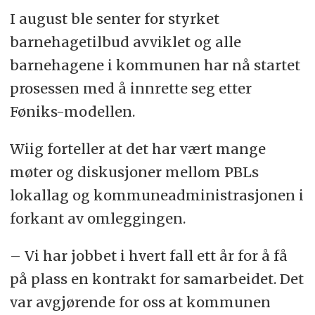
I august ble senter for styrket
barnehagetilbud avviklet og alle
barnehagene i kommunen har nå startet
prosessen med å innrette seg etter
Føniks-modellen.
Wiig forteller at det har vært mange
møter og diskusjoner mellom PBLs
lokallag og kommuneadministrasjonen i
forkant av omleggingen.
– Vi har jobbet i hvert fall ett år for å få
på plass en kontrakt for samarbeidet. Det
var avgjørende for oss at kommunen