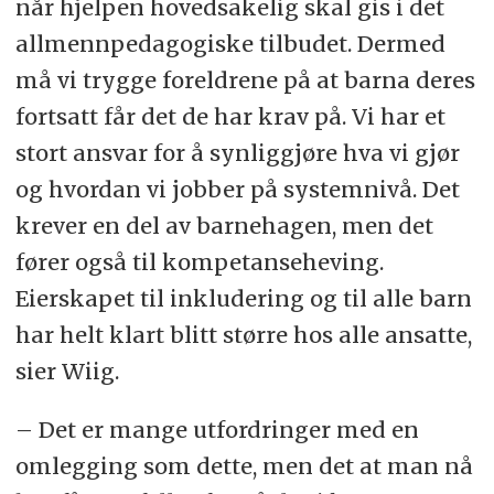
når hjelpen hovedsakelig skal gis i det
allmennpedagogiske tilbudet. Dermed
må vi trygge foreldrene på at barna deres
fortsatt får det de har krav på. Vi har et
stort ansvar for å synliggjøre hva vi gjør
og hvordan vi jobber på systemnivå. Det
krever en del av barnehagen, men det
fører også til kompetanseheving.
Eierskapet til inkludering og til alle barn
har helt klart blitt større hos alle ansatte,
sier Wiig.
– Det er mange utfordringer med en
omlegging som dette, men det at man nå