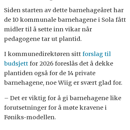
Siden starten av dette barnehageåret har
de 10 kommunale barnehagene i Sola fått
midler til å sette inn vikar når
pedagogene tar ut plantid.
I kommunedirektøren sitt
forslag til
budsjett
for 2026 foreslås det å dekke
plantiden også for de 14 private
barnehagene, noe Wiig er svært glad for.
– Det er viktig for å gi barnehagene like
forutsetninger for å møte kravene i
Føniks-modellen.