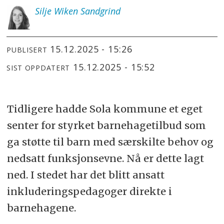
Silje
Wiken Sandgrind
15.12.2025 - 15:26
PUBLISERT
15.12.2025 - 15:52
SIST OPPDATERT
Tidligere hadde Sola kommune et eget
senter for styrket barnehagetilbud som
ga støtte til barn med særskilte behov og
nedsatt funksjonsevne. Nå er dette lagt
ned. I stedet har det blitt ansatt
inkluderingspedagoger direkte i
barnehagene.