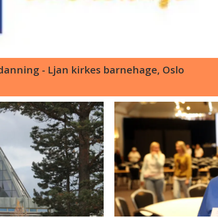
anning - Ljan kirkes barnehage, Oslo