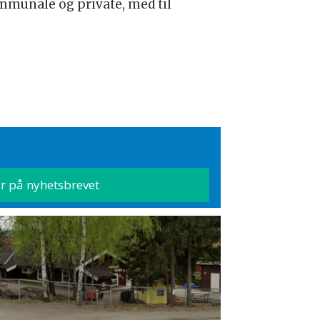
mmunale og private, med til