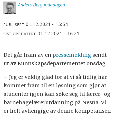
Anders
Bergundhaugen
01.12.2021 - 15:54
PUBLISERT
01.12.2021 - 16:21
SIST OPPDATERT
Det går fram av en
pressemelding
sendt
ut av Kunnskapsdepartementet onsdag.
– Jeg er veldig glad for at vi så tidlig har
kommet fram til en løsning som gjør at
studenter igjen kan søke seg til lærer- og
barnehagelærerutdanning på Nesna. Vi
er helt avhengige av denne kompetansen