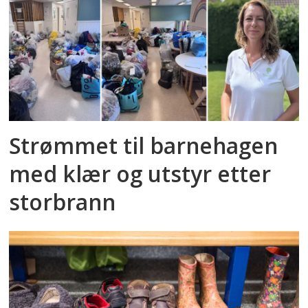
Strømmet til barnehagen
med klær og utstyr etter
storbrann