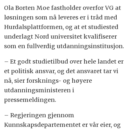
Ola Borten Moe fastholder overfor VG at
løsningen som nå leveres er i tråd med
Hurdalsplattformen, og at et studiested
underlagt Nord universitet kvalifiserer
som en fullverdig utdanningsinstitusjon.
– Et godt studietilbud over hele landet er
et politisk ansvar, og det ansvaret tar vi
nå, sier forsknings- og høyere
utdanningsministeren i
pressemeldingen.
– Regjeringen gjennom
Kunnskapsdepartementet er vår eier, og