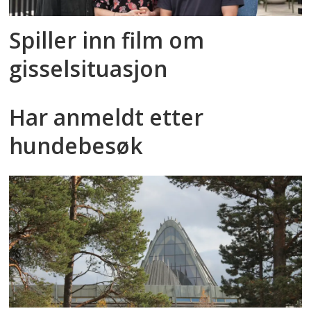
Spiller inn film om
gisselsituasjon
Har anmeldt etter
hundebesøk