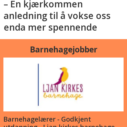
– En kjærkommen
anledning til å vokse oss
enda mer spennende
Barnehagejobber
Barnehagelærer - Godkjent