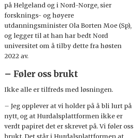
på Helgeland og i Nord-Norge, sier
forsknings- og høyere
utdanningsminister Ola Borten Moe (Sp),
og legger til at han har bedt Nord
universitet om å tilby dette fra høsten
2022 av.
– Føler oss brukt
Ikke alle er tilfreds med løsningen.
– Jeg opplever at vi holder på å bli lurt på
nytt, og at Hurdalsplattformen ikke er
verdt papiret det er skrevet på. Vi føler oss
brukt. Det står i Hurdalsplattformen at