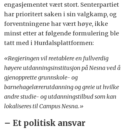
engasjementet vært stort. Senterpartiet
har prioritert saken i sin valgkamp, og
forventningene har vært høye, ikke
minst etter at følgende formulering ble
tatt med i Hurdalsplattformen:
«Regjeringen vil reetablere en fullverdig
høyere utdanningsinstitusjon på Nesna ved å
gjenopprette grunnskole- og
barnehagelærerutdanning og greie ut hvilke
andre studie- og utdanningstilbud som kan
lokaliseres til Campus Nesna.»
– Et politisk ansvar