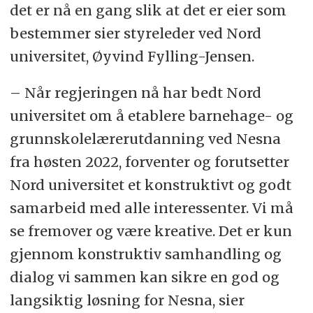
det er nå en gang slik at det er eier som
bestemmer sier styreleder ved Nord
universitet, Øyvind Fylling-Jensen.
– Når regjeringen nå har bedt Nord
universitet om å etablere barnehage- og
grunnskolelærerutdanning ved Nesna
fra høsten 2022, forventer og forutsetter
Nord universitet et konstruktivt og godt
samarbeid med alle interessenter. Vi må
se fremover og være kreative. Det er kun
gjennom konstruktiv samhandling og
dialog vi sammen kan sikre en god og
langsiktig løsning for Nesna, sier