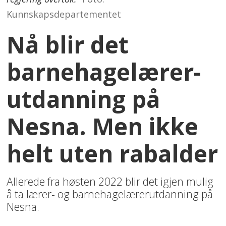
Kunnskapsdepartementet
Nå blir det
barnehagelærer-
utdanning på
Nesna. Men ikke
helt uten rabalder
Allerede fra høsten 2022 blir det igjen mulig
å ta lærer- og barnehagelærerutdanning på
Nesna.