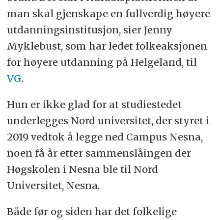
man skal gjenskape en fullverdig høyere
utdanningsinstitusjon, sier Jenny
Myklebust, som har ledet folkeaksjonen
for høyere utdanning på Helgeland, til
VG
.
Hun er ikke glad for at studiestedet
underlegges Nord universitet, der styret i
2019 vedtok å legge ned Campus Nesna,
noen få år etter sammenslåingen der
Høgskolen i Nesna ble til Nord
Universitet, Nesna.
Både før og siden har det folkelige