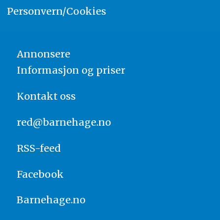
Personvern/Cookies
Annonsere
Informasjon og priser
Kontakt oss
red@barnehage.no
RSS-feed
Facebook
Barnehage.no