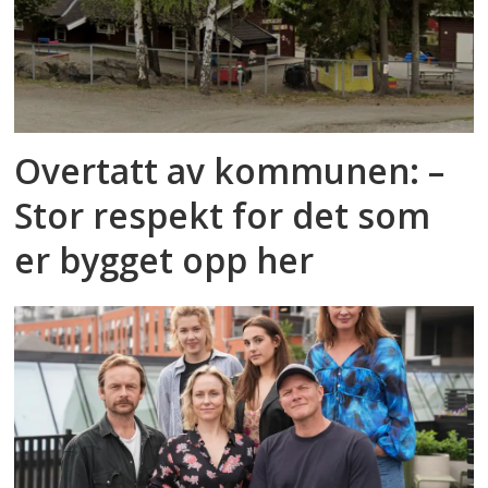
Overtatt av kommunen: –
Stor respekt for det som
er bygget opp her