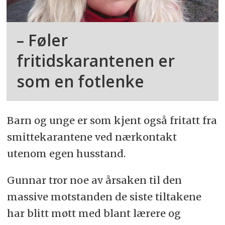
– Føler
fritidskarantenen er
som en fotlenke
Barn og unge er som kjent også fritatt fra
smittekarantene ved nærkontakt
utenom egen husstand.
Gunnar tror noe av årsaken til den
massive motstanden de siste tiltakene
har blitt møtt med blant lærere og