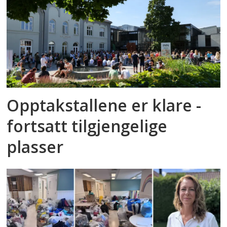
Opptakstallene er klare -
fortsatt tilgjengelige
plasser