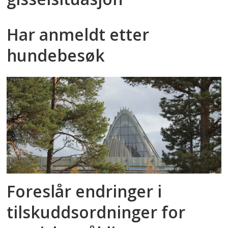
Har anmeldt etter
hundebesøk
Foreslår endringer i
tilskuddsordninger for