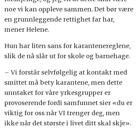
noe vi kan oppleve sammen. Det bør være
en grunnleggende rettighet far har,
mener Helene.
Hun har liten sans for karantenereglene,
slik de nå slår ut for skole og barnehage.
– Vi forstår selvfølgelig at kontakt med
smittet må bety karantene, men dette
unntaket for våre yrkesgrupper er
provoserende fordi samfunnet sier «du er
viktig for oss når VI trenger deg, men
ikke når det største i livet ditt skal skje».