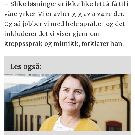
– Slike løsninger er ikke like lett å få til i
våre yrker. Vi er avhengig av å være der.
Og så jobber vi med hele språket, og det
inkluderer det vi viser gjennom
kroppsspråk og mimikk, forklarer han.
Les også: