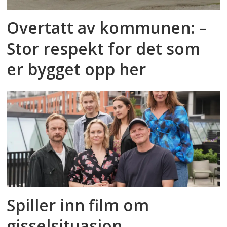
Overtatt av kommunen: –
Stor respekt for det som
er bygget opp her
Spiller inn film om
gisselsituasjon