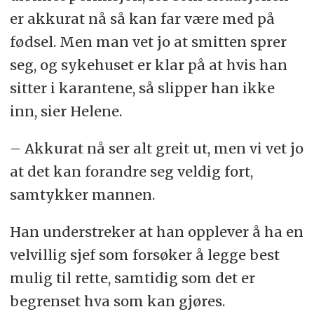
er akkurat nå så kan far være med på
fødsel. Men man vet jo at smitten sprer
seg, og sykehuset er klar på at hvis han
sitter i karantene, så slipper han ikke
inn, sier Helene.
– Akkurat nå ser alt greit ut, men vi vet jo
at det kan forandre seg veldig fort,
samtykker mannen.
Han understreker at han opplever å ha en
velvillig sjef som forsøker å legge best
mulig til rette, samtidig som det er
begrenset hva som kan gjøres.