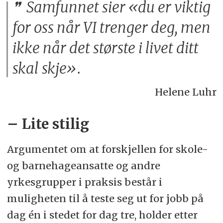
Samfunnet sier «du er viktig
for oss når VI trenger deg, men
ikke når det største i livet ditt
skal skje».
Helene Luhr
– Lite stilig
Argumentet om at forskjellen for skole-
og barnehageansatte og andre
yrkesgrupper i praksis består i
muligheten til å teste seg ut for jobb på
dag én i stedet for dag tre, holder etter