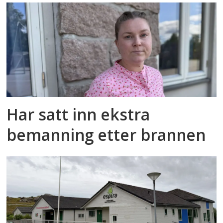
Har satt inn ekstra
bemanning etter brannen