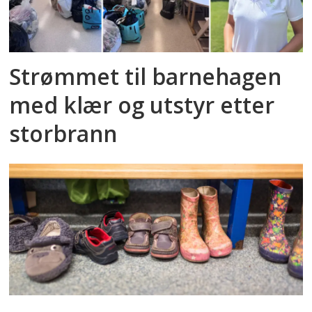
Strømmet til barnehagen
med klær og utstyr etter
storbrann