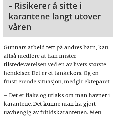
– Risikerer å sitte i
karantene langt utover
våren
Gunnars arbeid tett på andres barn, kan
altså medføre at han mister
tilstedeværelsen ved en av livets største
hendelser. Det er et tankekors. Og en
frustrerende situasjon, medgir ekteparet.
– Det er flaks og uflaks om man havner i
karantene. Det kunne man ha gjort
uavhengig av fritidskarantenen. Men