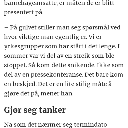
barnehageansatte, er måten de er blitt
presentert på.
– På gulvet stiller man seg spørsmål ved
hvor viktige man egentlig er. Vi er
yrkesgrupper som har stått i det lenge. I
sommer var vi del av en streik som ble
stoppet. Så kom dette snikende. Ikke som
del av en pressekonferanse. Det bare kom
en beskjed. Det er en lite stilig måte å
gjøre det på, mener han.
Gjør seg tanker
Nå som det nærmer seg termindato