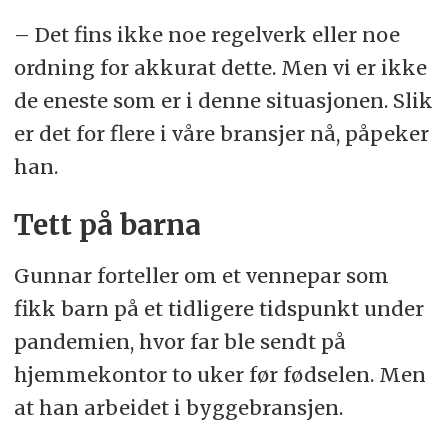
– Det fins ikke noe regelverk eller noe
ordning for akkurat dette. Men vi er ikke
de eneste som er i denne situasjonen. Slik
er det for flere i våre bransjer nå, påpeker
han.
Tett på barna
Gunnar forteller om et vennepar som
fikk barn på et tidligere tidspunkt under
pandemien, hvor far ble sendt på
hjemmekontor to uker før fødselen. Men
at han arbeidet i byggebransjen.