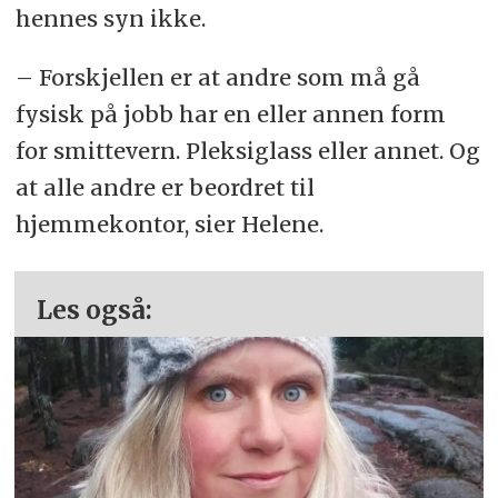
hennes syn ikke.
– Forskjellen er at andre som må gå
fysisk på jobb har en eller annen form
for smittevern. Pleksiglass eller annet. Og
at alle andre er beordret til
hjemmekontor, sier Helene.
Les også: