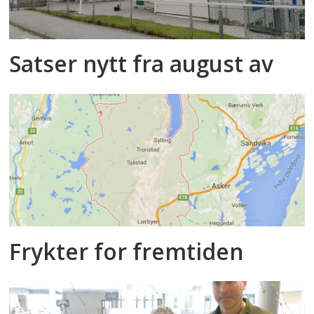
Satser nytt fra august av
Frykter for fremtiden