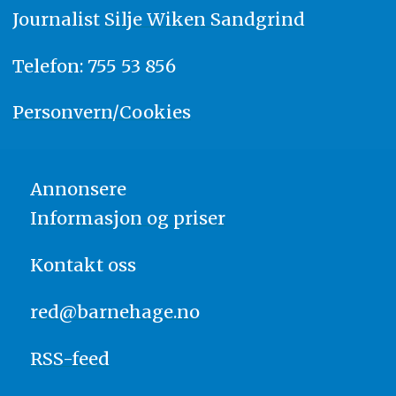
Journalist
Silje Wiken Sandgrind
Telefon: 755 53 856
Personvern/Cookies
Annonsere
Informasjon og priser
Kontakt oss
red@barnehage.no
RSS-feed