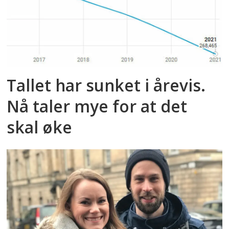
Tallet har sunket i årevis.
Nå taler mye for at det
skal øke