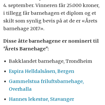
4. september. Vinneren får 25.000 kroner,
i tillegg får barnehagen et diplom og et
skilt som synlig bevis på at de er «Årets
barnehage 2017».
Disse åtte barnehagene er nominert til
"Årets Barnehage":
Bakklandet barnehage, Trondheim
Espira Helldalsåsen, Bergen
Gammelstua friluftsbarnehage,
Overhalla
Hannes lekestue, Stavanger