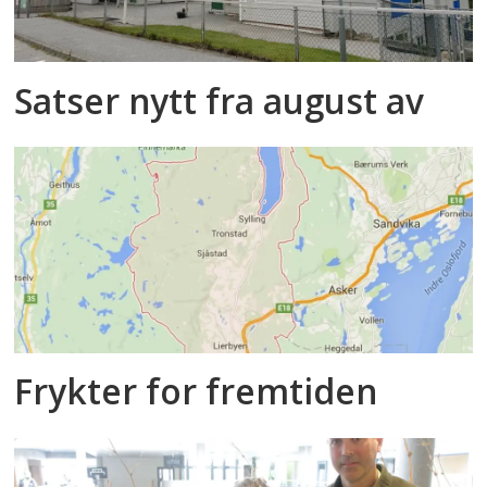
Satser nytt fra august av
Frykter for fremtiden