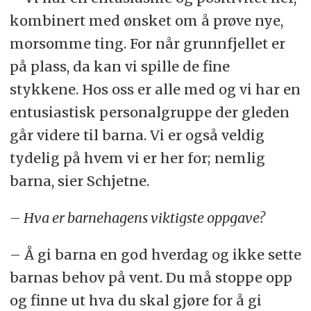
kombinert med ønsket om å prøve nye,
morsomme ting. For når grunnfjellet er
på plass, da kan vi spille de fine
stykkene. Hos oss er alle med og vi har en
entusiastisk personalgruppe der gleden
går videre til barna. Vi er også veldig
tydelig på hvem vi er her for; nemlig
barna, sier Schjetne.
– Hva er barnehagens viktigste oppgave?
– Å gi barna en god hverdag og ikke sette
barnas behov på vent. Du må stoppe opp
og finne ut hva du skal gjøre for å gi