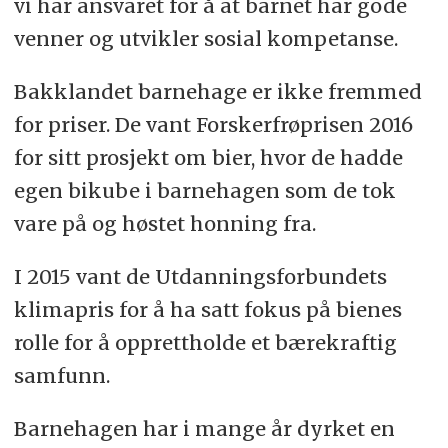
vi har ansvaret for å at barnet har gode
venner og utvikler sosial kompetanse.
Bakklandet barnehage er ikke fremmed
for priser. De vant Forskerfrøprisen 2016
for sitt prosjekt om bier, hvor de hadde
egen bikube i barnehagen som de tok
vare på og høstet honning fra.
I 2015 vant de Utdanningsforbundets
klimapris for å ha satt fokus på bienes
rolle for å opprettholde et bærekraftig
samfunn.
Barnehagen har i mange år dyrket en