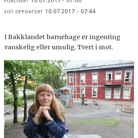
PUBLISERT
10.07.2017 - 07:44
SIST OPPDATERT
I Bakklandet barnehage er ingenting
vanskelig eller umulig. Tvert i mot.