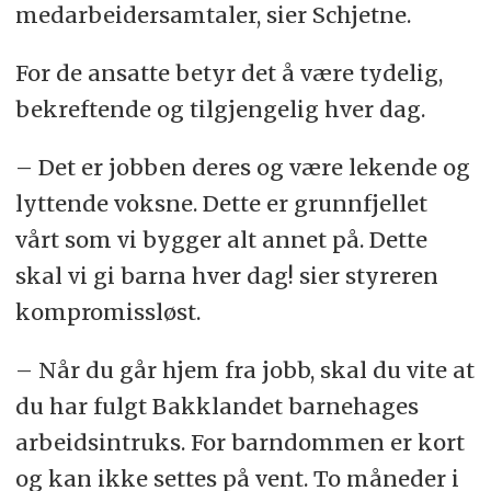
medarbeidersamtaler, sier Schjetne.
For de ansatte betyr det å være tydelig,
bekreftende og tilgjengelig hver dag.
– Det er jobben deres og være lekende og
lyttende voksne. Dette er grunnfjellet
vårt som vi bygger alt annet på. Dette
skal vi gi barna hver dag! sier styreren
kompromissløst.
– Når du går hjem fra jobb, skal du vite at
du har fulgt Bakklandet barnehages
arbeidsintruks. For barndommen er kort
og kan ikke settes på vent. To måneder i