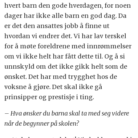
hvert barn den gode hverdagen, for noen
dager har ikke alle barn en god dag. Da
er det den ansattes jobb å finne ut
hvordan vi endrer det. Vi har lav terskel
for å møte foreldrene med innrømmelser
om vi ikke helt har fått dette til. Og å si
unnskyld om det ikke gikk helt som de
ønsket. Det har med trygghet hos de
voksne å gjøre. Det skal ikke gå
prinsipper og prestisje i ting.
– Hva ønsker du barna skal ta med seg videre
når de begynner på skolen?