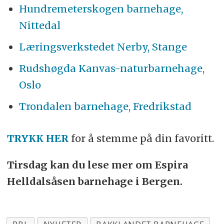
Hundremeterskogen barnehage,
Nittedal
Læringsverkstedet Nerby, Stange
Rudshøgda Kanvas-naturbarnehage,
Oslo
Trondalen barnehage, Fredrikstad
TRYKK HER
for å stemme på din favoritt.
Tirsdag kan du lese mer om Espira
Helldalsåsen barnehage i Bergen.