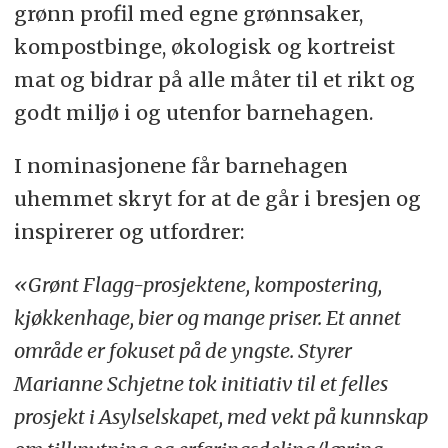
grønn profil med egne grønnsaker,
kompostbinge, økologisk og kortreist
mat og bidrar på alle måter til et rikt og
godt miljø i og utenfor barnehagen.
I nominasjonene får barnehagen
uhemmet skryt for at de går i bresjen og
inspirerer og utfordrer:
«Grønt Flagg-prosjektene, kompostering,
kjøkkenhage, bier og mange priser. Et annet
område er fokuset på de yngste. Styrer
Marianne Schjetne tok initiativ til et felles
prosjekt i Asylselskapet, med vekt på kunnskap