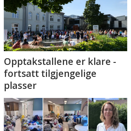
Opptakstallene er klare -
fortsatt tilgjengelige
plasser