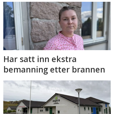
Har satt inn ekstra
bemanning etter brannen