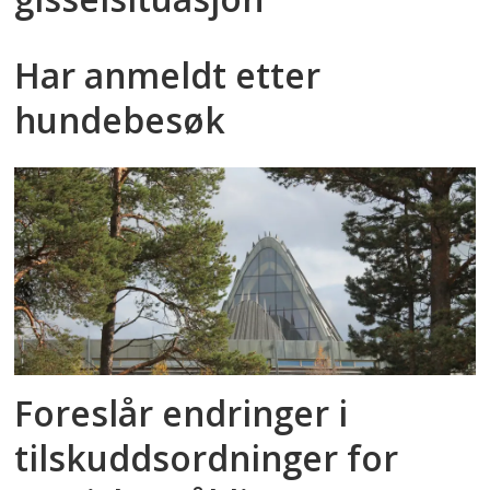
Har anmeldt etter
hundebesøk
Foreslår endringer i
tilskuddsordninger for