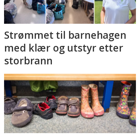
Strømmet til barnehagen
med klær og utstyr etter
storbrann