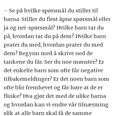
– Se på hvilke spørsmål du stiller til
barna. Stiller du flest åpne spørsmål eller
ja og nei-spørsmål? Hvilke barn tar du
på, hvordan tar du på dem? Hvilke barn
prater du med, hvordan prater du med
dem? Begynn med å skrive ned de
tankene du får. Ser du noe mønster? Er
det enkelte barn som ofte får negative
tilbakemeldinger? Er det noen barn som
ofte blir fremhevet og får høre at de er
flinke? Hva gjør det med de ulike barna
og hvordan kan vi endre vår tilnærming
slik at alle barn skal få de samme