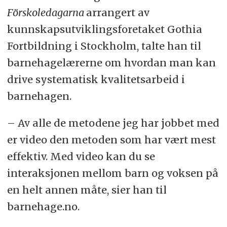
Förskoledagarna
arrangert av
kunnskapsutviklingsforetaket Gothia
Fortbildning i Stockholm, talte han til
barnehagelærerne om hvordan man kan
drive systematisk kvalitetsarbeid i
barnehagen.
– Av alle de metodene jeg har jobbet med
er video den metoden som har vært mest
effektiv. Med video kan du se
interaksjonen mellom barn og voksen på
en helt annen måte, sier han til
barnehage.no.