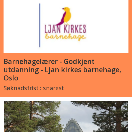
Barnehagelærer - Godkjent
utdanning - Ljan kirkes barnehage,
Oslo
Søknadsfrist : snarest