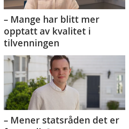
– Mange har blitt mer
opptatt av kvalitet i
tilvenningen
– Mener statsråden det er