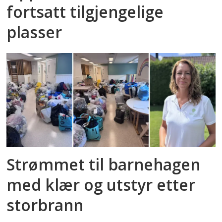
fortsatt tilgjengelige
plasser
Strømmet til barnehagen
med klær og utstyr etter
storbrann