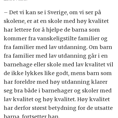
– Det vi kan se i Sverige, om vi ser på
skolene, er at en skole med høy kvalitet
har lettere for å hjelpe de barna som
kommer fra vanskeligstilte familier og
fra familier med lav utdanning. Om barn
fra familier med lav utdanning går i en
barnehage eller skole med lav kvalitet vil
de ikke lykkes like godt, mens barn som
har foreldre med høy utdanning klarer
seg bra både i barnehager og skoler med
lav kvalitet og høy kvalitet. Høy kvalitet
har derfor størst betydning for de utsatte
barna, fortsetter han.