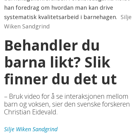
han foredrag om hvordan man kan drive
systematisk kvalitetsarbeid i barnehagen.
Silje
Wiken Sandgrind
Behandler du
barna likt? Slik
finner du det ut
– Bruk video for å se interaksjonen mellom
barn og voksen, sier den svenske forskeren
Christian Eidevald.
Silje
Wiken Sandgrind