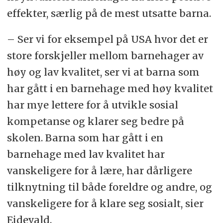
effekter, særlig på de mest utsatte barna.
– Ser vi for eksempel på USA hvor det er
store forskjeller mellom barnehager av
høy og lav kvalitet, ser vi at barna som
har gått i en barnehage med høy kvalitet
har mye lettere for å utvikle sosial
kompetanse og klarer seg bedre på
skolen. Barna som har gått i en
barnehage med lav kvalitet har
vanskeligere for å lære, har dårligere
tilknytning til både foreldre og andre, og
vanskeligere for å klare seg sosialt, sier
Eidevald.