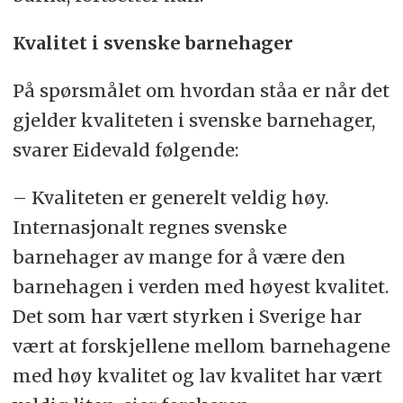
Kvalitet i svenske barnehager
På spørsmålet om hvordan ståa er når det
gjelder kvaliteten i svenske barnehager,
svarer Eidevald følgende:
– Kvaliteten er generelt veldig høy.
Internasjonalt regnes svenske
barnehager av mange for å være den
barnehagen i verden med høyest kvalitet.
Det som har vært styrken i Sverige har
vært at forskjellene mellom barnehagene
med høy kvalitet og lav kvalitet har vært