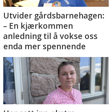
Utvider gårdsbarnehagen:
– En kjærkommen
anledning til å vokse oss
enda mer spennende