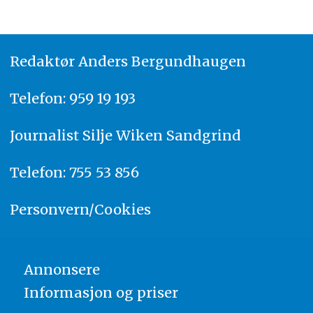
Redaktør
A
nders Bergundhaugen
Telefon: 959 19 193
Journalist
Silje Wiken Sandgrind
Telefon: 755 53 856
Personvern/Cookies
Annonsere
Informasjon og priser