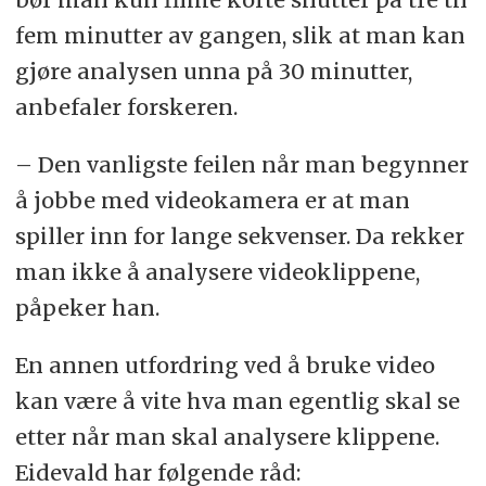
fem minutter av gangen, slik at man kan
gjøre analysen unna på 30 minutter,
anbefaler forskeren.
– Den vanligste feilen når man begynner
å jobbe med videokamera er at man
spiller inn for lange sekvenser. Da rekker
man ikke å analysere videoklippene,
påpeker han.
En annen utfordring ved å bruke video
kan være å vite hva man egentlig skal se
etter når man skal analysere klippene.
Eidevald har følgende råd: