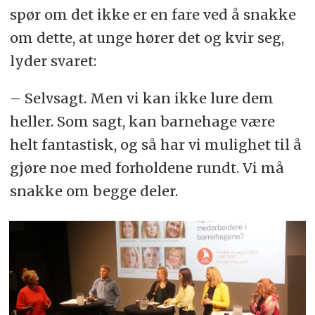
spør om det ikke er en fare ved å snakke
om dette, at unge hører det og kvir seg,
lyder svaret:
– Selvsagt. Men vi kan ikke lure dem
heller. Som sagt, kan barnehage være
helt fantastisk, og så har vi mulighet til å
gjøre noe med forholdene rundt. Vi må
snakke om begge deler.