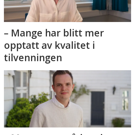
– Mange har blitt mer
opptatt av kvalitet i
tilvenningen