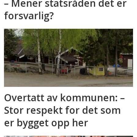
– Mener statsråden det er
forsvarlig?
Overtatt av kommunen: –
Stor respekt for det som
er bygget opp her