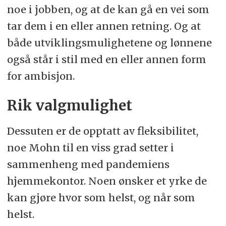
noe i jobben, og at de kan gå en vei som
tar dem i en eller annen retning. Og at
både utviklingsmulighetene og lønnene
også står i stil med en eller annen form
for ambisjon.
Rik valgmulighet
Dessuten er de opptatt av fleksibilitet,
noe Mohn til en viss grad setter i
sammenheng med pandemiens
hjemmekontor. Noen ønsker et yrke de
kan gjøre hvor som helst, og når som
helst.