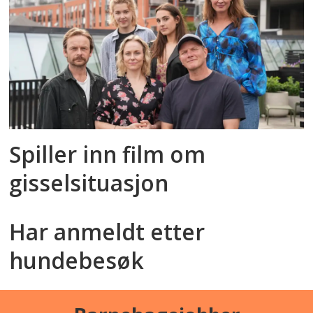
Spiller inn film om
gisselsituasjon
Har anmeldt etter
hundebesøk