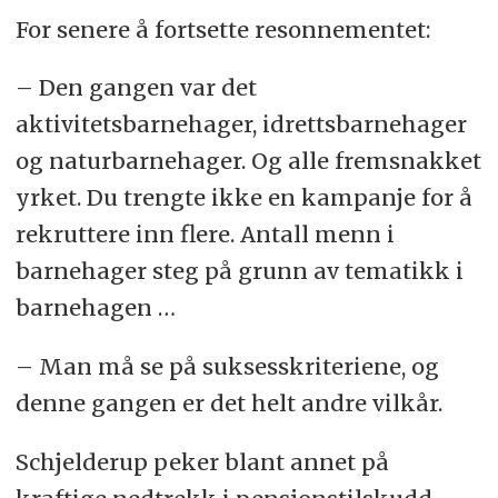
For senere å fortsette resonnementet:
– Den gangen var det
aktivitetsbarnehager, idrettsbarnehager
og naturbarnehager. Og alle fremsnakket
yrket. Du trengte ikke en kampanje for å
rekruttere inn flere. Antall menn i
barnehager steg på grunn av tematikk i
barnehagen …
– Man må se på suksesskriteriene, og
denne gangen er det helt andre vilkår.
Schjelderup peker blant annet på