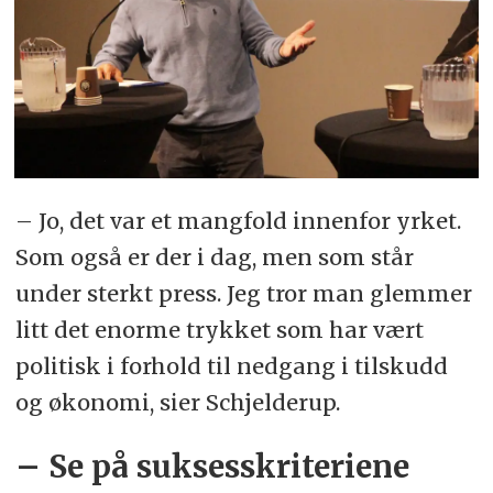
– Jo, det var et mangfold innenfor yrket.
Som også er der i dag, men som står
under sterkt press. Jeg tror man glemmer
litt det enorme trykket som har vært
politisk i forhold til nedgang i tilskudd
og økonomi, sier Schjelderup.
– Se på suksesskriteriene