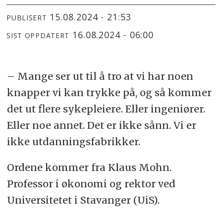
15.08.2024 - 21:53
PUBLISERT
16.08.2024 - 06:00
SIST OPPDATERT
– Mange ser ut til å tro at vi har noen
knapper vi kan trykke på, og så kommer
det ut flere sykepleiere. Eller ingeniører.
Eller noe annet. Det er ikke sånn. Vi er
ikke utdanningsfabrikker.
Ordene kommer fra Klaus Mohn.
Professor i økonomi og rektor ved
Universitetet i Stavanger (UiS).