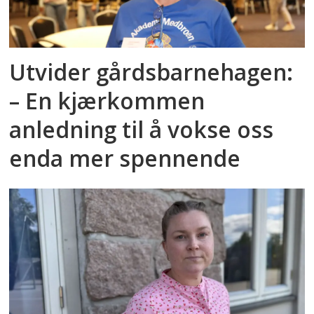
Utvider gårdsbarnehagen:
– En kjærkommen
anledning til å vokse oss
enda mer spennende