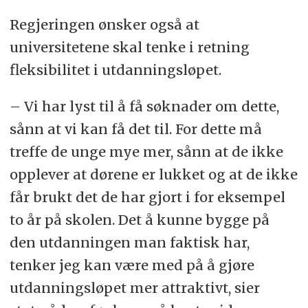
Regjeringen ønsker også at
universitetene skal tenke i retning
fleksibilitet i utdanningsløpet.
– Vi har lyst til å få søknader om dette,
sånn at vi kan få det til. For dette må
treffe de unge mye mer, sånn at de ikke
opplever at dørene er lukket og at de ikke
får brukt det de har gjort i for eksempel
to år på skolen. Det å kunne bygge på
den utdanningen man faktisk har,
tenker jeg kan være med på å gjøre
utdanningsløpet mer attraktivt, sier