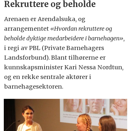
Rekruttere og beholde
Arenaen er Arendalsuka, og
arrangementet
«Hvordan rekruttere og
beholde dyktige medarbeidere i barnehagen»
,
i regi av PBL (Private Barnehagers
Landsforbund). Blant tilhørerne er
kunnskapsminister Kari Nessa Nordtun,
og en rekke sentrale aktører i
barnehagesektoren.