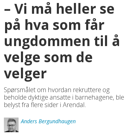
– Vi må heller se
på hva som får
ungdommen til å
velge som de
velger
Spørsmålet om hvordan rekruttere og
beholde dyktige ansatte i barnehagene, ble
belyst fra flere sider i Arendal.
Anders
Bergundhaugen