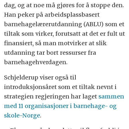
dag, og at noe må gjøres for å stoppe den.
Han peker på arbeidsplassbasert
barnehagelærerutdanning (ABLU) som et
tiltak som virker, forutsatt at det er fult ut
finansiert, så man motvirker at slik
utdanning tar bort ressurser fra
barnehagehverdagen.
Schjelderup viser også til
introduksjonsåret som et tiltak nevnt i
strategien regjeringen har laget
sammen
med 11 organisasjoner i barnehage- og
skole-Norge
.