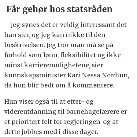
Får gehør hos statsråden
– Jeg synes det er veldig interessant det
han sier, og jeg kan nikke til den
beskrivelsen. Jeg tror man må se på
forhold som lønn, fleksibilitet og ikke
minst karrieremulighetene, sier
kunnskapsminister Kari Nessa Nordtun,
da hun blir bedt om å kommentere.
Hun viser også til at etter- og
videreutdanning til barnehagelærere er
et prioritert felt for regjeringen, og at
dette jobbes med i disse dager.