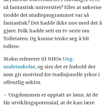
så fantastisk universitet? Eller at søkerne
trodde det studieprogrammet var så
fantastisk? Det hadde ikke noe med det å
gjøre. Folk hadde sett en tv-serie om
Tolletaten. Og kunne tenke seg å bli
tollere.
Mohn refererer til NHOs
Ung-
undersøkelse
, og sier det er forhold der
som gir motvind for tradisjonelle yrker i
offentlig sektor.
– Ungdommen er opptatt av lønn. At de
får utviklingspotensial, at de kan lære