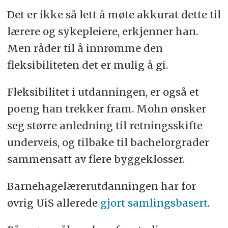
Det er ikke så lett å møte akkurat dette til
lærere og sykepleiere, erkjenner han.
Men råder til å innrømme den
fleksibiliteten det er mulig å gi.
Fleksibilitet i utdanningen, er også et
poeng han trekker fram. Mohn ønsker
seg større anledning til retningsskifte
underveis, og tilbake til bachelorgrader
sammensatt av flere byggeklosser.
Barnehagelærerutdanningen har for
øvrig UiS allerede
gjort samlingsbasert
.