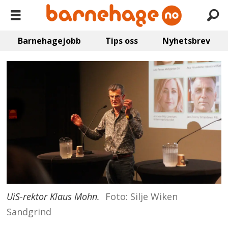
Barnehagejobb
Tips oss
Nyhetsbrev
UiS-rektor Klaus Mohn.
Foto: Silje Wiken
Sandgrind