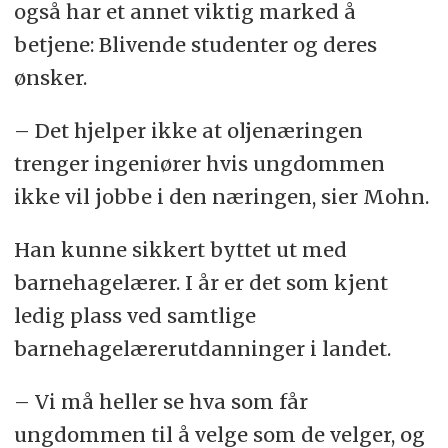
også har et annet viktig marked å
betjene: Blivende studenter og deres
ønsker.
– Det hjelper ikke at oljenæringen
trenger ingeniører hvis ungdommen
ikke vil jobbe i den næringen, sier Mohn.
Han kunne sikkert byttet ut med
barnehagelærer. I år er det som kjent
ledig plass ved samtlige
barnehagelærerutdanninger i landet.
– Vi må heller se hva som får
ungdommen til å velge som de velger, og