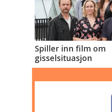
Spiller inn film om
gisselsituasjon