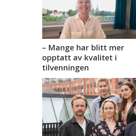
– Mange har blitt mer
opptatt av kvalitet i
tilvenningen