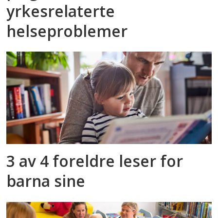
yrkesrelaterte
helseproblemer
3 av 4 foreldre leser for
barna sine