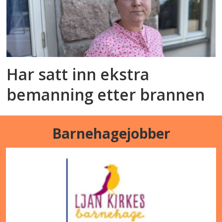
Har satt inn ekstra
bemanning etter brannen
Barnehagejobber