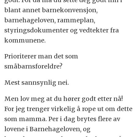
blant annet barnekonvensjon,
barnehageloven, rammeplan,
styringsdokumenter og vedtekter fra
kommunene.
Prioriterer man det som
småbarnsforeldre?
Mest sannsynlig nei.
Men lov meg at du hører godt etter nå!
For jeg trenger virkelig å rope ut om dette
som mamma. Per i dag brytes flere av
lovene i Barnehageloven, og