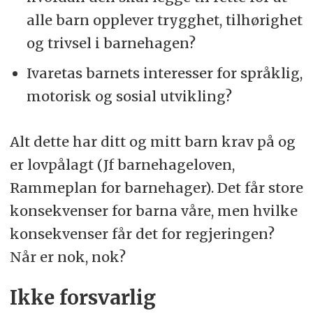
alle barn opplever trygghet, tilhørighet
og trivsel i barnehagen?
Ivaretas barnets interesser for språklig,
motorisk og sosial utvikling?
Alt dette har ditt og mitt barn krav på og
er lovpålagt (Jf barnehageloven,
Rammeplan for barnehager). Det får store
konsekvenser for barna våre, men hvilke
konsekvenser får det for regjeringen?
Når er nok, nok?
Ikke forsvarlig