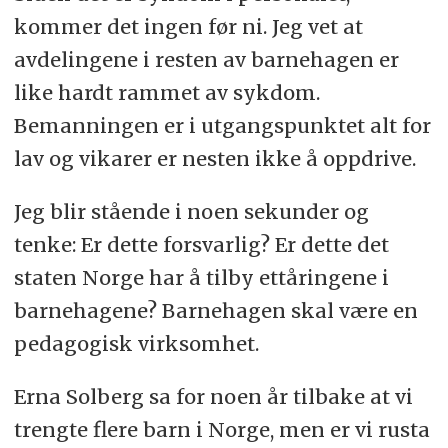
kommer det ingen før ni. Jeg vet at
avdelingene i resten av barnehagen er
like hardt rammet av sykdom.
Bemanningen er i utgangspunktet alt for
lav og vikarer er nesten ikke å oppdrive.
Jeg blir stående i noen sekunder og
tenke: Er dette forsvarlig? Er dette det
staten Norge har å tilby ettåringene i
barnehagene? Barnehagen skal være en
pedagogisk virksomhet.
Erna Solberg sa for noen år tilbake at vi
trengte flere barn i Norge, men er vi rusta