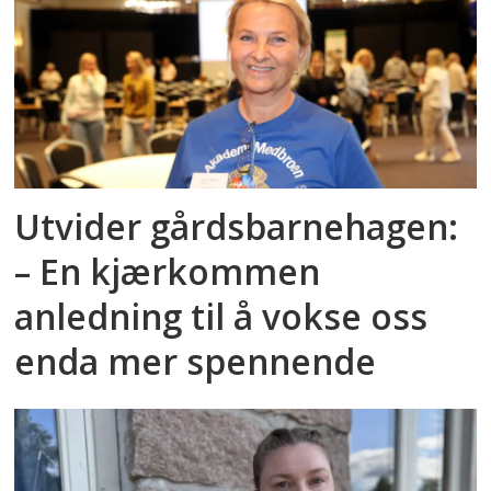
Utvider gårdsbarnehagen:
– En kjærkommen
anledning til å vokse oss
enda mer spennende