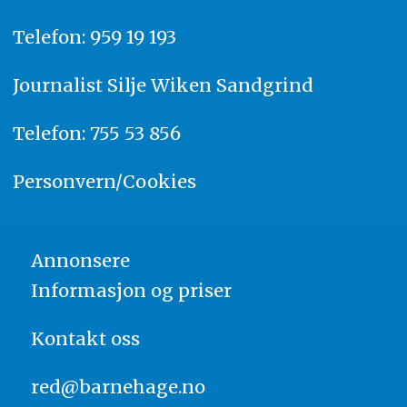
Telefon: 959 19 193
Journalist
Silje Wiken Sandgrind
Telefon: 755 53 856
Personvern/Cookies
Annonsere
Informasjon og priser
Kontakt oss
red@barnehage.no