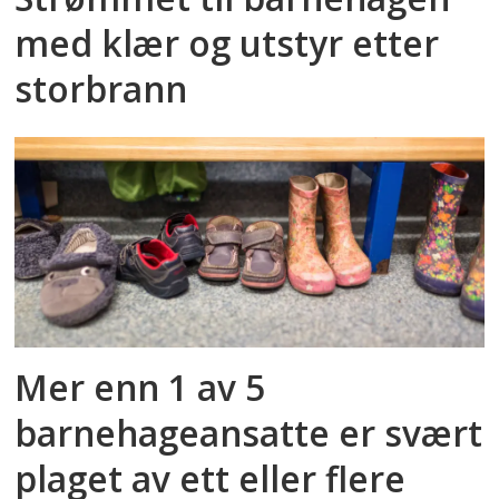
med klær og utstyr etter
storbrann
Mer enn 1 av 5
barnehageansatte er svært
plaget av ett eller flere