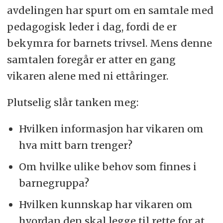
avdelingen har spurt om en samtale med
pedagogisk leder i dag, fordi de er
bekymra for barnets trivsel. Mens denne
samtalen foregår er atter en gang
vikaren alene med ni ettåringer.
Plutselig slår tanken meg:
Hvilken informasjon har vikaren om
hva mitt barn trenger?
Om hvilke ulike behov som finnes i
barnegruppa?
Hvilken kunnskap har vikaren om
hvordan den skal legge til rette for at