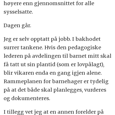
høyere enn gjennomsnittet for alle
sysselsatte.
Dagen går.
Jeg er selv opptatt på jobb. I bakhodet
surrer tankene. Hvis den pedagogiske
lederen på avdelingen til barnet mitt skal
få tatt ut sin plantid (som er lovpålagt),
blir vikaren enda en gang igjen alene.
Rammeplanen for barnehager er tydelig
på at det både skal planlegges, vurderes
og dokumenteres.
I tillegg vet jeg at en annen forelder på