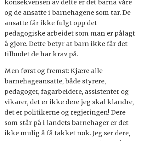
konsekvensen av dette er det barna våre
og de ansatte i barnehagene som tar. De
ansatte får ikke fulgt opp det
pedagogiske arbeidet som man er pålagt
å gjøre. Dette betyr at barn ikke får det
tilbudet de har krav på.
Men først og fremst: Kjære alle
barnehageansatte, både styrere,
pedagoger, fagarbeidere, assistenter og
vikarer, det er ikke dere jeg skal klandre,
det er politikerne og regjeringen! Dere
som står på i landets barnehager er det
ikke mulig å få takket nok. Jeg ser dere,