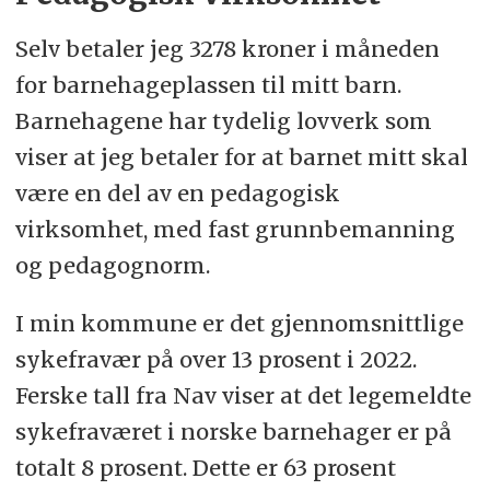
Selv betaler jeg 3278 kroner i måneden
for barnehageplassen til mitt barn.
Barnehagene har tydelig lovverk som
viser at jeg betaler for at barnet mitt skal
være en del av en pedagogisk
virksomhet, med fast grunnbemanning
og pedagognorm.
I min kommune er det gjennomsnittlige
sykefravær på over 13 prosent i 2022.
Ferske tall fra Nav viser at det legemeldte
sykefraværet i norske barnehager er på
totalt 8 prosent. Dette er 63 prosent