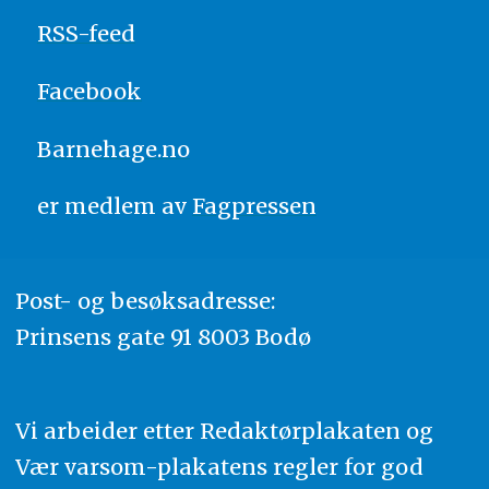
RSS-feed
Facebook
Barnehage.no
er medlem av
Fagpressen
Post- og besøksadresse:
Prinsens gate 91 8003 Bodø
Vi arbeider etter Redaktørplakaten og
Vær varsom-plakatens regler for god