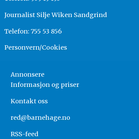
Journalist
Silje Wiken Sandgrind
Telefon: 755 53 856
Personvern/Cookies
Annonsere
Informasjon og priser
Kontakt oss
red@barnehage.no
RSS-feed