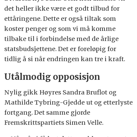
det heller ikke være et godt tilbud for
ettåringene. Dette er også tiltak som
koster penger og som vi må komme
tilbake til i forbindelse med de årlige
statsbudsjettene. Det er foreløpig for
tidlig å si når endringen kan tre i kraft.
Utålmodig opposisjon
Nylig gikk Høyres Sandra Bruflot og
Mathilde Tybring-Gjedde ut og etterlyste
fortgang. Det samme gjorde
Fremskrittspartiets Simen Velle.