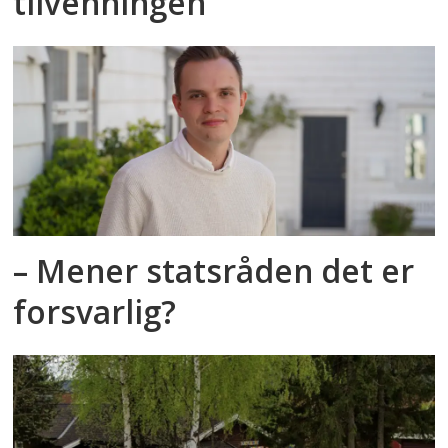
tilvenningen
– Mener statsråden det er
forsvarlig?