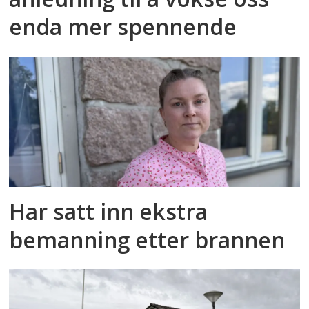
enda mer spennende
Har satt inn ekstra
bemanning etter brannen