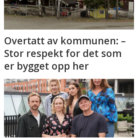
Overtatt av kommunen: –
Stor respekt for det som
er bygget opp her