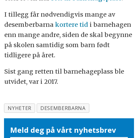
I tillegg får nødvendigvis mange av
desemberbarna
kortere tid
i barnehagen
enn mange andre, siden de skal begynne
på skolen samtidig som barn født
tidligere på året.
Sist gang retten til barnehageplass ble
utvidet, var i 2017.
NYHETER
DESEMBERBARNA
Meld deg på vårt nyhetsbrev