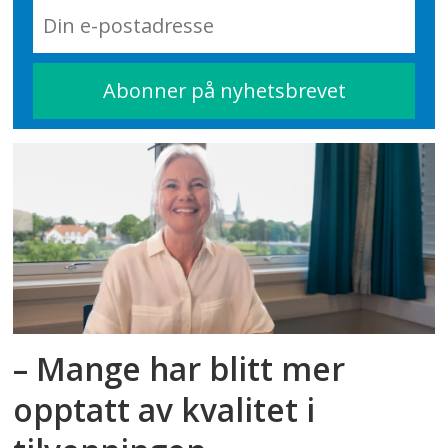
– Mange har blitt mer
opptatt av kvalitet i