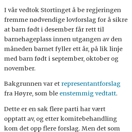
I vår vedtok Stortinget å be regjeringen
fremme nødvendige lovforslag for å sikre
at barn født i desember får rett til
barnehageplass innen utgangen av den
måneden barnet fyller ett år, på lik linje
med barn født i september, oktober og
november.
Bakgrunnen var et
representantforslag
fra Høyre, som ble
enstemmig vedtatt
.
Dette er en sak flere parti har vært
opptatt av, og etter komitebehandling
kom det opp flere forslag. Men det som