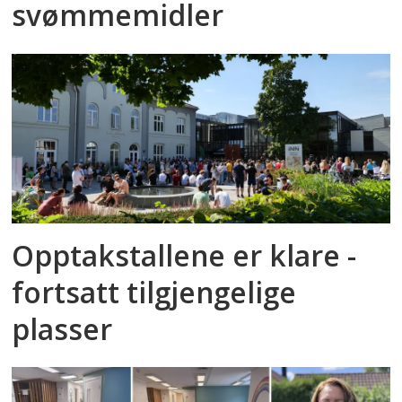
svømmemidler
Opptakstallene er klare -
fortsatt tilgjengelige
plasser