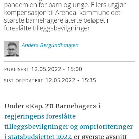
pandemien for barn og unge. Ellers utgjør
kompensasjon til Arendal kommune det
største barnehagerelaterte beløpet i
foreslåtte tilleggsbevilgninger.
Anders
Bergundhaugen
12.05.2022 - 15:00
PUBLISERT
12.05.2022 - 15:35
SIST OPPDATERT
Under «Kap. 231 Barnehager» i
regjeringens foreslåtte
tilleggsbevilgninger og omprioriteringer
i statsbudsjettet 2022
, er øverste avsnitt