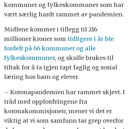
kommuner og fylkeskommuner som har
vært særlig hardt rammet av pandemien.
Midlene kommer i tillegg til 216
millioner kroner som
tidligere i år ble
fordelt på 66 kommuner og alle
fylkeskommuner
, og skulle brukes til
tiltak for å ta igjen tapt faglig og sosial
læring hos barn og elever.
– Koronapandemien har rammet skjevt. I
tråd med oppfordringene fra
koronakommisjonen, mener vi det er
viktig at vi som samfunn tar grep overfor