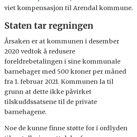
viet kompensasjon til Arendal kommune.
Staten tar regningen
Årsaken er at kommunen i desember
2020 vedtok å redusere
foreldrebetalingen i sine kommunale
barnehager med 500 kroner per måned
fra 1. februar 2021. Kommunen la til
grunn at dette ikke påvirket
tilskuddssatsene til de private
barnehagene.
Noe de kunne finne støtte for i ordlyden