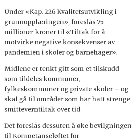
Under «Kap. 226 Kvalitetsutvikling i
grunnopplæringen», foreslås 75
millioner kroner til «Tiltak for å
motvirke negative konsekvenser av
pandemien i skoler og barnehager».
Midlene er tenkt gitt som et tilskudd
som tildeles kommuner,
fylkeskommuner og private skoler – og
skal gå til områder som har hatt strenge
smitteverntiltak over tid.
Det foreslås dessuten å øke bevilgningen
til Kompetanseløftet for