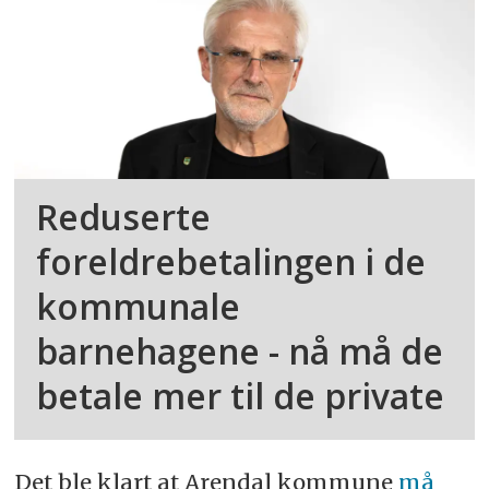
Reduserte
foreldrebetalingen i de
kommunale
barnehagene - nå må de
betale mer til de private
Det ble klart at Arendal kommune
må