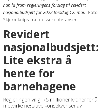
han la fram regjeringens forslag til revidert
nasjonalbudsjett for 2022 torsdag 12. mai.
Foto:
Skjermknips fra pressekonferansen
Revidert
nasjonalbudsjett:
Lite ekstra å
hente for
barnehagene
Regjeringen vil gi 75 millioner kroner for å
motvirke negative konsekvenser av