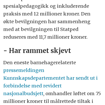
spesialpedagogikk og inkluderende
praksis med 12 millioner kroner. Den
økte bevilgningen har sammenheng
med at bevilgningen til Statped
reduseres med 11,7 millioner kroner.
- Har rammet skjevt
Den eneste barnehagerelaterte
pressemeldingen
Kunnskapsdepartementet har sendt ut i
forbindelse med revidert
nasjonalbudsjett
, omhandler løftet om 75
millioner kroner til målrettede tiltak i