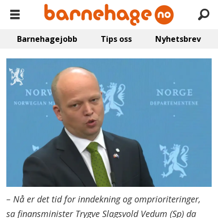
Barnehagejobb
Tips oss
Nyhetsbrev
– Nå er det tid for inndekning og omprioriteringer,
sa finansminister Trygve Slagsvold Vedum (Sp) da