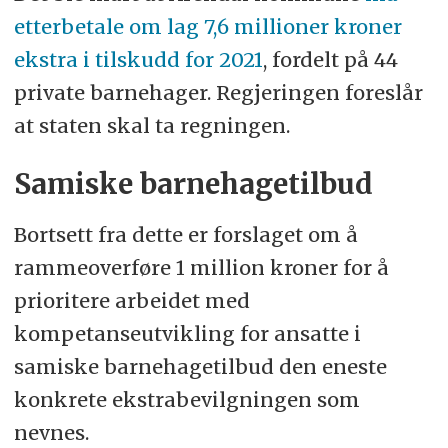
etterbetale om lag 7,6 millioner kroner
ekstra i tilskudd for 2021
, fordelt på 44
private barnehager. Regjeringen foreslår
at staten skal ta regningen.
Samiske barnehagetilbud
Bortsett fra dette er forslaget om å
rammeoverføre 1 million kroner for å
prioritere arbeidet med
kompetanseutvikling for ansatte i
samiske barnehagetilbud den eneste
konkrete ekstrabevilgningen som
nevnes.