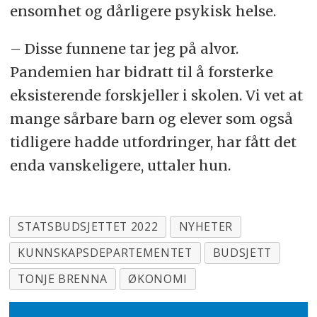
ensomhet og dårligere psykisk helse.
– Disse funnene tar jeg på alvor.
Pandemien har bidratt til å forsterke
eksisterende forskjeller i skolen. Vi vet at
mange sårbare barn og elever som også
tidligere hadde utfordringer, har fått det
enda vanskeligere, uttaler hun.
STATSBUDSJETTET 2022
NYHETER
KUNNSKAPSDEPARTEMENTET
BUDSJETT
TONJE BRENNA
ØKONOMI