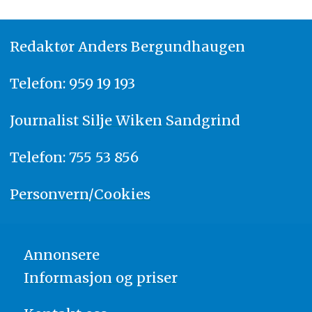
Redaktør
A
nders Bergundhaugen
Telefon: 959 19 193
Journalist
Silje Wiken Sandgrind
Telefon: 755 53 856
Personvern/Cookies
Annonsere
Informasjon og priser