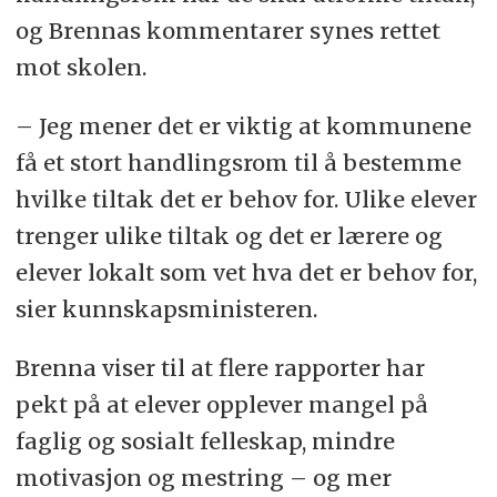
og Brennas kommentarer synes rettet
mot skolen.
– Jeg mener det er viktig at kommunene
få et stort handlingsrom til å bestemme
hvilke tiltak det er behov for. Ulike elever
trenger ulike tiltak og det er lærere og
elever lokalt som vet hva det er behov for,
sier kunnskapsministeren.
Brenna viser til at flere rapporter har
pekt på at elever opplever mangel på
faglig og sosialt felleskap, mindre
motivasjon og mestring – og mer