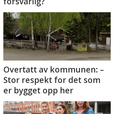
forsvarlig?
Overtatt av kommunen: –
Stor respekt for det som
er bygget opp her