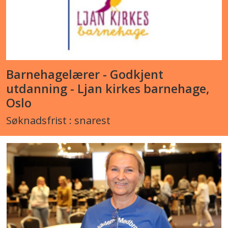
Barnehagelærer - Godkjent
utdanning - Ljan kirkes barnehage,
Oslo
Søknadsfrist : snarest