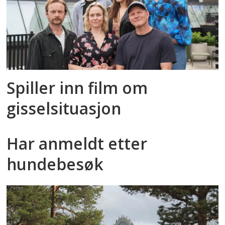
Spiller inn film om
gisselsituasjon
Har anmeldt etter
hundebesøk