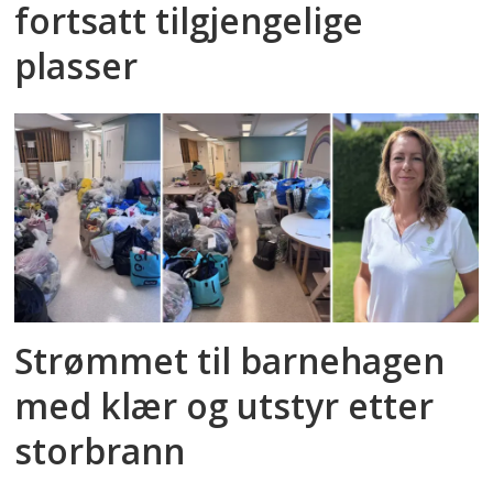
fortsatt tilgjengelige
plasser
Strømmet til barnehagen
med klær og utstyr etter
storbrann