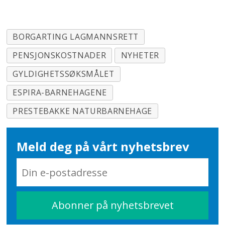
BORGARTING LAGMANNSRETT
PENSJONSKOSTNADER
NYHETER
GYLDIGHETSSØKSMÅLET
ESPIRA-BARNEHAGENE
PRESTEBAKKE NATURBARNEHAGE
Meld deg på vårt nyhetsbrev