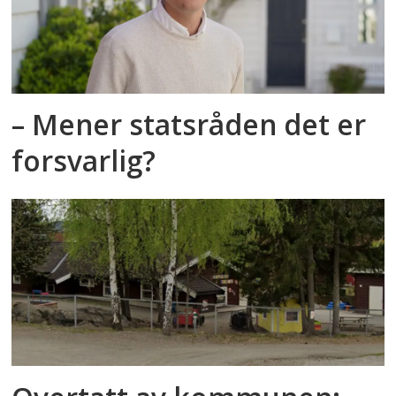
– Mener statsråden det er
forsvarlig?