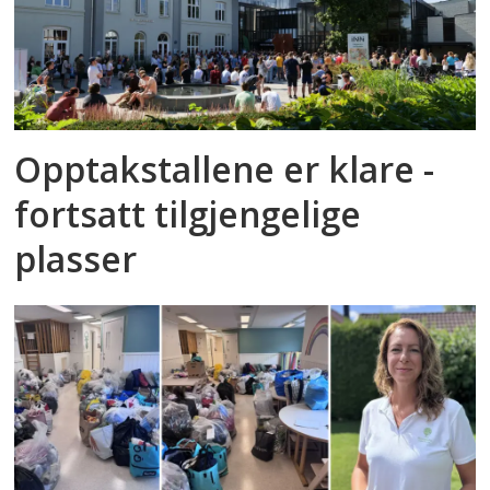
Opptakstallene er klare -
fortsatt tilgjengelige
plasser