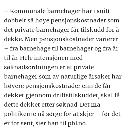
– Kommunale barnehager har i snitt
dobbelt så høye pensjonskostnader som
det private barnehager får tilskudd for å
dekke. Men pensjonskostnader varierer
– fra barnehage til barnehager og fra år
til år. Hele intensjonen med
søknadsordningen er at private
barnehager som av naturlige årsaker har
høyere pensjonskostnader enn de får
dekket gjennom driftstilskuddet, skal få
dette dekket etter søknad. Det må
politikerne nå sørge for at skjer – før det
er for sent, sier han til pbl.no.