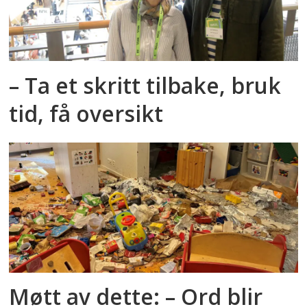
– Ta et skritt tilbake, bruk
tid, få oversikt
Møtt av dette: – Ord blir