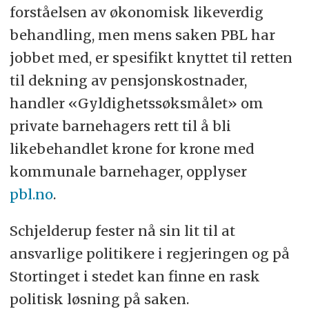
forståelsen av økonomisk likeverdig
behandling, men mens saken PBL har
jobbet med, er spesifikt knyttet til retten
til dekning av pensjonskostnader,
handler «Gyldighetssøksmålet» om
private barnehagers rett til å bli
likebehandlet krone for krone med
kommunale barnehager, opplyser
pbl.no
.
Schjelderup fester nå sin lit til at
ansvarlige politikere i regjeringen og på
Stortinget i stedet kan finne en rask
politisk løsning på saken.