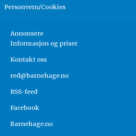
Personvern/Cookies
Annonsere
Informasjon og priser
Kontakt oss
red@barnehage.no
RSS-feed
Facebook
Barnehage.no