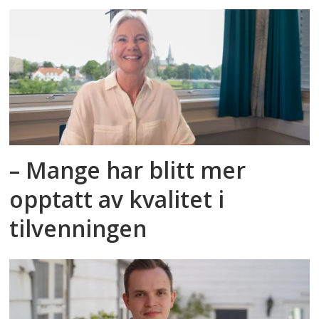
– Mange har blitt mer
opptatt av kvalitet i
tilvenningen