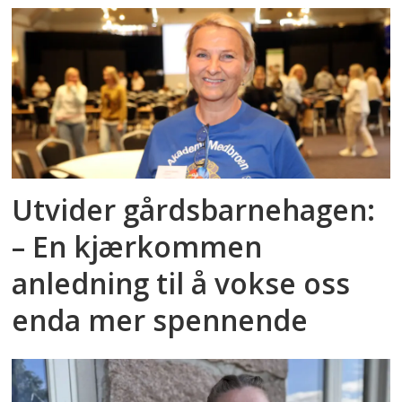
Utvider gårdsbarnehagen:
– En kjærkommen
anledning til å vokse oss
enda mer spennende