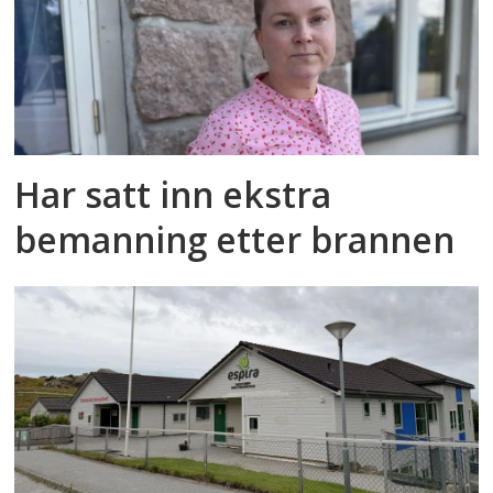
Har satt inn ekstra
bemanning etter brannen