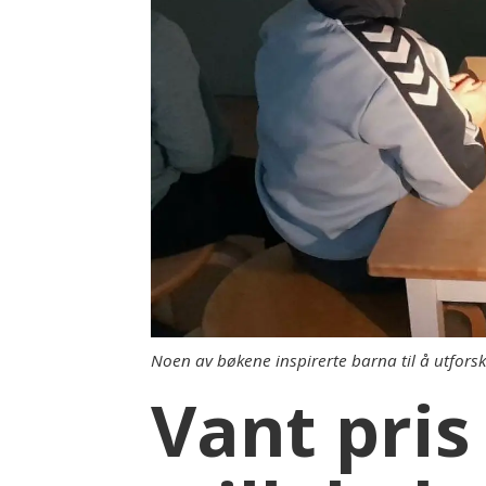
Noen av bøkene inspirerte barna til å utforsk
Vant pris