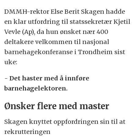
DMMH-rektor Else Berit Skagen hadde
en klar utfordring til statssekretær Kjetil
Vevle (Ap), da hun ønsket nær 400
deltakere velkommen til nasjonal
barnehagekonferanse i Trondheim sist
uke:
- Det haster med å innføre
barnehagelektoren.
Ønsker flere med master
Skagen knyttet oppfordringen sin til at
rekrutteringen