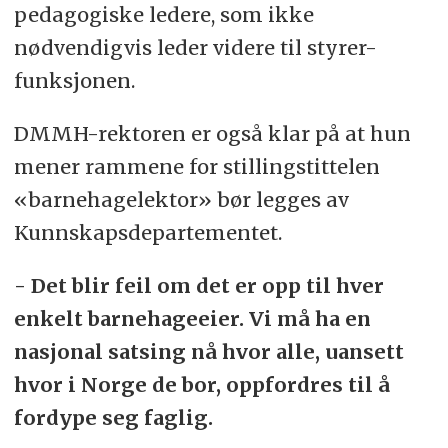
pedagogiske ledere, som ikke
nødvendigvis leder videre til styrer-
funksjonen.
DMMH-rektoren er også klar på at hun
mener rammene for stillingstittelen
«barnehagelektor» bør legges av
Kunnskapsdepartementet.
- Det blir feil om det er opp til hver
enkelt barnehageeier. Vi må ha en
nasjonal satsing nå hvor alle, uansett
hvor i Norge de bor, oppfordres til å
fordype seg faglig.