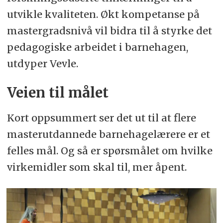
utvikle kvaliteten. Økt kompetanse på
mastergradsnivå vil bidra til å styrke det
pedagogiske arbeidet i barnehagen,
utdyper Vevle.
Veien til målet
Kort oppsummert ser det ut til at flere
masterutdannede barnehagelærere er et
felles mål. Og så er spørsmålet om hvilke
virkemidler som skal til, mer åpent.