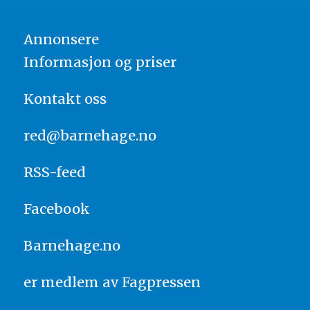
Annonsere
Informasjon og priser
Kontakt oss
red@barnehage.no
RSS-feed
Facebook
Barnehage.no
er medlem av
Fagpressen