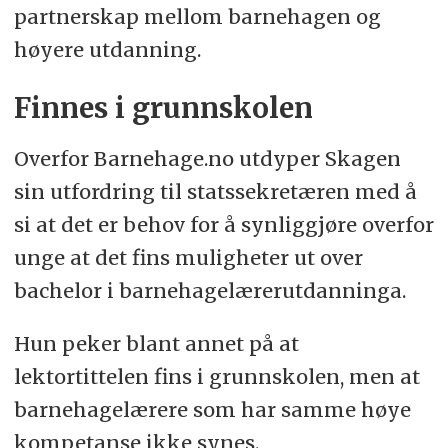
partnerskap mellom barnehagen og
høyere utdanning.
Finnes i grunnskolen
Overfor Barnehage.no utdyper Skagen
sin utfordring til statssekretæren med å
si at det er behov for å synliggjøre overfor
unge at det fins muligheter ut over
bachelor i barnehagelærerutdanninga.
Hun peker blant annet på at
lektortittelen fins i grunnskolen, men at
barnehagelærere som har samme høye
kompetanse ikke synes.