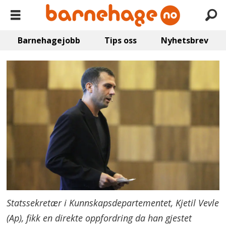
Barnehagejobb
Tips oss
Nyhetsbrev
Statssekretær i Kunnskapsdepartementet, Kjetil Vevle
(Ap), fikk en direkte oppfordring da han gjestet