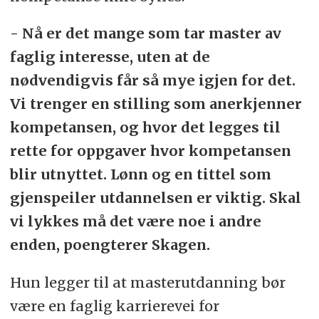
- Nå er det mange som tar master av
faglig interesse, uten at de
nødvendigvis får så mye igjen for det.
Vi trenger en stilling som anerkjenner
kompetansen, og hvor det legges til
rette for oppgaver hvor kompetansen
blir utnyttet. Lønn og en tittel som
gjenspeiler utdannelsen er viktig. Skal
vi lykkes må det være noe i andre
enden, poengterer Skagen.
Hun legger til at masterutdanning bør
være en faglig karrierevei for