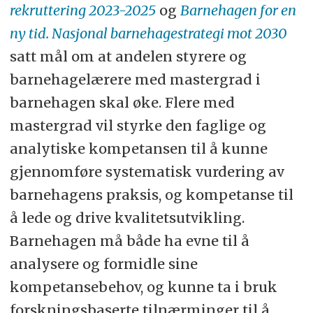
rekruttering 2023-2025
og
Barnehagen for en
ny tid. Nasjonal barnehagestrategi mot 2030
satt mål om at andelen styrere og
barnehagelærere med mastergrad i
barnehagen skal øke. Flere med
mastergrad vil styrke den faglige og
analytiske kompetansen til å kunne
gjennomføre systematisk vurdering av
barnehagens praksis, og kompetanse til
å lede og drive kvalitetsutvikling.
Barnehagen må både ha evne til å
analysere og formidle sine
kompetansebehov, og kunne ta i bruk
forskningsbaserte tilnærminger til å