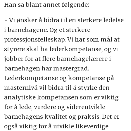
Han sa blant annet følgende:
- Vi ønsker å bidra til en sterkere ledelse
i barnehagene. Og et sterkere
professjonsfelleskap. Vi har som mål at
styrere skal ha lederkompetanse, og vi
jobber for at flere barnehagelærere i
barnehagen har mastergrad.
Lederkompetanse og kompetanse på
masternivå vil bidra til å styrke den
analytiske kompetansen som er viktig
for å lede, vurdere og videreutvikle
barnehagens kvalitet og praksis. Det er
også viktig for å utvikle likeverdige