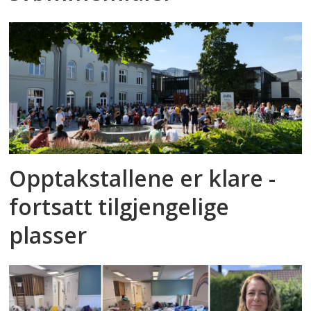
Opptakstallene er klare -
fortsatt tilgjengelige
plasser