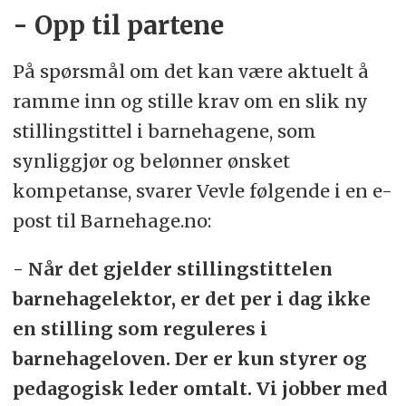
- Opp til partene
På spørsmål om det kan være aktuelt å
ramme inn og stille krav om en slik ny
stillingstittel i barnehagene, som
synliggjør og belønner ønsket
kompetanse, svarer Vevle følgende i en e-
post til Barnehage.no:
- Når det gjelder stillingstittelen
barnehagelektor, er det per i dag ikke
en stilling som reguleres i
barnehageloven. Der er kun styrer og
pedagogisk leder omtalt. Vi jobber med