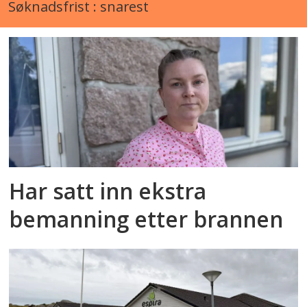
Søknadsfrist : snarest
Har satt inn ekstra
bemanning etter brannen