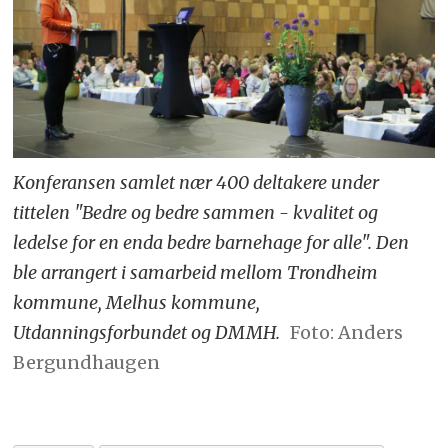
Konferansen samlet nær 400 deltakere under
tittelen "Bedre og bedre sammen - kvalitet og
ledelse for en enda bedre barnehage for alle". Den
ble arrangert i samarbeid mellom Trondheim
kommune, Melhus kommune,
Utdanningsforbundet og DMMH.
Foto: Anders
Bergundhaugen