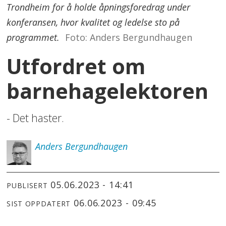
Trondheim for å holde åpningsforedrag under
konferansen, hvor kvalitet og ledelse sto på
programmet.
Foto: Anders Bergundhaugen
Utfordret om
barnehagelektoren
- Det haster.
Anders
Bergundhaugen
05.06.2023 - 14:41
PUBLISERT
06.06.2023 - 09:45
SIST OPPDATERT