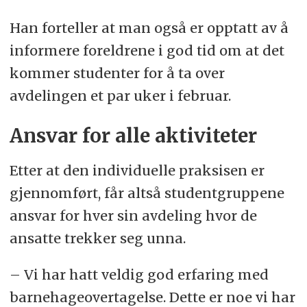
Han forteller at man også er opptatt av å
informere foreldrene i god tid om at det
kommer studenter for å ta over
avdelingen et par uker i februar.
Ansvar for alle aktiviteter
Etter at den individuelle praksisen er
gjennomført, får altså studentgruppene
ansvar for hver sin avdeling hvor de
ansatte trekker seg unna.
– Vi har hatt veldig god erfaring med
barnehageovertagelse. Dette er noe vi har