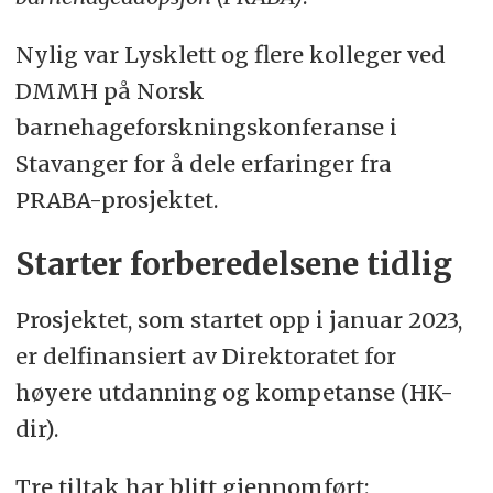
Nylig var Lysklett og flere kolleger ved
DMMH på Norsk
barnehageforskningskonferanse i
Stavanger for å dele erfaringer fra
PRABA-prosjektet.
Starter forberedelsene tidlig
Prosjektet, som startet opp i januar 2023,
er delfinansiert av Direktoratet for
høyere utdanning og kompetanse (HK-
dir).
Tre tiltak har blitt gjennomført: