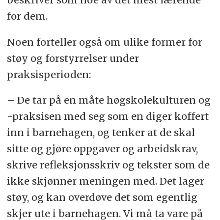
for dem.
Noen forteller også om ulike former for
støy og forstyrrelser under
praksisperioden:
– De tar på en måte høgskolekulturen og
-praksisen med seg som en diger koffert
inn i barnehagen, og tenker at de skal
sitte og gjøre oppgaver og arbeidskrav,
skrive refleksjonsskriv og tekster som de
ikke skjønner meningen med. Det lager
støy, og kan overdøve det som egentlig
skjer ute i barnehagen. Vi må ta vare på