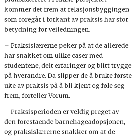
kommer det frem at relasjonsbyggingen
som foregår i forkant av praksis har stor
betydning for veiledningen.
– Praksislærerne peker på at de allerede
har snakket om ulike caser med
studentene, delt erfaringer og blitt trygge
på hverandre. Da slipper de å bruke første
uke av praksis på å bli kjent og føle seg
frem, forteller Vorum.
– Praksisperioden er veldig preget av
den forestående barnehageadopsjonen,
og praksislærerne snakker om at de