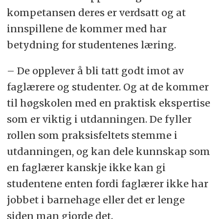
kompetansen deres er verdsatt og at
innspillene de kommer med har
betydning for studentenes læring.
– De opplever å bli tatt godt imot av
faglærere og studenter. Og at de kommer
til høgskolen med en praktisk ekspertise
som er viktig i utdanningen. De fyller
rollen som praksisfeltets stemme i
utdanningen, og kan dele kunnskap som
en faglærer kanskje ikke kan gi
studentene enten fordi faglærer ikke har
jobbet i barnehage eller det er lenge
siden man gjorde det.