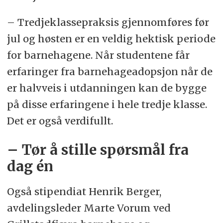
– Tredjeklassepraksis gjennomføres før
jul og høsten er en veldig hektisk periode
for barnehagene. Når studentene får
erfaringer fra barnehageadopsjon når de
er halvveis i utdanningen kan de bygge
på disse erfaringene i hele tredje klasse.
Det er også verdifullt.
– Tør å stille spørsmål fra
dag én
Også stipendiat Henrik Berger,
avdelingsleder Marte Vorum ved