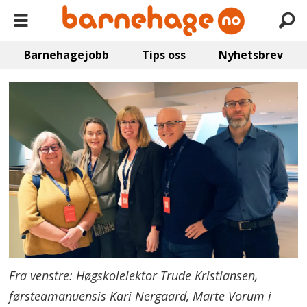
Barnehagejobb
Tips oss
Nyhetsbrev
Fra venstre: Høgskolelektor Trude Kristiansen,
førsteamanuensis Kari Nergaard, Marte Vorum i