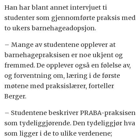
Han har blant annet intervjuet ti
studenter som gjennomførte praksis med
to ukers barnehageadopsjon.
– Mange av studentene opplever at
barnehagepraksisen er noe ukjent og
fremmed. De opplever også en følelse av,
og forventning om, læring i de første
møtene med praksislærer, forteller
Berger.
– Studentene beskriver PRABA-praksisen
som tydeliggjørende. Den tydeliggjør hva
som ligger i de to ulike verdenene;