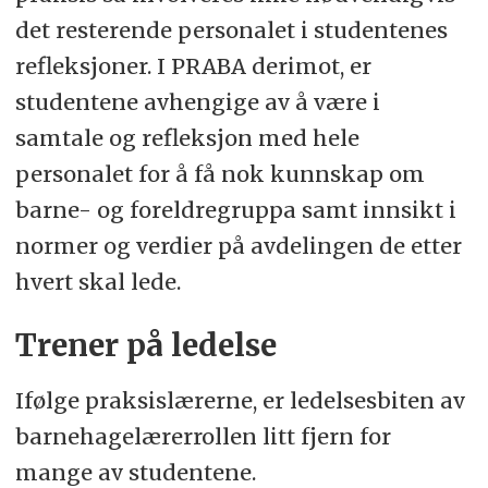
det resterende personalet i studentenes
refleksjoner. I PRABA derimot, er
studentene avhengige av å være i
samtale og refleksjon med hele
personalet for å få nok kunnskap om
barne- og foreldregruppa samt innsikt i
normer og verdier på avdelingen de etter
hvert skal lede.
Trener på ledelse
Ifølge praksislærerne, er ledelsesbiten av
barnehagelærerrollen litt fjern for
mange av studentene.