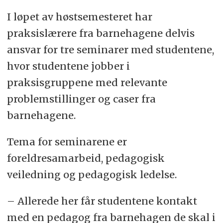
I løpet av høstsemesteret har
praksislærere fra barnehagene delvis
ansvar for tre seminarer med studentene,
hvor studentene jobber i
praksisgruppene med relevante
problemstillinger og caser fra
barnehagene.
Tema for seminarene er
foreldresamarbeid, pedagogisk
veiledning og pedagogisk ledelse.
– Allerede her får studentene kontakt
med en pedagog fra barnehagen de skal i