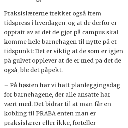
Praksislærerne trekker også frem
tidspress i hverdagen, og at de derfor er
opptatt av at det de gjør på campus skal
komme hele barnehagen til nytte på et
tidspunkt: Det er viktig at de som er igjen
på gulvet opplever at de er med på det de
også, ble det påpekt.
– På høsten har vi hatt planleggingsdag
for barnehagene, der alle ansatte har
vært med. Det bidrar til at man får en
kobling til PRABA enten man er
praksislærer eller ikke, forteller