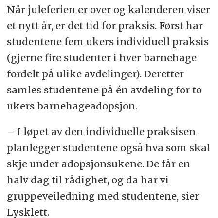
Når juleferien er over og kalenderen viser
et nytt år, er det tid for praksis. Først har
studentene fem ukers individuell praksis
(gjerne fire studenter i hver barnehage
fordelt på ulike avdelinger). Deretter
samles studentene på én avdeling for to
ukers barnehageadopsjon.
– I løpet av den individuelle praksisen
planlegger studentene også hva som skal
skje under adopsjonsukene. De får en
halv dag til rådighet, og da har vi
gruppeveiledning med studentene, sier
Lysklett.