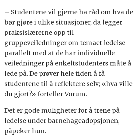
– Studentene vil gjerne ha råd om hva de
bør gjøre i ulike situasjoner, da legger
praksislærerne opp til
gruppeveiledninger om temaet ledelse
parallelt med at de har individuelle
veiledninger på enkeltstudenters måte å
lede på. De prøver hele tiden å få
studentene til å reflektere selv; «hva ville
du gjort?» forteller Vorum.
Det er gode muligheter for å trene på
ledelse under barnehageadopsjonen,
påpeker hun.