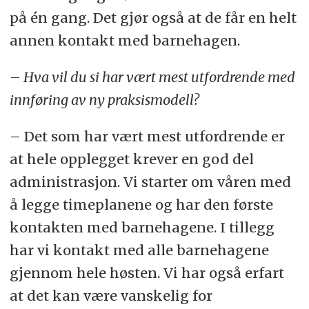
på én gang. Det gjør også at de får en helt
annen kontakt med barnehagen.
– Hva vil du si har vært mest utfordrende med
innføring av ny praksismodell?
– Det som har vært mest utfordrende er
at hele opplegget krever en god del
administrasjon. Vi starter om våren med
å legge timeplanene og har den første
kontakten med barnehagene. I tillegg
har vi kontakt med alle barnehagene
gjennom hele høsten. Vi har også erfart
at det kan være vanskelig for