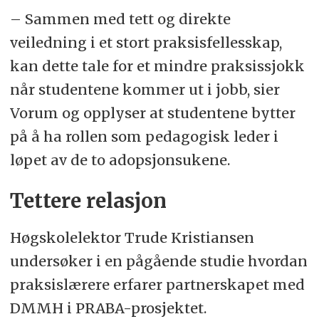
– Sammen med tett og direkte
veiledning i et stort praksisfellesskap,
kan dette tale for et mindre praksissjokk
når studentene kommer ut i jobb, sier
Vorum og opplyser at studentene bytter
på å ha rollen som pedagogisk leder i
løpet av de to adopsjonsukene.
Tettere relasjon
Høgskolelektor Trude Kristiansen
undersøker i en pågående studie hvordan
praksislærere erfarer partnerskapet med
DMMH i PRABA-prosjektet.