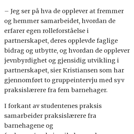
– Jeg ser på hva de opplever at fremmer
og hemmer samarbeidet, hvordan de
erfarer egen rolleforståelse i
partnerskapet, deres opplevde faglige
bidrag og utbytte, og hvordan de opplever
jevnbyrdighet og gjensidig utvikling i
partnerskapet, sier Kristiansen som har
gjennomført to gruppeintervju med syv
praksislærere fra fem barnehager.
I forkant av studentenes praksis
samarbeider praksislærere fra
barnehagene og