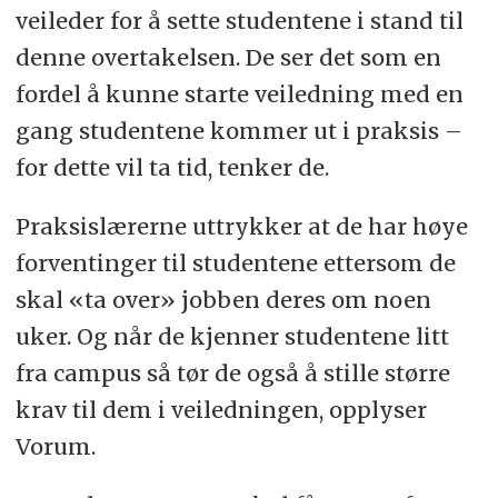
veileder for å sette studentene i stand til
denne overtakelsen. De ser det som en
fordel å kunne starte veiledning med en
gang studentene kommer ut i praksis –
for dette vil ta tid, tenker de.
Praksislærerne uttrykker at de har høye
forventinger til studentene ettersom de
skal «ta over» jobben deres om noen
uker. Og når de kjenner studentene litt
fra campus så tør de også å stille større
krav til dem i veiledningen, opplyser
Vorum.