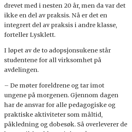
drevet med i nesten 20 år, men da var det
ikke en del av praksis. Nå er det en
integrert del av praksis i andre klasse,
forteller Lysklett.
I løpet av de to adopsjonsukene står
studentene for all virksomhet på
avdelingen.
– De møter foreldrene og tar imot
ungene på morgenen. Gjennom dagen
har de ansvar for alle pedagogiske og
praktiske aktiviteter som måltid,
påkledning og dobesøk. Så overleverer de