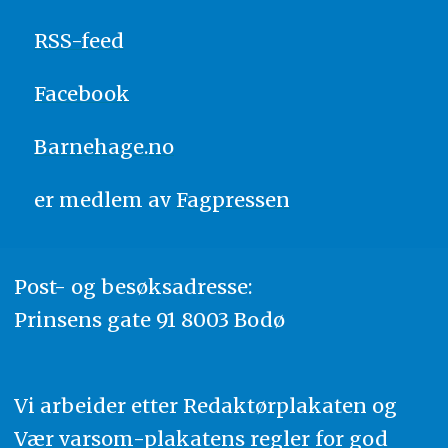
RSS-feed
Facebook
Barnehage.no
er medlem av
Fagpressen
Post- og besøksadresse:
Prinsens gate 91 8003 Bodø
Vi arbeider etter Redaktørplakaten og
Vær varsom-plakatens regler for god