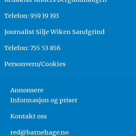
Telefon: 959 19 193
Journalist
Silje Wiken Sandgrind
Telefon: 755 53 856
Personvern/Cookies
Annonsere
Informasjon og priser
Kontakt oss
red@barnehage.no