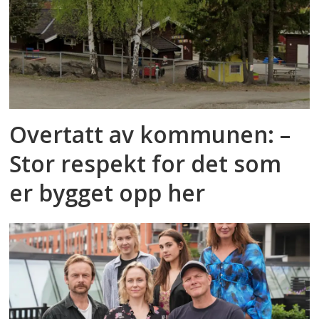
Overtatt av kommunen: –
Stor respekt for det som
er bygget opp her