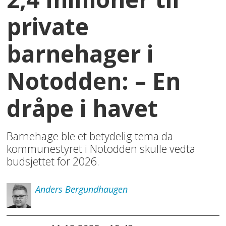
private
barnehager i
Notodden: – En
dråpe i havet
Barnehage ble et betydelig tema da
kommunestyret i Notodden skulle vedta
budsjettet for 2026.
Anders
Bergundhaugen