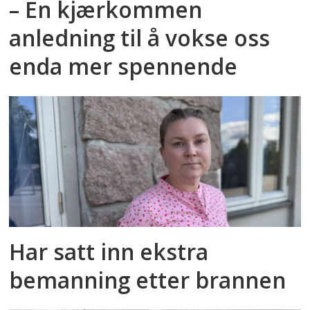
– En kjærkommen
anledning til å vokse oss
enda mer spennende
Har satt inn ekstra
bemanning etter brannen