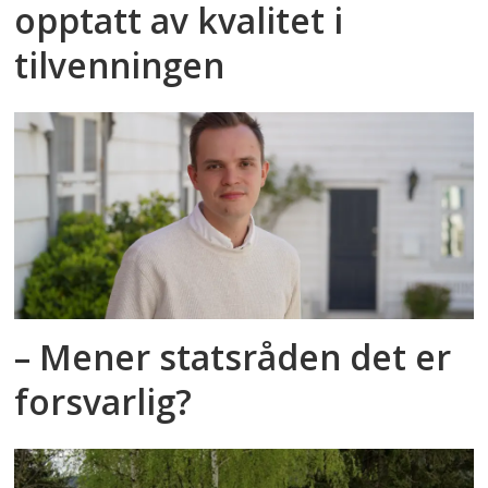
opptatt av kvalitet i
tilvenningen
– Mener statsråden det er
forsvarlig?