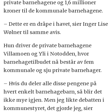
private barnehagene og 1,6 millioner
kroner til de kommunale barnehagene.
– Dette er en dråpe i havet, sier Inger Lise
Wølner til samme avis.
Hun driver de private barnehagene
Villamoen og Yli i Notodden, hvor
barnehagetilbudet nå består av fem
kommunale og sju private barnehager.
– Hvis du deler alle disse pengene på
hvert enkelt barnehagebarn, så blir det
ikke mye igjen. Men jeg likte debatten i
kommunestyret, det gjorde jeg, sier