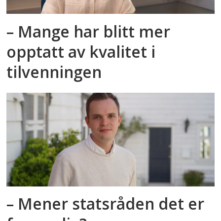
– Mange har blitt mer
opptatt av kvalitet i
tilvenningen
– Mener statsråden det er