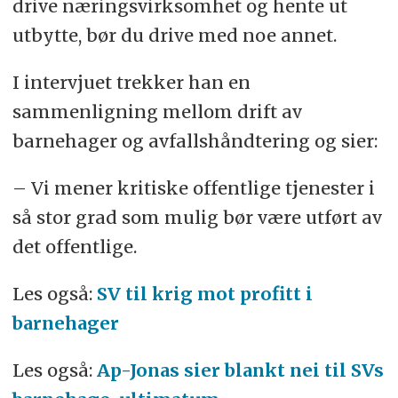
drive næringsvirksomhet og hente ut
utbytte, bør du drive med noe annet.
I intervjuet trekker han en
sammenligning mellom drift av
barnehager og avfallshåndtering og sier:
– Vi mener kritiske offentlige tjenester i
så stor grad som mulig bør være utført av
det offentlige.
Les også:
SV til krig mot profitt i
barnehager
Les også:
Ap-Jonas sier blankt nei til SVs