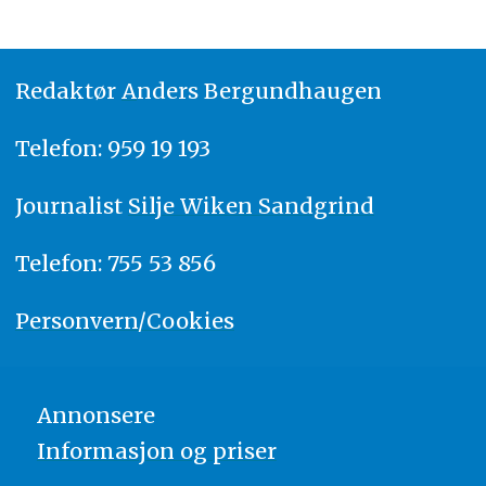
Redaktør
A
nders Bergundhaugen
Telefon: 959 19 193
Journalist
Silje Wiken Sandgrind
Telefon: 755 53 856
Personvern/Cookies
Annonsere
Informasjon og priser