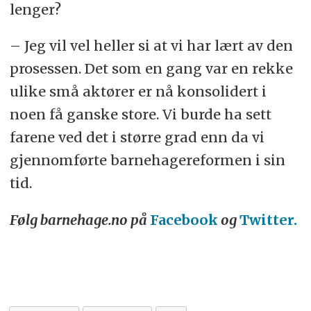
lenger?
– Jeg vil vel heller si at vi har lært av den
prosessen. Det som en gang var en rekke
ulike små aktører er nå konsolidert i
noen få ganske store. Vi burde ha sett
farene ved det i større grad enn da vi
gjennomførte barnehagereformen i sin
tid.
Følg barnehage.no på
Facebook
og
Twitter.