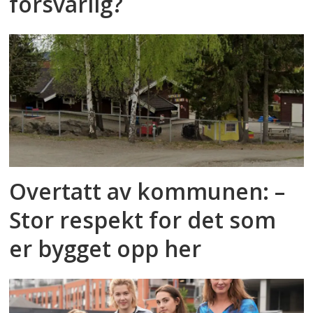
forsvarlig?
Overtatt av kommunen: –
Stor respekt for det som
er bygget opp her