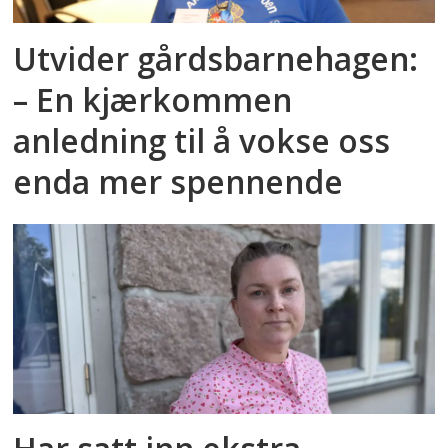
Utvider gårdsbarnehagen:
– En kjærkommen
anledning til å vokse oss
enda mer spennende