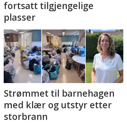
fortsatt tilgjengelige
plasser
Strømmet til barnehagen
med klær og utstyr etter
storbrann