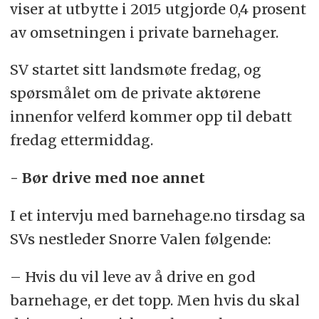
viser at utbytte i 2015 utgjorde 0,4 prosent
av omsetningen i private barnehager.
SV startet sitt landsmøte fredag, og
spørsmålet om de private aktørene
innenfor velferd kommer opp til debatt
fredag ettermiddag.
- Bør drive med noe annet
I et intervju med barnehage.no tirsdag sa
SVs nestleder Snorre Valen følgende:
– Hvis du vil leve av å drive en god
barnehage, er det topp. Men hvis du skal