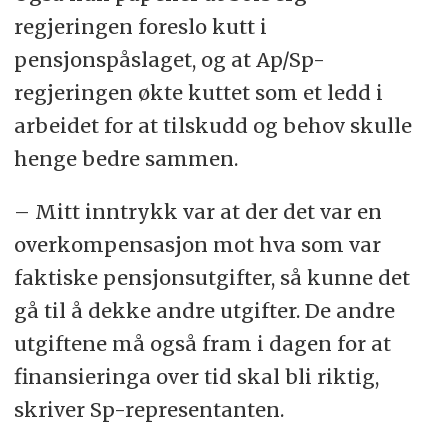
regjeringen foreslo kutt i
pensjonspåslaget, og at Ap/Sp-
regjeringen økte kuttet som et ledd i
arbeidet for at tilskudd og behov skulle
henge bedre sammen.
– Mitt inntrykk var at der det var en
overkompensasjon mot hva som var
faktiske pensjonsutgifter, så kunne det
gå til å dekke andre utgifter. De andre
utgiftene må også fram i dagen for at
finansieringa over tid skal bli riktig,
skriver Sp-representanten.