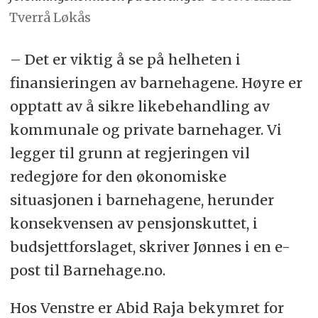
Tverrå Løkås
– Det er viktig å se på helheten i
finansieringen av barnehagene. Høyre er
opptatt av å sikre likebehandling av
kommunale og private barnehager. Vi
legger til grunn at regjeringen vil
redegjøre for den økonomiske
situasjonen i barnehagene, herunder
konsekvensen av pensjonskuttet, i
budsjettforslaget, skriver Jønnes i en e-
post til Barnehage.no.
Hos Venstre er Abid Raja bekymret for