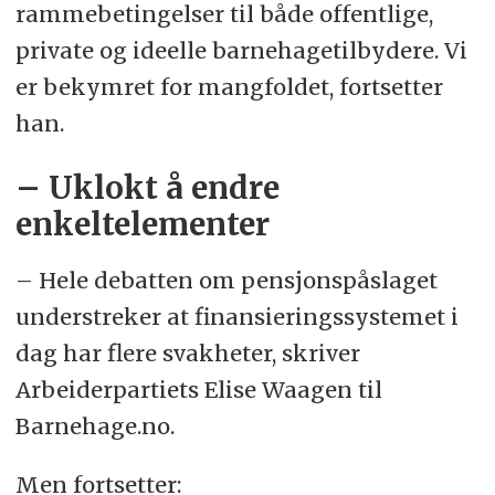
rammebetingelser til både offentlige,
private og ideelle barnehagetilbydere. Vi
er bekymret for mangfoldet, fortsetter
han.
– Uklokt å endre
enkeltelementer
– Hele debatten om pensjonspåslaget
understreker at finansieringssystemet i
dag har flere svakheter, skriver
Arbeiderpartiets Elise Waagen til
Barnehage.no.
Men fortsetter: