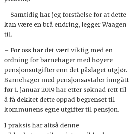
– Samtidig har jeg forståelse for at dette
kan være en brå endring, legger Waagen
til.
– For oss har det vært viktig med en
ordning for barnehager med høyere
pensjonsutgifter enn det påslaget utgjør.
Barnehager med pensjonsavtaler inngått
før 1. januar 2019 har etter søknad rett til
å få dekket dette oppad begrenset til
kommunens egne utgifter til pensjon.
I praksis har altså denne