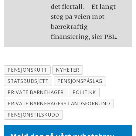
det flertall. – Et langt
steg på veien mot
bærekraftig
finansiering, sier PBL.
PENSJONSKUTT
NYHETER
STATSBUDSJETT
PENSJONSPÅSLAG
PRIVATE BARNEHAGER
POLITIKK
PRIVATE BARNEHAGERS LANDSFORBUND
PENSJONSTILSKUDD