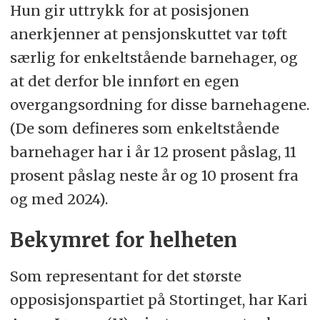
Hun gir uttrykk for at posisjonen
anerkjenner at pensjonskuttet var tøft
særlig for enkeltstående barnehager, og
at det derfor ble innført en egen
overgangsordning for disse barnehagene.
(De som defineres som enkeltstående
barnehager har i år 12 prosent påslag, 11
prosent påslag neste år og 10 prosent fra
og med 2024).
Bekymret for helheten
Som representant for det største
opposisjonspartiet på Stortinget, har Kari