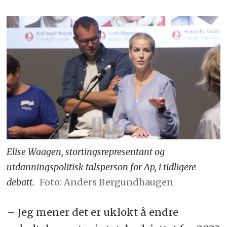
Elise Waagen, stortingsrepresentant og
utdanningspolitisk talsperson for Ap, i tidligere
debatt.
Foto: Anders Bergundhaugen
– Jeg mener det er uklokt å endre