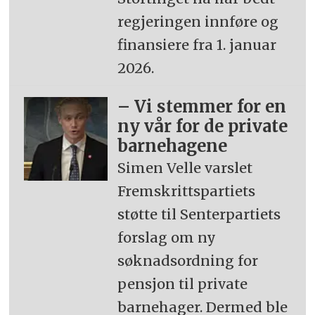
regjeringen innføre og
finansiere fra 1. januar
2026.
– Vi stemmer for en
ny vår for de private
barnehagene
Simen Velle varslet
Fremskrittspartiets
støtte til Senterpartiets
forslag om ny
søknadsordning for
pensjon til private
barnehager. Dermed ble