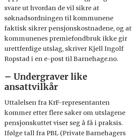
svare ut hvordan de vil sikre at
søknadsordningen til kommunene
faktisk sikrer pensjonskostnadene, og at
kommunenes premiefondbruk ikke gir
urettferdige utslag, skriver Kjell Ingolf
Ropstad i en e-post til Barnehage.no.
– Undergraver like
ansattvilkår
Uttalelsen fra KrF-representanten
kommer etter flere saker om utslagene
pensjonskuttet viser seg å få i praksis.
Ifølge tall fra PBL (Private Barnehagers