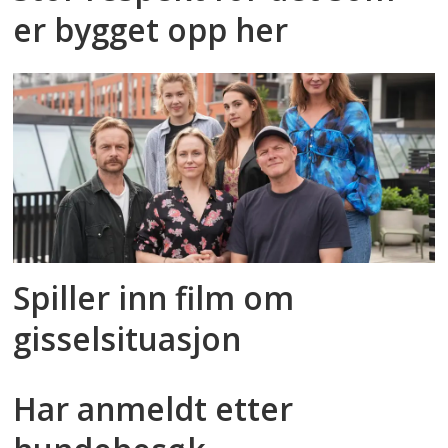
er bygget opp her
Spiller inn film om
gisselsituasjon
Har anmeldt etter