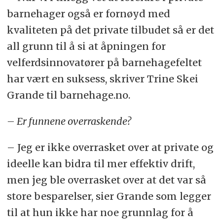
barnehager også er fornøyd med
kvaliteten på det private tilbudet så er det
all grunn til å si at åpningen for
velferdsinnovatører på barnehagefeltet
har vært en suksess, skriver Trine Skei
Grande til barnehage.no.
– Er funnene overraskende?
– Jeg er ikke overrasket over at private og
ideelle kan bidra til mer effektiv drift,
men jeg ble overrasket over at det var så
store besparelser, sier Grande som legger
til at hun ikke har noe grunnlag for å