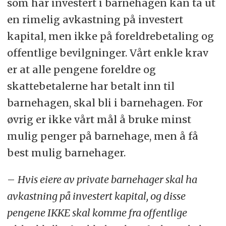
som har investert i barnehagen kan ta ut
en rimelig avkastning på investert
kapital, men ikke på foreldrebetaling og
offentlige bevilgninger. Vårt enkle krav
er at alle pengene foreldre og
skattebetalerne har betalt inn til
barnehagen, skal bli i barnehagen. For
øvrig er ikke vårt mål å bruke minst
mulig penger på barnehage, men å få
best mulig barnehager.
–
Hvis eiere av private barnehager skal ha
avkastning på investert kapital, og disse
pengene IKKE skal komme fra offentlige