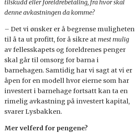
tilskudd eller foreldrebetaling, fra hvor skal
denne avkastningen da komme?
– Det vi ønsker er å begrense muligheten
til å ta ut profitt, for å sikre at
mest mulig
av fellesskapets og foreldrenes penger
skal går til omsorg for barna i
barnehagen. Samtidig har vi sagt at vi er
åpen for en modell hvor eierne som har
investert i barnehage fortsatt kan ta en
rimelig avkastning på investert kapital,
svarer Lysbakken.
Mer velferd for pengene?