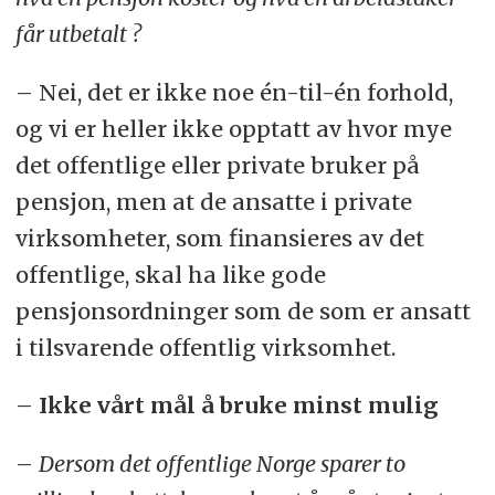
får utbetalt ?
– Nei, det er ikke noe én-til-én forhold,
og vi er heller ikke opptatt av hvor mye
det offentlige eller private bruker på
pensjon, men at de ansatte i private
virksomheter, som finansieres av det
offentlige, skal ha like gode
pensjonsordninger som de som er ansatt
i tilsvarende offentlig virksomhet.
–
Ikke vårt mål å bruke minst mulig
–
Dersom det offentlige Norge sparer to