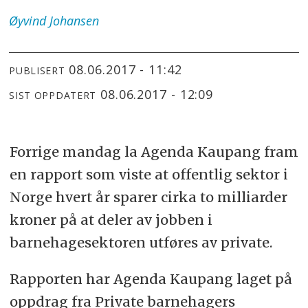
Øyvind
Johansen
08.06.2017 - 11:42
PUBLISERT
08.06.2017 - 12:09
SIST OPPDATERT
Forrige mandag la Agenda Kaupang fram
en rapport som viste at offentlig sektor i
Norge hvert år sparer cirka to milliarder
kroner på at deler av jobben i
barnehagesektoren utføres av private.
Rapporten har Agenda Kaupang laget på
oppdrag fra Private barnehagers