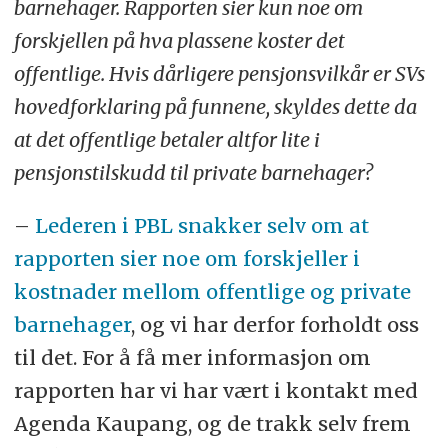
barnehager. Rapporten sier kun noe om
forskjellen på hva plassene koster det
offentlige. Hvis dårligere pensjonsvilkår er SVs
hovedforklaring på funnene, skyldes dette da
at det offentlige betaler altfor lite i
pensjonstilskudd til private barnehager?
–
Lederen i PBL snakker selv om at
rapporten sier noe om forskjeller i
kostnader mellom offentlige og private
barnehager
, og vi har derfor forholdt oss
til det. For å få mer informasjon om
rapporten har vi har vært i kontakt med
Agenda Kaupang, og de trakk selv frem