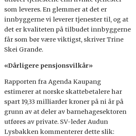
som leveres. En glemmer at det er
innbyggerne vi leverer tjenester til, og at
det er kvaliteten på tilbudet innbyggerne
får som bør være viktigst, skriver Trine
Skei Grande.
«Dårligere pensjonsvilkår»
Rapporten fra Agenda Kaupang
estimerer at norske skattebetalere har
spart 19,33 milliarder kroner på ni år på
grunn av at deler av barnehagesektoren
utføres av private. SV-leder Audun
Lysbakken kommenterer dette slik: