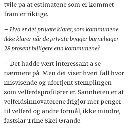
tvile på at estimatene som er kommet
fram er riktige.
– Hva er det private klarer, som kommunene
ikke klarer når de private bygger barnehager
28 prosent billigere enn kommunene?
– Det hadde vært interessant å se
nærmere på. Men det viser hvert fall hvor
misvisende og ufortjent stemplingen
som velferdsprofitører er. Sannheten er at
velferdsinnovatørene frigjør mer penger
til velferd og andre formål, ikke mindre,
fastslår Trine Skei Grande.