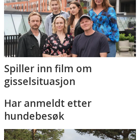
Spiller inn film om
gisselsituasjon
Har anmeldt etter
hundebesøk