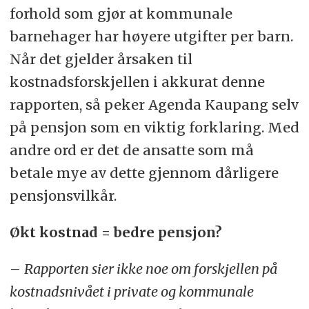
forhold som gjør at kommunale
barnehager har høyere utgifter per barn.
Når det gjelder årsaken til
kostnadsforskjellen i akkurat denne
rapporten, så peker Agenda Kaupang selv
på pensjon som en viktig forklaring. Med
andre ord er det de ansatte som må
betale mye av dette gjennom dårligere
pensjonsvilkår.
Økt kostnad = bedre pensjon?
–
Rapporten sier ikke noe om forskjellen på
kostnadsnivået i private og kommunale