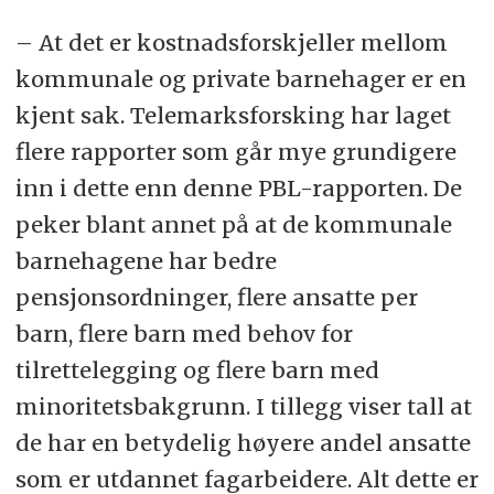
– At det er kostnadsforskjeller mellom
kommunale og private barnehager er en
kjent sak. Telemarksforsking har laget
flere rapporter som går mye grundigere
inn i dette enn denne PBL-rapporten. De
peker blant annet på at de kommunale
barnehagene har bedre
pensjonsordninger, flere ansatte per
barn, flere barn med behov for
tilrettelegging og flere barn med
minoritetsbakgrunn. I tillegg viser tall at
de har en betydelig høyere andel ansatte
som er utdannet fagarbeidere. Alt dette er