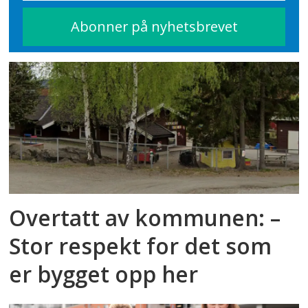
Overtatt av kommunen: –
Stor respekt for det som
er bygget opp her