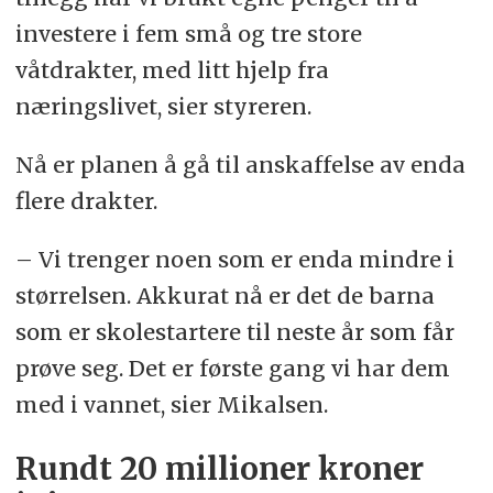
investere i fem små og tre store
våtdrakter, med litt hjelp fra
næringslivet, sier styreren.
Nå er planen å gå til anskaffelse av enda
flere drakter.
– Vi trenger noen som er enda mindre i
størrelsen. Akkurat nå er det de barna
som er skolestartere til neste år som får
prøve seg. Det er første gang vi har dem
med i vannet, sier Mikalsen.
Rundt 20 millioner kroner