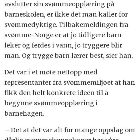
avslutter sin svømmeopplæring på
barneskolen, er ikke det man kaller for
svømmedyktige. Tilbakemeldingen fra
svømme-Norge er at jo tidligere barn
leker og ferdes i vann, jo tryggere blir
man. Og trygge barn lærer best, sier han.
Det var i et møte nettopp med
representanter fra svømmemiljøet at han
fikk den helt konkrete ideen til å
begynne svømmeopplæring i
barnehagen.
– Det at det var alt for mange oppslag om