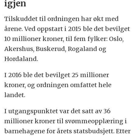
igjen
Tilskuddet til ordningen har økt med
årene. Ved oppstart i 2015 ble det bevilget
10 millioner kroner, til fem fylker: Oslo,
Akershus, Buskerud, Rogaland og
Hordaland.
I 2016 ble det bevilget 25 millioner
kroner, og ordningen omfattet hele
landet.
I utgangspunktet var det satt av 36
millioner kroner til svømmeopplæring i
barnehagene for årets statsbudsjett. Etter