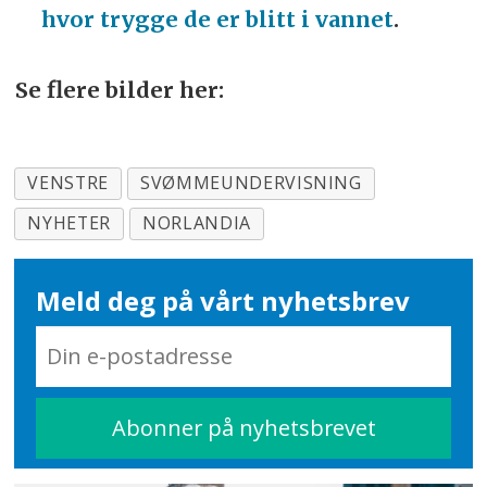
hvor trygge de er blitt i vannet
.
Se flere bilder her:
VENSTRE
SVØMMEUNDERVISNING
NYHETER
NORLANDIA
Meld deg på vårt nyhetsbrev