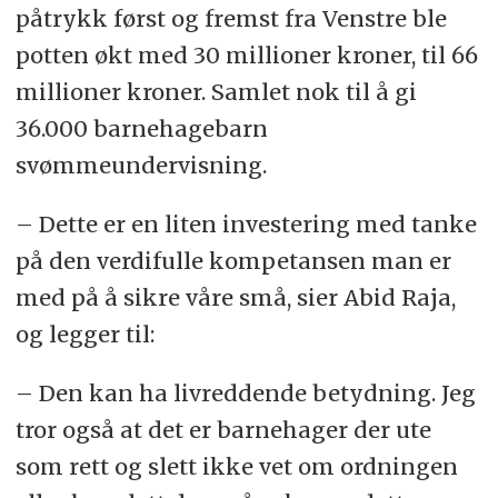
påtrykk først og fremst fra Venstre ble
potten økt med 30 millioner kroner, til 66
millioner kroner. Samlet nok til å gi
36.000 barnehagebarn
svømmeundervisning.
– Dette er en liten investering med tanke
på den verdifulle kompetansen man er
med på å sikre våre små, sier Abid Raja,
og legger til:
– Den kan ha livreddende betydning. Jeg
tror også at det er barnehager der ute
som rett og slett ikke vet om ordningen