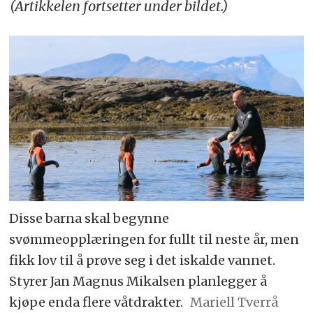
(Artikkelen fortsetter under bildet.)
Disse barna skal begynne
svømmeopplæringen for fullt til neste år, men
fikk lov til å prøve seg i det iskalde vannet.
Styrer Jan Magnus Mikalsen planlegger å
kjøpe enda flere våtdrakter.
Mariell Tverrå