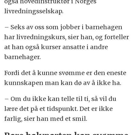
også hovedinstruktør i Norges
livredningsselskap.
– Seks av oss som jobber i barnehagen
har livredningskurs, sier han, og forteller
at han også kurser ansatte i andre
barnehager.
Fordi det å kunne svømme er den eneste
kunnskapen man kan dø av å ikke ha.
– Om du ikke kan telle til ti, så vil du
lære det på et tidspunkt. Det er ikke
farlig, sier han med et smil.