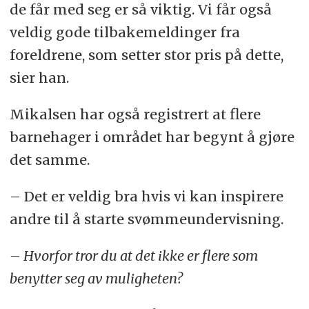
de får med seg er så viktig. Vi får også
veldig gode tilbakemeldinger fra
foreldrene, som setter stor pris på dette,
sier han.
Mikalsen har også registrert at flere
barnehager i området har begynt å gjøre
det samme.
– Det er veldig bra hvis vi kan inspirere
andre til å starte svømmeundervisning.
– Hvorfor tror du at det ikke er flere som
benytter seg av muligheten?