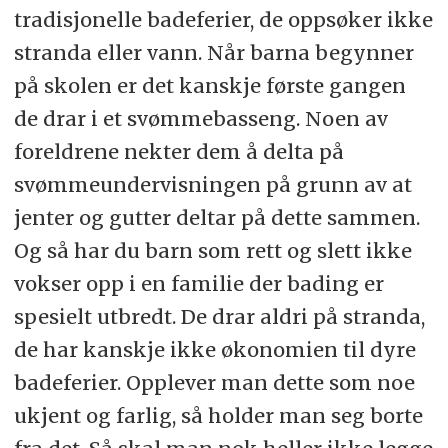
tradisjonelle badeferier, de oppsøker ikke
stranda eller vann. Når barna begynner
på skolen er det kanskje første gangen
de drar i et svømmebasseng. Noen av
foreldrene nekter dem å delta på
svømmeundervisningen på grunn av at
jenter og gutter deltar på dette sammen.
Og så har du barn som rett og slett ikke
vokser opp i en familie der bading er
spesielt utbredt. De drar aldri på stranda,
de har kanskje ikke økonomien til dyre
badeferier. Opplever man dette som noe
ukjent og farlig, så holder man seg borte