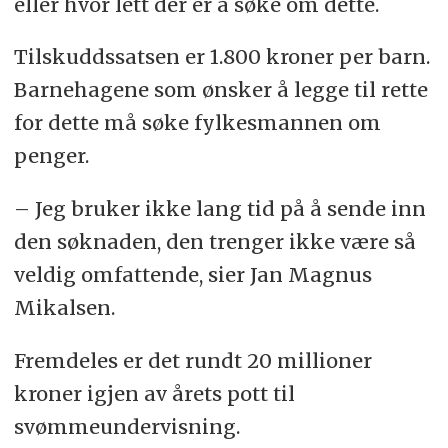
eller hvor lett der er å søke om dette.
Tilskuddssatsen er 1.800 kroner per barn.
Barnehagene som ønsker å legge til rette
for dette må søke fylkesmannen om
penger.
– Jeg bruker ikke lang tid på å sende inn
den søknaden, den trenger ikke være så
veldig omfattende, sier Jan Magnus
Mikalsen.
Fremdeles er det rundt 20 millioner
kroner igjen av årets pott til
svømmeundervisning.