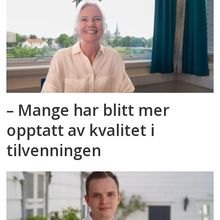
– Mange har blitt mer
opptatt av kvalitet i
tilvenningen