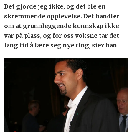
Det gjorde jeg ikke, og det ble en
skremmende opplevelse. Det handler
om at grunnleggende kunnskap ikke
var på plass, og for oss voksne tar det
lang tid å lære seg nye ting, sier han.