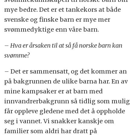
mye bedre. Det er et tankekors at både
svenske og finske barn er mye mer
svømmedyktige enn våre barn.
– Hva er årsaken til at så få norske barn kan
svømme?
– Det er sammensatt, og det kommer an
på bakgrunnen de ulike barna har. En av
mine kampsaker er at barn med
innvandrerbakgrunn så tidlig som mulig
får oppleve gledene med det å oppholde
seg i vannet. Vi snakker kanskje om
familier som aldri har dratt på