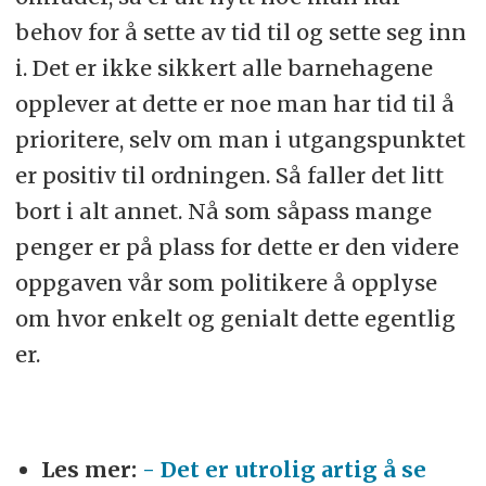
behov for å sette av tid til og sette seg inn
i. Det er ikke sikkert alle barnehagene
opplever at dette er noe man har tid til å
prioritere, selv om man i utgangspunktet
er positiv til ordningen. Så faller det litt
bort i alt annet. Nå som såpass mange
penger er på plass for dette er den videre
oppgaven vår som politikere å opplyse
om hvor enkelt og genialt dette egentlig
er.
Les mer:
- Det er utrolig artig å se