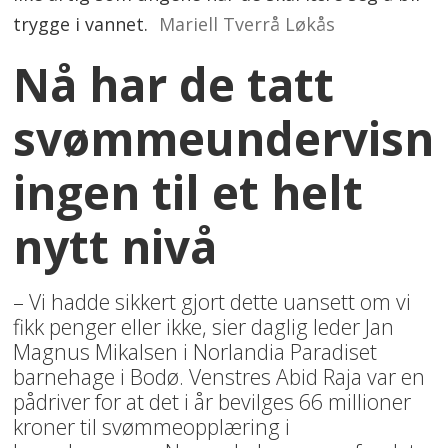
trygge i vannet.
Mariell Tverrå Løkås
Nå har de tatt
svømmeundervisn
ingen til et helt
nytt nivå
– Vi hadde sikkert gjort dette uansett om vi
fikk penger eller ikke, sier daglig leder Jan
Magnus Mikalsen i Norlandia Paradiset
barnehage i Bodø. Venstres Abid Raja var en
pådriver for at det i år bevilges 66 millioner
kroner til svømmeopplæring i