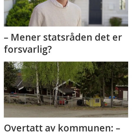
– Mener statsråden det er
forsvarlig?
Overtatt av kommunen: –