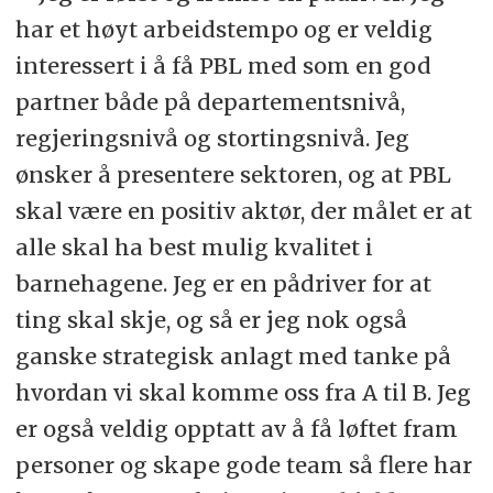
har et høyt arbeidstempo og er veldig
interessert i å få PBL med som en god
partner både på departementsnivå,
regjeringsnivå og stortingsnivå. Jeg
ønsker å presentere sektoren, og at PBL
skal være en positiv aktør, der målet er at
alle skal ha best mulig kvalitet i
barnehagene. Jeg er en pådriver for at
ting skal skje, og så er jeg nok også
ganske strategisk anlagt med tanke på
hvordan vi skal komme oss fra A til B. Jeg
er også veldig opptatt av å få løftet fram
personer og skape gode team så flere har