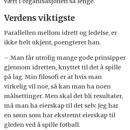
vært i organisasjonen så lenge.
Verdens viktigste
Parallellen mellom idrett og ledelse, er
ikke helt ukjent, poengterer han.
– Man får utrolig mange gode prinsipper
gjennom idretten, knyttet til det å spille
på lag. Min filosofi er at hvis man
virkelig vil noe, så kan man ha noen
målsettinger. Men skal det bli resultater,
må man ha eierskap til det selv. Jeg har
en sønn som har ekstremt eierskap til
gleden ved å spille fotball.