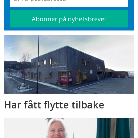
Har fått flytte tilbake