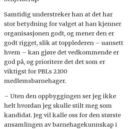
Samtidig understreker han at det har
stor betydning for valget at han kjenner
organisasjonen godt, og mener den er
godt rigget, slik at topplederen – uansett
hvem – kan gjøre det vedkommende er
god på, og prioritere det det som er
viktigst for PBLs 2.100
medlemsbarnehager.
– Uten den oppbyggingen ser jeg ikke
helt hvordan jeg skulle stilt meg som
kandidat. Jeg vil kalle oss for den største
ansamlingen av barnehagekunnskap i