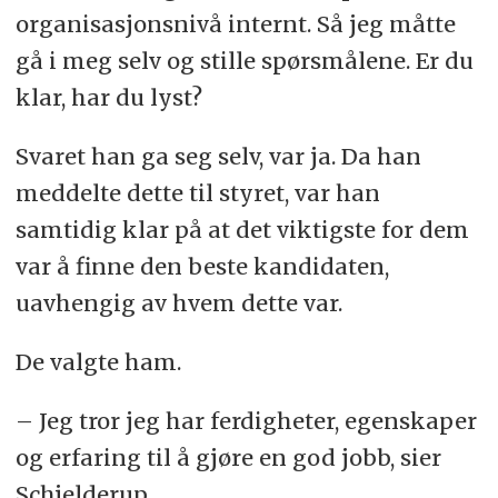
organisasjonsnivå internt. Så jeg måtte
gå i meg selv og stille spørsmålene. Er du
klar, har du lyst?
Svaret han ga seg selv, var ja. Da han
meddelte dette til styret, var han
samtidig klar på at det viktigste for dem
var å finne den beste kandidaten,
uavhengig av hvem dette var.
De valgte ham.
– Jeg tror jeg har ferdigheter, egenskaper
og erfaring til å gjøre en god jobb, sier
Schjelderup.