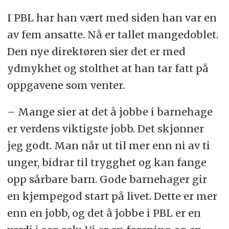
I PBL har han vært med siden han var en
av fem ansatte. Nå er tallet mangedoblet.
Den nye direktøren sier det er med
ydmykhet og stolthet at han tar fatt på
oppgavene som venter.
– Mange sier at det å jobbe i barnehage
er verdens viktigste jobb. Det skjønner
jeg godt. Man når ut til mer enn ni av ti
unger, bidrar til trygghet og kan fange
opp sårbare barn. Gode barnehager gir
en kjempegod start på livet. Dette er mer
enn en jobb, og det å jobbe i PBL er en