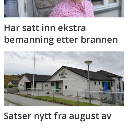
Har satt inn ekstra
bemanning etter brannen
Satser nytt fra august av