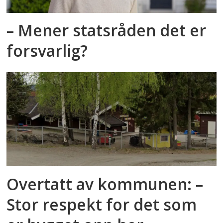
– Mener statsråden det er
forsvarlig?
Overtatt av kommunen: –
Stor respekt for det som