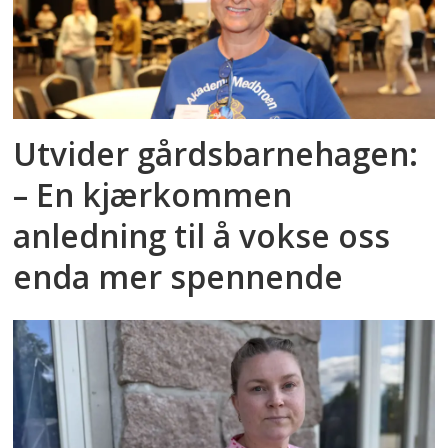
Utvider gårdsbarnehagen:
– En kjærkommen
anledning til å vokse oss
enda mer spennende