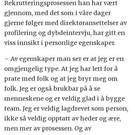
Rekrutteringsprosessen han har vært
gjennom, med det som i våre dager
gjerne følger med direktøransettelser av
profilering og dybdeintervju, har gitt en
viss innsikt i personlige egenskaper.
– Av egenskaper man ser er at jeg er en
omgjengelig type. At jeg har lett for å
prate med folk og at jeg bryr meg om
folk. Jeg er også brukbar på å se
menneskene og er veldig glad i å bygge
team. Jeg er veldig lagdrevet som person,
ikke så veldig opptatt av heder og ære,
men mer av prosessen. Og av