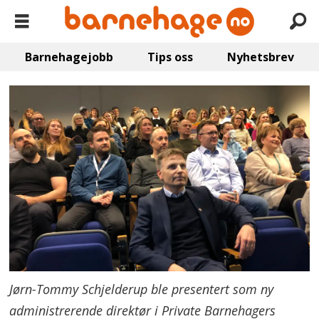
Barnehagejobb
Tips oss
Nyhetsbrev
Jørn-Tommy Schjelderup ble presentert som ny
administrerende direktør i Private Barnehagers