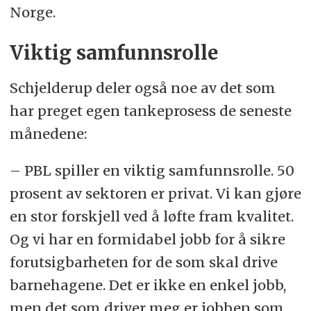
Norge.
Viktig samfunnsrolle
Schjelderup deler også noe av det som
har preget egen tankeprosess de seneste
månedene:
– PBL spiller en viktig samfunnsrolle. 50
prosent av sektoren er privat. Vi kan gjøre
en stor forskjell ved å løfte fram kvalitet.
Og vi har en formidabel jobb for å sikre
forutsigbarheten for de som skal drive
barnehagene. Det er ikke en enkel jobb,
men det som driver meg er jobben som