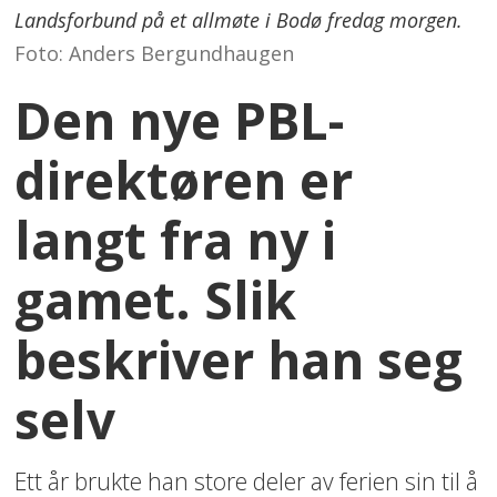
Landsforbund på et allmøte i Bodø fredag morgen.
Foto: Anders Bergundhaugen
Den nye PBL-
direktøren er
langt fra ny i
gamet. Slik
beskriver han seg
selv
Ett år brukte han store deler av ferien sin til å