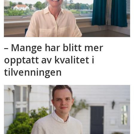
– Mange har blitt mer
opptatt av kvalitet i
tilvenningen