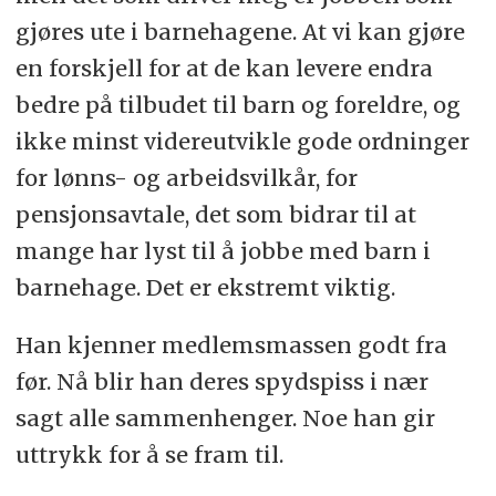
gjøres ute i barnehagene. At vi kan gjøre
en forskjell for at de kan levere endra
bedre på tilbudet til barn og foreldre, og
ikke minst videreutvikle gode ordninger
for lønns- og arbeidsvilkår, for
pensjonsavtale, det som bidrar til at
mange har lyst til å jobbe med barn i
barnehage. Det er ekstremt viktig.
Han kjenner medlemsmassen godt fra
før. Nå blir han deres spydspiss i nær
sagt alle sammenhenger. Noe han gir
uttrykk for å se fram til.