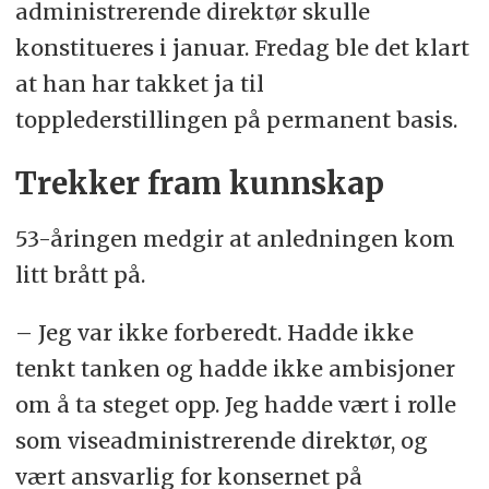
administrerende direktør skulle
konstitueres i januar. Fredag ble det klart
at han har takket ja til
topplederstillingen på permanent basis.
Trekker fram kunnskap
53-åringen medgir at anledningen kom
litt brått på.
– Jeg var ikke forberedt. Hadde ikke
tenkt tanken og hadde ikke ambisjoner
om å ta steget opp. Jeg hadde vært i rolle
som viseadministrerende direktør, og
vært ansvarlig for konsernet på